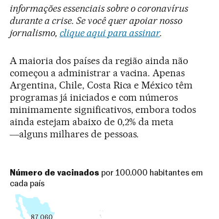
informações essenciais sobre o coronavírus
durante a crise. Se você quer apoiar nosso
jornalismo,
clique aqui para assinar
.
A maioria dos países da região ainda não
começou a administrar a vacina. Apenas
Argentina, Chile, Costa Rica e México têm
programas já iniciados e com números
minimamente significativos, embora todos
ainda estejam abaixo de 0,2% da meta
―alguns milhares de pessoas.