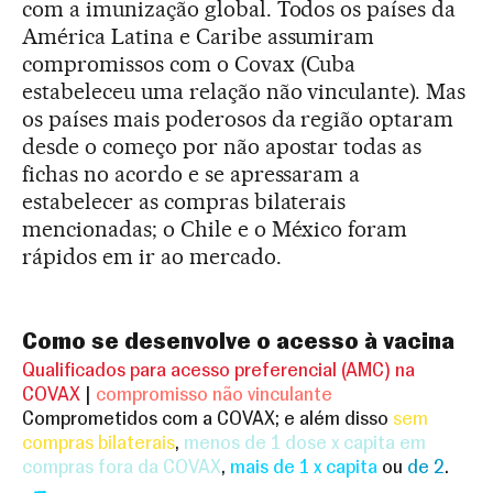
com a imunização global. Todos os países da
América Latina e Caribe assumiram
compromissos com o Covax (Cuba
estabeleceu uma relação não vinculante). Mas
os países mais poderosos da região optaram
desde o começo por não apostar todas as
fichas no acordo e se apressaram a
estabelecer as compras bilaterais
mencionadas; o Chile e o México foram
rápidos em ir ao mercado.