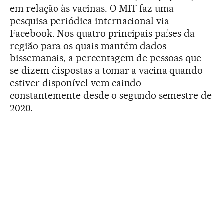
em relação às vacinas. O MIT faz uma
pesquisa periódica internacional via
Facebook. Nos quatro principais países da
região para os quais mantém dados
bissemanais, a percentagem de pessoas que
se dizem dispostas a tomar a vacina quando
estiver disponível vem caindo
constantemente desde o segundo semestre de
2020.