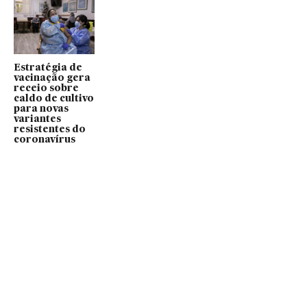
Estratégia de
vacinação gera
receio sobre
caldo de cultivo
para novas
variantes
resistentes do
coronavírus