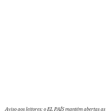
Aviso aos leitores: o EL PAÍS mantém abertas as