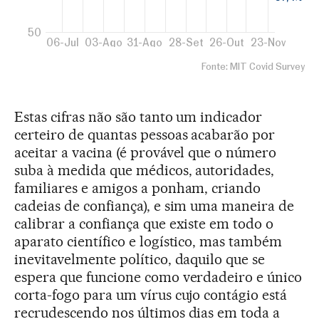
Estas cifras não são tanto um indicador
certeiro de quantas pessoas acabarão por
aceitar a vacina (é provável que o número
suba à medida que médicos, autoridades,
familiares e amigos a ponham, criando
cadeias de confiança), e sim uma maneira de
calibrar a confiança que existe em todo o
aparato científico e logístico, mas também
inevitavelmente político, daquilo que se
espera que funcione como verdadeiro e único
corta-fogo para um vírus cujo contágio está
recrudescendo nos últimos dias em toda a