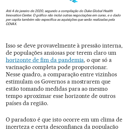
Isso se deve provavelmente à pressão interna,
de populações ansiosas por terem claro um
horizonte de fim da pandemia
, o que só a
vacinação completa pode proporcionar.
Nesse quadro, a comparação entre vizinhos
estimulam os Governos a mostrarem que
estão tomando medidas para ao mesmo
tempo aproximar esse horizonte de outros
países da região.
O paradoxo é que isto ocorre em um clima de
incerteza e certa desconfiança da população