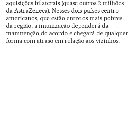
aquisições bilaterais (quase outros 2 milhões
da AstraZeneca). Nesses dois países centro-
americanos, que estão entre os mais pobres
da região, a imunização dependerá da
manutenção do acordo e chegará de qualquer
forma com atraso em relação aos vizinhos.