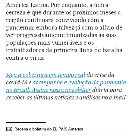
América Latina. Por enquanto, a única
certeza é que durante os próximos meses a
região continuará convivendo com a
pandemia, embora talvez já com o alívio de
ver progressivamente imunizadas as suas
populações mais vulneráveis e os
trabalhadores da primeira linha de batalha
contra o vírus.
Siga a cobertura em tempo real
da crise da
covid-19 e
acompanhe a evolução da pandemia
no Brasil
.
Assine nossa newsletter
diária para
receber as últimas notícias e análises no e-mail.
Receba o boletim do EL PAÍS América