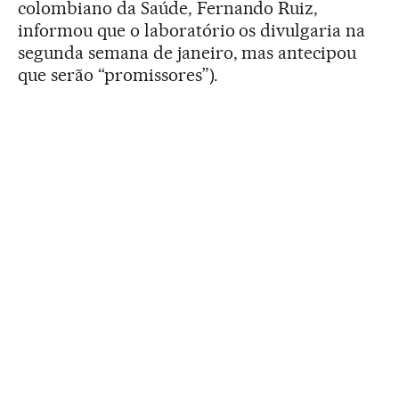
colombiano da Saúde, Fernando Ruiz,
informou que o laboratório os divulgaria na
segunda semana de janeiro, mas antecipou
que serão “promissores”).