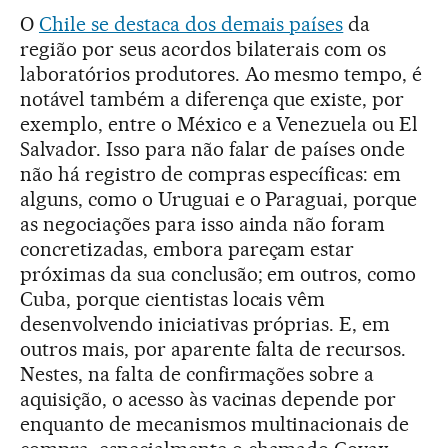
O
Chile se destaca dos demais países
da
região por seus acordos bilaterais com os
laboratórios produtores. Ao mesmo tempo, é
notável também a diferença que existe, por
exemplo, entre o México e a Venezuela ou El
Salvador. Isso para não falar de países onde
não há registro de compras específicas: em
alguns, como o Uruguai e o Paraguai, porque
as negociações para isso ainda não foram
concretizadas, embora pareçam estar
próximas da sua conclusão; em outros, como
Cuba, porque cientistas locais vêm
desenvolvendo iniciativas próprias. E, em
outros mais, por aparente falta de recursos.
Nestes, na falta de confirmações sobre a
aquisição, o acesso às vacinas depende por
enquanto de mecanismos multinacionais de