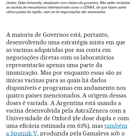
A maioria de Governos está, portanto,
desenvolvendo uma estratégia mista em que
as vacinas adquiridas por sua conta em
negociações diretas com os laboratórios
representarão apenas uma parte da
imunização. Mas por enquanto essas são as
únicas vacinas para as quais há dados
disponíveis e programas em andamento nos
quatro países mencionados. A origem dessas
doses é variada. A Argentina está usando a
vacina desenvolvida pela AstraZeneca com a
Universidade de Oxford (de dose dupla e com
uma eficácia estimada em 65%), mas
também
a Sputnik V
, produzida pela Gamaleya sob o