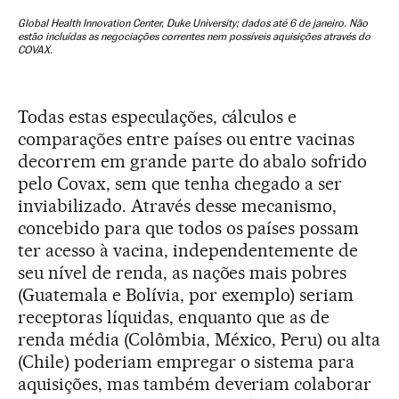
Todas estas especulações, cálculos e
comparações entre países ou entre vacinas
decorrem em grande parte do abalo sofrido
pelo Covax, sem que tenha chegado a ser
inviabilizado. Através desse mecanismo,
concebido para que todos os países possam
ter acesso à vacina, independentemente de
seu nível de renda, as nações mais pobres
(Guatemala e Bolívia, por exemplo) seriam
receptoras líquidas, enquanto que as de
renda média (Colômbia, México, Peru) ou alta
(Chile) poderiam empregar o sistema para
aquisições, mas também deveriam colaborar