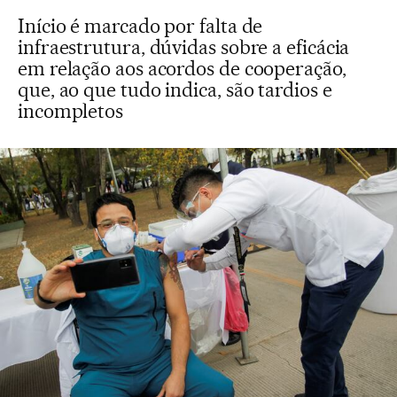
Início é marcado por falta de
infraestrutura, dúvidas sobre a eficácia
em relação aos acordos de cooperação,
que, ao que tudo indica, são tardios e
incompletos