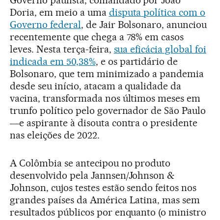
Doria, em meio a uma
disputa política com o
Governo federal
, de Jair Bolsonaro, anunciou
recentemente que chega a 78% em casos
leves. Nesta terça-feira,
sua eficácia global foi
indicada em 50,38%
, e os partidário de
Bolsonaro, que tem minimizado a pandemia
desde seu início, atacam a qualidade da
vacina, transformada nos últimos meses em
trunfo político pelo governador de São Paulo
―e aspirante à disouta contra o presidente
nas eleições de 2022.
A Colômbia se antecipou no produto
desenvolvido pela Jannsen/Johnson &
Johnson, cujos testes estão sendo feitos nos
grandes países da América Latina, mas sem
resultados públicos por enquanto (o ministro