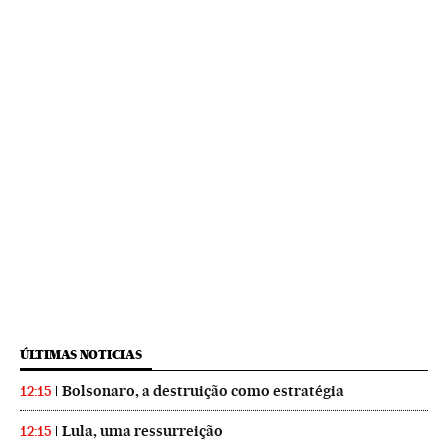
ÚLTIMAS NOTICIAS
Bolsonaro, a destruição como estratégia
12:15
Lula, uma ressurreição
12:15