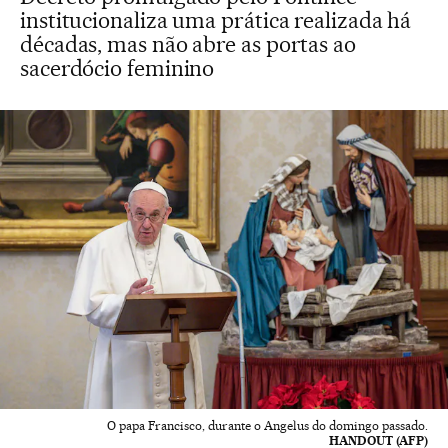
institucionaliza uma prática realizada há
décadas, mas não abre as portas ao
sacerdócio feminino
O papa Francisco, durante o Angelus do domingo passado.
HANDOUT (AFP)