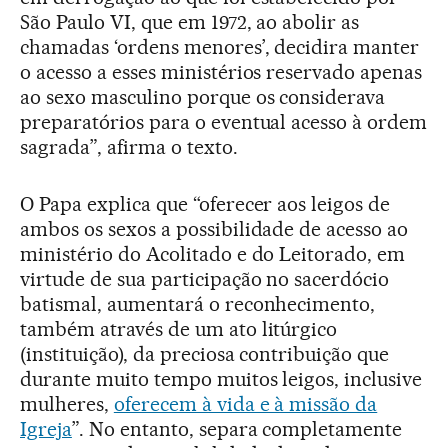
São Paulo VI, que em 1972, ao abolir as
chamadas ‘ordens menores’, decidira manter
o acesso a esses ministérios reservado apenas
ao sexo masculino porque os considerava
preparatórios para o eventual acesso à ordem
sagrada”, afirma o texto.
O Papa explica que “oferecer aos leigos de
ambos os sexos a possibilidade de acesso ao
ministério do Acolitado e do Leitorado, em
virtude de sua participação no sacerdócio
batismal, aumentará o reconhecimento,
também através de um ato litúrgico
(instituição), da preciosa contribuição que
durante muito tempo muitos leigos, inclusive
mulheres,
oferecem à vida e à missão da
Igreja
”. No entanto, separa completamente