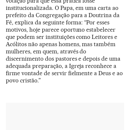
votação para que essa prática fosse
institucionalizada. O Papa, em uma carta ao
prefeito da Congregação para a Doutrina da
Fé, explica da seguinte forma: “Por esses
motivos, hoje parece oportuno estabelecer
que podem ser instituições como Leitores e
Acólitos não apenas homens, mas também
mulheres, em quem, através do
discernimento dos pastores e depois de uma
adequada preparação, a Igreja reconhece a
firme vontade de servir fielmente a Deus e ao
povo cristão.”