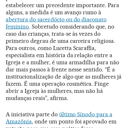
estabelecer um precedente importante. Para
alguns, a medida é um avanço rumo à
abertura do sacerdócio ou do diaconato
feminino
. Sobretudo considerando que, no
caso das crianças, trata-se às vezes do
primeiro degrau de uma carreira religiosa.
Para outros, como Lucetta Scaraffia,
especialista em história da relação entre a
Igreja e a mulher, é uma armadilha para não
dar mais passos à frente nesse sentido. “É a
institucionalização de algo que as mulheres já
fazem. É uma operação cosmética. Finge
abrir a Igreja às mulheres, mas não há
mudanças reais”, afirma.
A iniciativa parte do
último Sínodo para a
Amazônia
, onde um ponto foi aprovado em