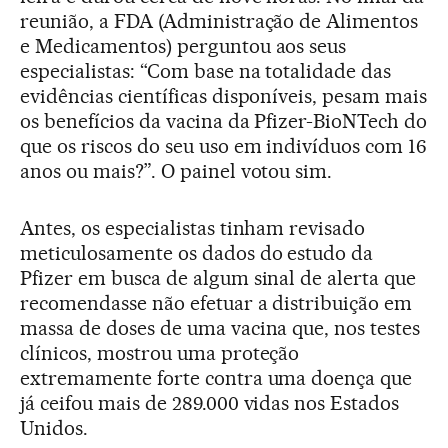
reunião, a FDA (Administração de Alimentos
e Medicamentos) perguntou aos seus
especialistas: “Com base na totalidade das
evidências científicas disponíveis, pesam mais
os benefícios da vacina da Pfizer-BioNTech do
que os riscos do seu uso em indivíduos com 16
anos ou mais?”. O painel votou sim.
Antes, os especialistas tinham revisado
meticulosamente os dados do estudo da
Pfizer em busca de algum sinal de alerta que
recomendasse não efetuar a distribuição em
massa de doses de uma vacina que, nos testes
clínicos, mostrou uma proteção
extremamente forte contra uma doença que
já ceifou mais de 289.000 vidas nos Estados
Unidos.