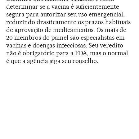
determinar se a vacina é suficientemente
segura para autorizar seu uso emergencial,
reduzindo drasticamente os prazos habituais
de aprovação de medicamentos. Os mais de
20 membros do painel são especialistas em
vacinas e doenças infecciosas. Seu veredito
não é obrigatório para a FDA, mas o normal
é que a agência siga seu conselho.