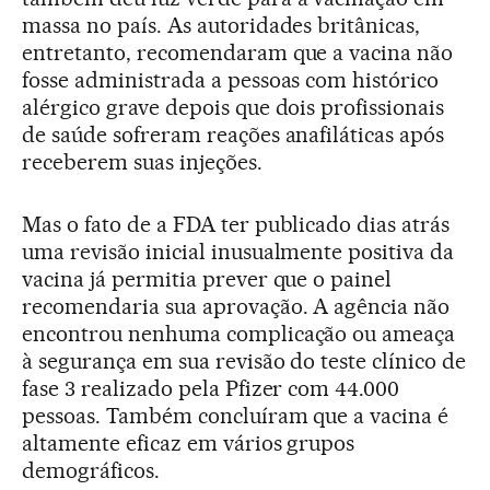
massa no país. As autoridades britânicas,
entretanto, recomendaram que a vacina não
fosse administrada a pessoas com histórico
alérgico grave depois que dois profissionais
de saúde sofreram reações anafiláticas após
receberem suas injeções.
Mas o fato de a FDA ter publicado dias atrás
uma revisão inicial inusualmente positiva da
vacina já permitia prever que o painel
recomendaria sua aprovação. A agência não
encontrou nenhuma complicação ou ameaça
à segurança em sua revisão do teste clínico de
fase 3 realizado pela Pfizer com 44.000
pessoas. Também concluíram que a vacina é
altamente eficaz em vários grupos
demográficos.