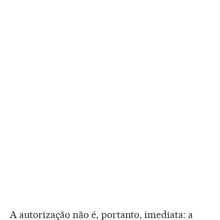
A autorização não é, portanto, imediata: a