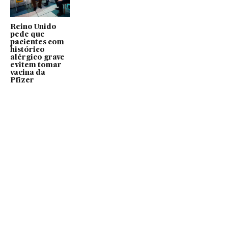
Reino Unido
pede que
pacientes com
histórico
alérgico grave
evitem tomar
vacina da
Pfizer