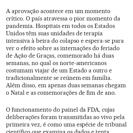
A aprovação acontece em um momento
crítico. O país atravessa o pior momento da
pandemia. Hospitais em todos os Estados
Unidos têm suas unidades de terapia
intensiva à beira do colapso e espera-se para
ver o efeito sobre as internações do feriado
de Ação de Graças, comemorado há duas
semanas, no qual os norte-americanos
costumam viajar de um Estado a outro e
tradicionalmente se reúnem em família.
Além disso, em apenas duas semanas chegam
o Natal e as comemorações de fim de ano.
O funcionamento do painel da FDA, cujas
deliberações foram transmitidas ao vivo pela
primeira vez, é como uma espécie de tribunal
científico que examina os dados e tenta