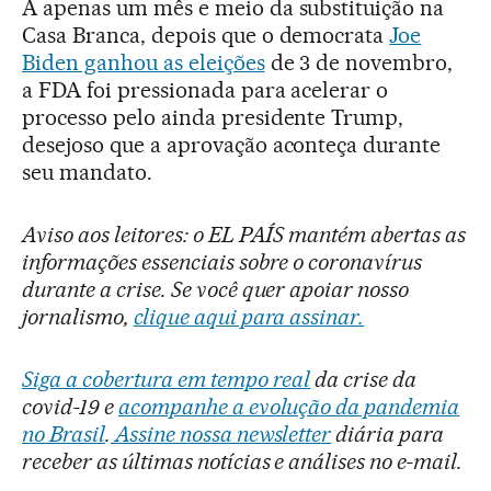
A apenas um mês e meio da substituição na
Casa Branca, depois que o democrata
Joe
Biden ganhou as eleições
de 3 de novembro,
a FDA foi pressionada para acelerar o
processo pelo ainda presidente Trump,
desejoso que a aprovação aconteça durante
seu mandato.
Aviso aos leitores: o EL PAÍS mantém abertas as
informações essenciais sobre o coronavírus
durante a crise. Se você quer apoiar nosso
jornalismo,
clique aqui para assinar.
Siga a cobertura em tempo real
da crise da
covid-19 e
acompanhe a evolução da pandemia
no Brasil
.
Assine nossa newsletter
diária para
receber as últimas notícias e análises no e-mail.