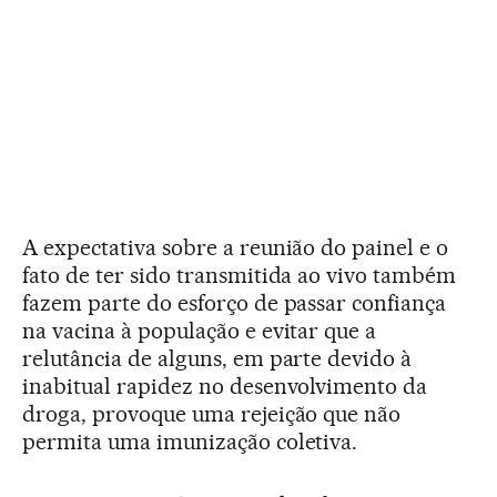
A expectativa sobre a reunião do painel e o
fato de ter sido transmitida ao vivo também
fazem parte do esforço de passar confiança
na vacina à população e evitar que a
relutância de alguns, em parte devido à
inabitual rapidez no desenvolvimento da
droga, provoque uma rejeição que não
permita uma imunização coletiva.