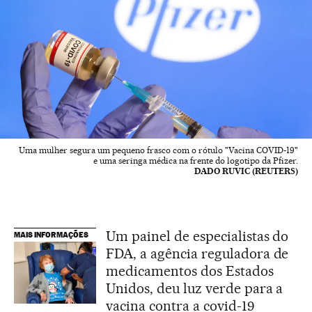
Uma mulher segura um pequeno frasco com o rótulo "Vacina COVID-19"
e uma seringa médica na frente do logotipo da Pfizer.
DADO RUVIC (REUTERS)
Um painel de especialistas do
MAIS INFORMAÇÕES
FDA, a agência reguladora de
medicamentos dos Estados
Unidos, deu luz verde para a
vacina contra a covid-19