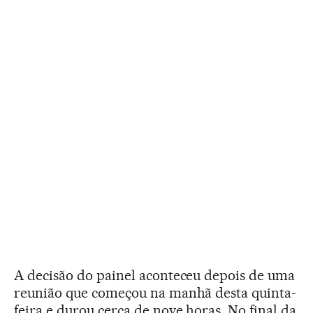
A decisão do painel aconteceu depois de uma
reunião que começou na manhã desta quinta-
feira e durou cerca de nove horas. No final da