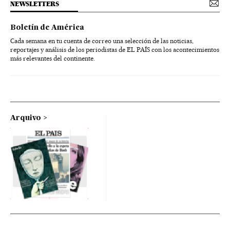
NEWSLETTERS
Boletín de América
Cada semana en tu cuenta de correo una selección de las noticias,
reportajes y análisis de los periodistas de EL PAÍS con los acontecimientos
más relevantes del continente.
Arquivo