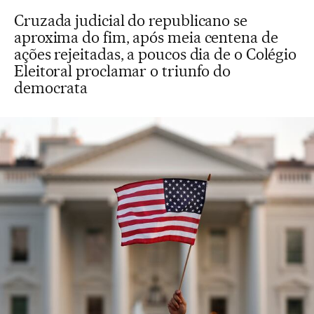
Cruzada judicial do republicano se
aproxima do fim, após meia centena de
ações rejeitadas, a poucos dia de o Colégio
Eleitoral proclamar o triunfo do
democrata