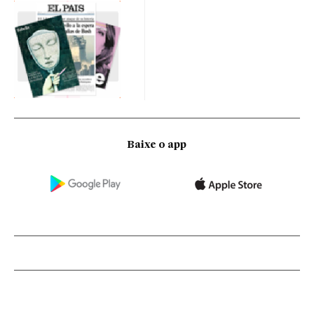
Baixe o app