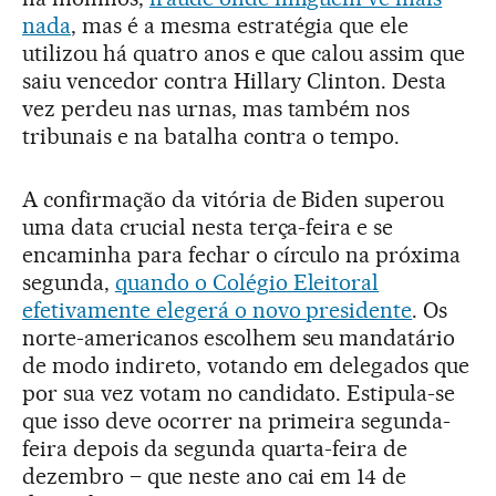
nada
, mas é a mesma estratégia que ele
utilizou há quatro anos e que calou assim que
saiu vencedor contra Hillary Clinton. Desta
vez perdeu nas urnas, mas também nos
tribunais e na batalha contra o tempo.
A confirmação da vitória de Biden superou
uma data crucial nesta terça-feira e se
encaminha para fechar o círculo na próxima
segunda,
quando o Colégio Eleitoral
efetivamente elegerá o novo presidente
. Os
norte-americanos escolhem seu mandatário
de modo indireto, votando em delegados que
por sua vez votam no candidato. Estipula-se
que isso deve ocorrer na primeira segunda-
feira depois da segunda quarta-feira de
dezembro – que neste ano cai em 14 de