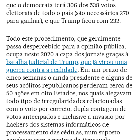
que o democrata terá 306 dos 538 votos
eleitorais de todo o país (são necessários 270
para ganhar), e que Trump ficou com 232.
Todo este procedimento, que geralmente
passa despercebido para a opinião pública,
ocupa neste 2020 a capa dos jornais graças à
batalha judicial de Trump, que já virou uma
guerra contra a realidade
. Em um prazo de
cinco semanas o ainda presidente e alguns de
seus acólitos republicanos perderam cerca de
50 ações em oito Estados, nos quais alegavam
todo tipo de irregularidades relacionadas
com o voto por correio, dupla contagem de
votos antecipados e inclusive a invasão por
hackers dos sistemas informáticos de
processamento das cédulas, num suposto