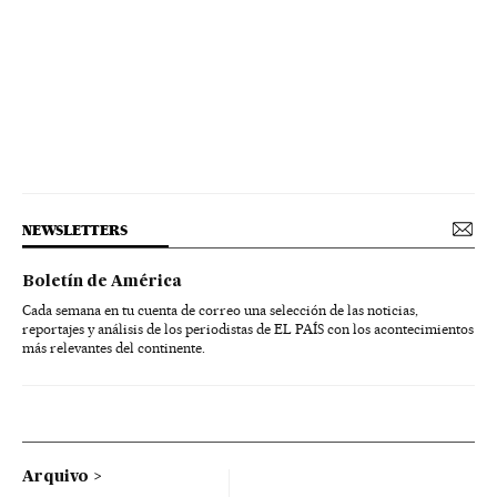
NEWSLETTERS
Boletín de América
Cada semana en tu cuenta de correo una selección de las noticias,
reportajes y análisis de los periodistas de EL PAÍS con los acontecimientos
más relevantes del continente.
Arquivo