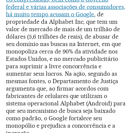
federal e várias associações de consumidores,
há muito tempo acusam o Google
, de
propriedade da Alphabet Inc, que tem um
valor de mercado de mais de um trilhão de
dólares (5,6 trilhões de reais), de abusar de
seu domínio nas buscas na Internet, em que
monopoliza cerca de 90% da atividade nos
Estados Unidos, e no mercado publicitário
para suprimir a livre concorrência e
aumentar seus lucros. Na ação, segundo as
mesmas fontes, o Departamento de Justiça
argumenta que, ao firmar acordos com
fabricantes de celulares que utilizam o
sistema operacional Alphabet (Android) para
que seu mecanismo de busca seja baixado
como padrão, o Google fortalece seu
monopólio e prejudica a concorrência e a