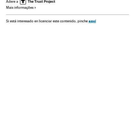
Adere a
Mais informações
aquí
Si está interesado en licenciar este contenido, pinche