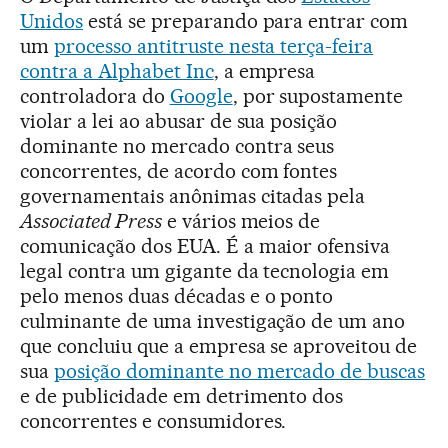
Unidos
está se preparando para entrar com
um
processo antitruste nesta terça-feira
contra a Alphabet Inc
, a empresa
controladora do
Google
, por supostamente
violar a lei ao abusar de sua posição
dominante no mercado contra seus
concorrentes, de acordo com fontes
governamentais anônimas citadas pela
Associated Press
e vários meios de
comunicação dos EUA. É a maior ofensiva
legal contra um gigante da tecnologia em
pelo menos duas décadas e o ponto
culminante de uma investigação de um ano
que concluiu que a empresa se aproveitou de
sua
posição dominante no mercado de buscas
e de publicidade em detrimento dos
concorrentes e consumidores.