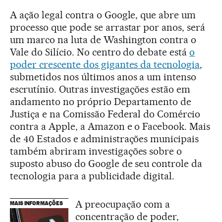
A ação legal contra o Google, que abre um
processo que pode se arrastar por anos, será
um marco na luta de Washington contra o
Vale do Silício. No centro do debate está
o
poder crescente dos gigantes da tecnologia
,
submetidos nos últimos anos a um intenso
escrutínio. Outras investigações estão em
andamento no próprio Departamento de
Justiça e na Comissão Federal do Comércio
contra a Apple, a Amazon e o Facebook. Mais
de 40 Estados e administrações municipais
também abriram investigações sobre o
suposto abuso do Google de seu controle da
tecnologia para a publicidade digital.
A preocupação com a
MAIS INFORMAÇÕES
concentração de poder,