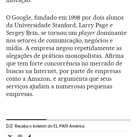
inovação.
O Google, fundado em 1998 por dois alunos
da Universidade Stanford, Larry Page e
Sergey Brin, se tornou um
player
dominante
nos setores de comunicação, negócios e
mídia. A empresa negou repetidamente as
alegações de práticas monopolistas. Afirma
que tem forte concorrência no mercado de
buscas na Internet, por parte de empresas
como a Amazon, e argumenta que seus
serviços ajudam a numerosas pequenas
empresas.
Receba o boletim do EL PAÍS América