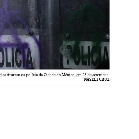
las tiraram da polícia da Cidade do México, em 28 de setembro.
NAYELI CRUZ