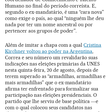
Humano no final do período correísta. E,
segundo o ex-mandatário, é uma “cara nova”
como exige o país, ao qual “ninguém lhe deu
nada por ter um nome ancestral ou por
pertencer aos grupos de poder”.
Além de imitar a chapa com a qual
Cristina
Kirchner voltou ao poder na Argentina
,
Correa e seu número um revalidarão suas
indicações nas eleições primárias da UNES
nesta quinta-feira, 20 de agosto, depois de
terem superado as “armadilhas, armadilhas e
mais armadilhas” que o ex-mandatário
afirma ter enfrentado para formalizar sua
participação nas eleições presidenciais. O
partido que lhe serviu de base política ―e
com o qual colocou seus candidatos nas