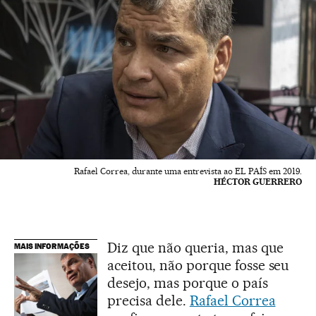
Rafael Correa, durante uma entrevista ao EL PAÍS em 2019.
HÉCTOR GUERRERO
Diz que não queria, mas que
MAIS INFORMAÇÕES
aceitou, não porque fosse seu
desejo, mas porque o país
precisa dele.
Rafael Correa