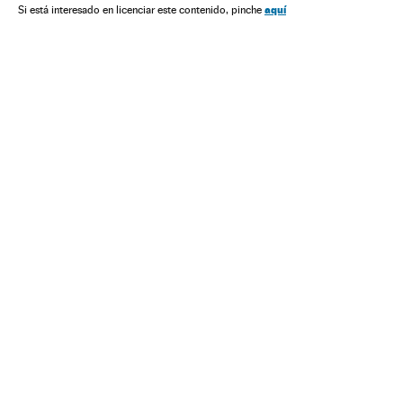
aquí
Si está interesado en licenciar este contenido, pinche