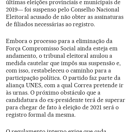
últimas eleições provinciais e municipais de
2019― foi suspenso pelo Conselho Nacional
Eleitoral acusado de não obter as assinaturas
de filiados necessárias ao registro.
Embora o processo para a eliminação da
Força Compromisso Social ainda esteja em
andamento, o tribunal eleitoral anulou a
medida cautelar que impôs sua suspensão e,
com isso, restabeleceu o caminho para a
participação política. O partido faz parte da
aliança UNES, com a qual Correa pretende ir
às urnas. O próximo obstáculo que a
candidatura do ex-presidente terá de superar
para chegar de fato à eleição de 2021 será o
registro formal da mesma.
O regulamento interno exige que cada