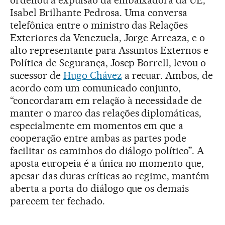
Isabel Brilhante Pedrosa. Uma conversa
telefônica entre o ministro das Relações
Exteriores da Venezuela, Jorge Arreaza, e o
alto representante para Assuntos Externos e
Política de Segurança, Josep Borrell, levou o
sucessor de
Hugo Chávez
a recuar. Ambos, de
acordo com um comunicado conjunto,
“concordaram em relação à necessidade de
manter o marco das relações diplomáticas,
especialmente em momentos em que a
cooperação entre ambas as partes pode
facilitar os caminhos do diálogo político”. A
aposta europeia é a única no momento que,
apesar das duras críticas ao regime, mantém
aberta a porta do diálogo que os demais
parecem ter fechado.