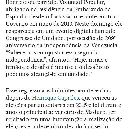
líder de seu partido, Voluntad Popular,
abrigado na residência da Embaixada da
Espanha desde o fracassado levante contra o
Governo em maio de 2019. Neste domingo ele
reapareceu em um evento digital chamado
Congresso de Unidade, por ocasião do 209º
aniversário da independência da Venezuela.
“Saberemos conquistar essa segunda
independência”, afirmou. “Hoje, irmãs e
irmãos, o desafio é imenso e o desafio só
podemos alcançá-lo em unidade.”
Esse regresso aos holofotes acontece dias
depois de
Henrique Capriles
, que venceu as
eleições parlamentares em 2015 e foi durante
anos o principal adversário de Maduro, ter
rejeitado em uma intervenção a realização de
eleições em dezembro devido à crise do