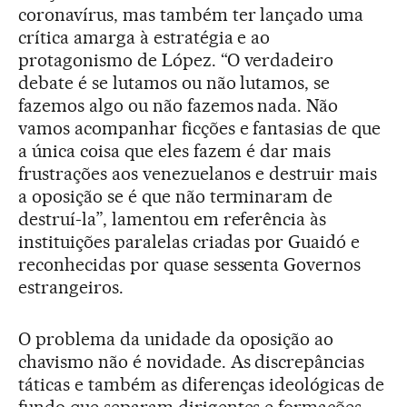
coronavírus, mas também ter lançado uma
crítica amarga à estratégia e ao
protagonismo de López. “O verdadeiro
debate é se lutamos ou não lutamos, se
fazemos algo ou não fazemos nada. Não
vamos acompanhar ficções e fantasias de que
a única coisa que eles fazem é dar mais
frustrações aos venezuelanos e destruir mais
a oposição se é que não terminaram de
destruí-la”, lamentou em referência às
instituições paralelas criadas por Guaidó e
reconhecidas por quase sessenta Governos
estrangeiros.
O problema da unidade da oposição ao
chavismo não é novidade. As discrepâncias
táticas e também as diferenças ideológicas de
fundo que separam dirigentes e formações