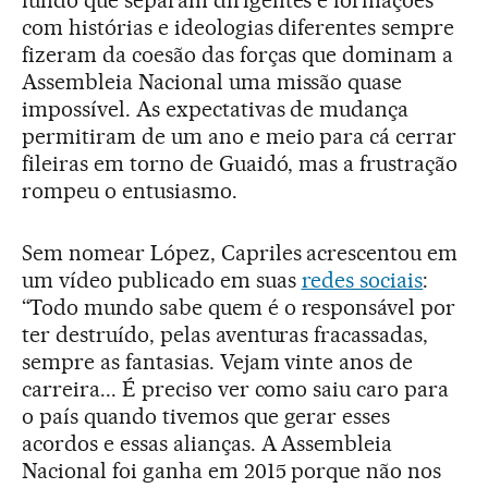
com histórias e ideologias diferentes sempre
fizeram da coesão das forças que dominam a
Assembleia Nacional uma missão quase
impossível. As expectativas de mudança
permitiram de um ano e meio para cá cerrar
fileiras em torno de Guaidó, mas a frustração
rompeu o entusiasmo.
Sem nomear López, Capriles acrescentou em
um vídeo publicado em suas
redes sociais
:
“Todo mundo sabe quem é o responsável por
ter destruído, pelas aventuras fracassadas,
sempre as fantasias. Vejam vinte anos de
carreira... É preciso ver como saiu caro para
o país quando tivemos que gerar esses
acordos e essas alianças. A Assembleia
Nacional foi ganha em 2015 porque não nos