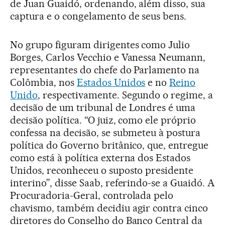
de Juan Guaidó, ordenando, além disso, sua
captura e o congelamento de seus bens.
No grupo figuram dirigentes como Julio
Borges, Carlos Vecchio e Vanessa Neumann,
representantes do chefe do Parlamento na
Colômbia, nos
Estados Unidos
e no
Reino
Unido
, respectivamente. Segundo o regime, a
decisão de um tribunal de Londres é uma
decisão política. “O juiz, como ele próprio
confessa na decisão, se submeteu à postura
política do Governo britânico, que, entregue
como está à política externa dos Estados
Unidos, reconheceu o suposto presidente
interino”, disse Saab, referindo-se a Guaidó. A
Procuradoria-Geral, controlada pelo
chavismo, também decidiu agir contra cinco
diretores do Conselho do Banco Central da