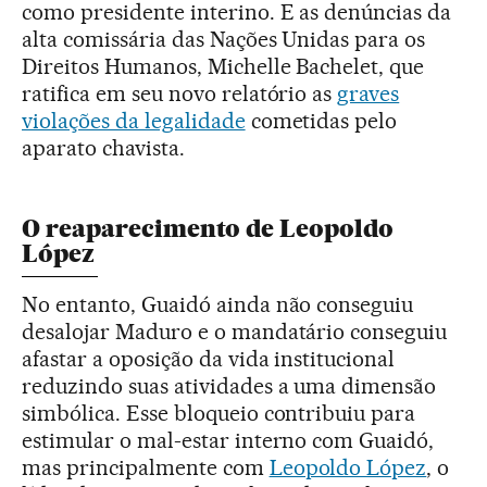
como presidente interino. E as denúncias da
alta comissária das Nações Unidas para os
Direitos Humanos, Michelle Bachelet, que
ratifica em seu novo relatório as
graves
violações da legalidade
cometidas pelo
aparato chavista.
O reaparecimento de Leopoldo
López
No entanto, Guaidó ainda não conseguiu
desalojar Maduro e o mandatário conseguiu
afastar a oposição da vida institucional
reduzindo suas atividades a uma dimensão
simbólica. Esse bloqueio contribuiu para
estimular o mal-estar interno com Guaidó,
mas principalmente com
Leopoldo López
, o