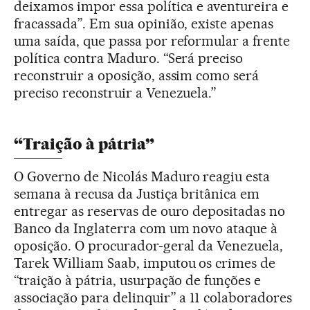
deixamos impor essa política e aventureira e
fracassada”. Em sua opinião, existe apenas
uma saída, que passa por reformular a frente
política contra Maduro. “Será preciso
reconstruir a oposição, assim como será
preciso reconstruir a Venezuela.”
“Traição à pátria”
O Governo de Nicolás Maduro reagiu esta
semana à recusa da Justiça britânica em
entregar as reservas de ouro depositadas no
Banco da Inglaterra com um novo ataque à
oposição. O procurador-geral da Venezuela,
Tarek William Saab, imputou os crimes de
“traição à pátria, usurpação de funções e
associação para delinquir” a 11 colaboradores