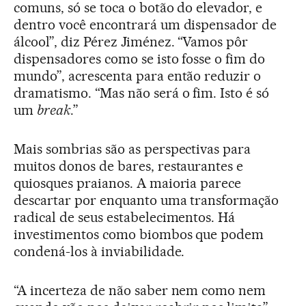
comuns, só se toca o botão do elevador, e
dentro você encontrará um dispensador de
álcool”, diz Pérez Jiménez. “Vamos pôr
dispensadores como se isto fosse o fim do
mundo”, acrescenta para então reduzir o
dramatismo. “Mas não será o fim. Isto é só
um
break
.”
Mais sombrias são as perspectivas para
muitos donos de bares, restaurantes e
quiosques praianos. A maioria parece
descartar por enquanto uma transformação
radical de seus estabelecimentos. Há
investimentos como biombos que podem
condená-los à inviabilidade.
“A incerteza de não saber nem como nem