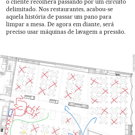
o cliente recolherá passando por um circuito
delimitado. Nos restaurantes, acabou-se
aquela história de passar um pano para
limpar a mesa. De agora em diante, será
preciso usar máquinas de lavagem a pressão.