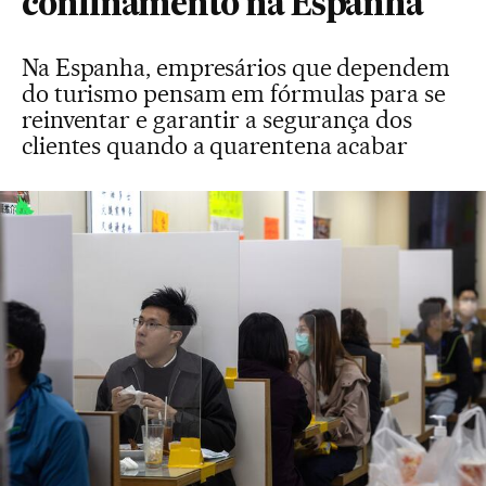
confinamento na Espanha
Na Espanha, empresários que dependem
do turismo pensam em fórmulas para se
reinventar e garantir a segurança dos
clientes quando a quarentena acabar