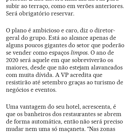
subir ao terraço, como em verões anteriores.
Será obrigatório reservar.
O plano é ambicioso e caro, diz o diretor-
geral do grupo. Está ao alcance apenas de
alguns poucos gigantes do setor que poderão
se vender como espaços
limpos
. O ano de
2020 será aquele em que sobreviverão os
maiores, desde que não estejam alavancados
com muita dívida. A VP acredita que
resistirão até setembro graças ao turismo de
negócios e eventos.
Uma vantagem do seu hotel, acrescenta, é
que os banheiros dos restaurantes se abrem
de forma automática, então não será preciso
mudar nem uma só maçaneta. “Nas zonas