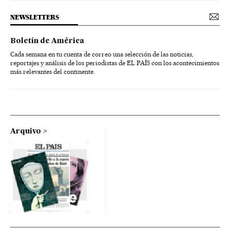
NEWSLETTERS
Boletín de América
Cada semana en tu cuenta de correo una selección de las noticias,
reportajes y análisis de los periodistas de EL PAÍS con los acontecimientos
más relevantes del continente.
Arquivo