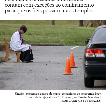
contam com exceções ao confinamento
para que os fiéis possam ir aos templos
Um fiel, protegido dentro do carro, se confessa ao reverendo Scott
Holmer, da igreja católica St. Edward, em Bowie, Maryland.
ROB CARR (GETTY IMAGES)