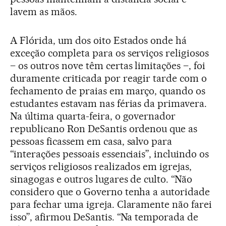
lavem as mãos.
A Flórida, um dos oito Estados onde há
exceção completa para os serviços religiosos
– os outros nove têm certas limitações –, foi
duramente criticada por reagir tarde com o
fechamento de praias em março, quando os
estudantes estavam nas férias da primavera.
Na última quarta-feira, o governador
republicano Ron DeSantis ordenou que as
pessoas ficassem em casa, salvo para
“interações pessoais essenciais”, incluindo os
serviços religiosos realizados em igrejas,
sinagogas e outros lugares de culto. “Não
considero que o Governo tenha a autoridade
para fechar uma igreja. Claramente não farei
isso”, afirmou DeSantis. “Na temporada de