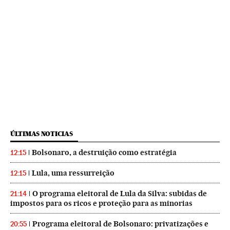
ÚLTIMAS NOTICIAS
Bolsonaro, a destruição como estratégia
12:15
Lula, uma ressurreição
12:15
O programa eleitoral de Lula da Silva: subidas de
21:14
impostos para os ricos e proteção para as minorias
Programa eleitoral de Bolsonaro: privatizações e
20:55