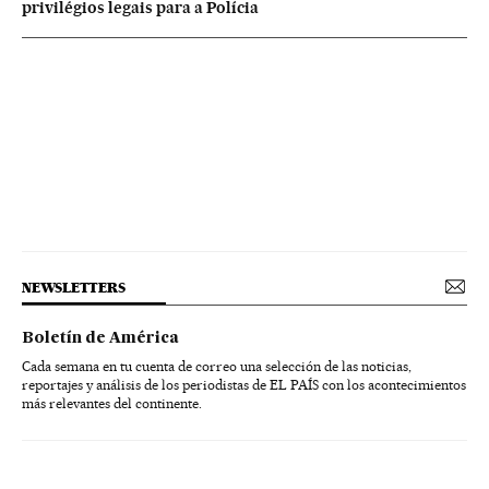
privilégios legais para a Polícia
NEWSLETTERS
Boletín de América
Cada semana en tu cuenta de correo una selección de las noticias,
reportajes y análisis de los periodistas de EL PAÍS con los acontecimientos
más relevantes del continente.