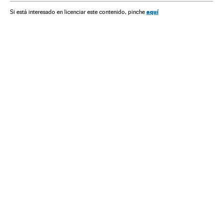
aquí
Si está interesado en licenciar este contenido, pinche