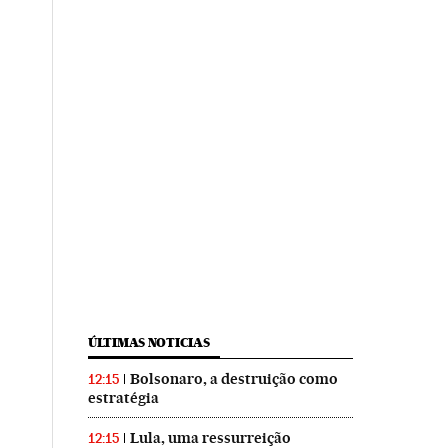
ÚLTIMAS NOTICIAS
Bolsonaro, a destruição como
12:15
estratégia
Lula, uma ressurreição
12:15