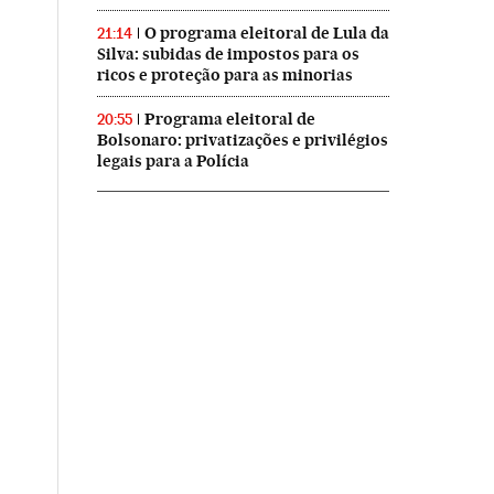
O programa eleitoral de Lula da
21:14
Silva: subidas de impostos para os
ricos e proteção para as minorias
Programa eleitoral de
20:55
Bolsonaro: privatizações e privilégios
legais para a Polícia