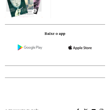
Baixe o app