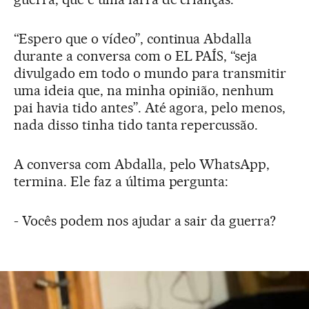
“Espero que o vídeo”, continua Abdalla
durante a conversa com o EL PAÍS, “seja
divulgado em todo o mundo para transmitir
uma ideia que, na minha opinião, nenhum
pai havia tido antes”. Até agora, pelo menos,
nada disso tinha tido tanta repercussão.
A conversa com Abdalla, pelo WhatsApp,
termina. Ele faz a última pergunta:
- Vocês podem nos ajudar a sair da guerra?