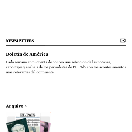
NEWSLETTERS
Boletín de América
Cada semana en tu cuenta de correo una selección de las noticias,
reportajes y análisis de los periodistas de EL PAÍS con los acontecimientos
más relevantes del continente.
Arquivo