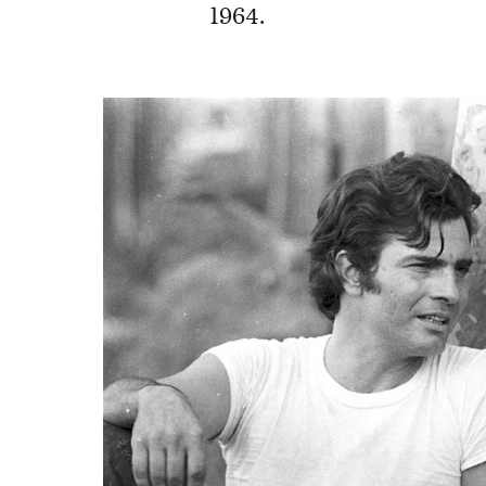
1964.