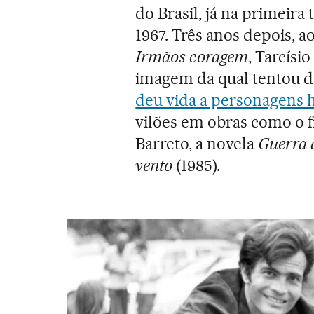
do Brasil, já na primeira
1967. Três anos depois, 
Irmãos coragem
, Tarcísi
imagem da qual tentou d
deu vida a personagens
vilões em obras como o 
Barreto, a novela
Guerra 
vento
(1985).