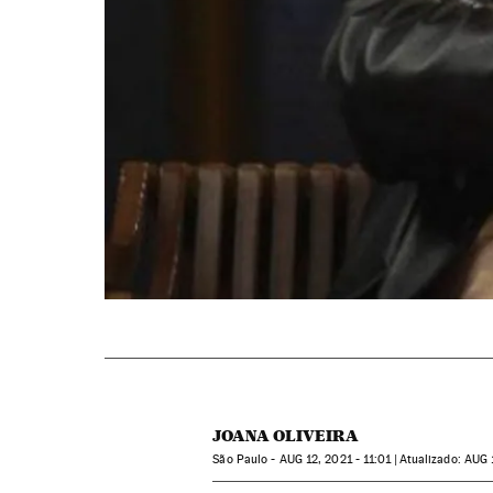
JOANA OLIVEIRA
São Paulo -
AUG
12, 2021 - 11:01
atualizado:
AUG