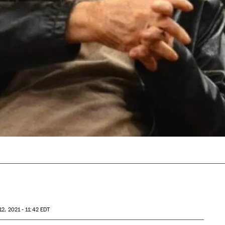
12, 2021 - 11:42
EDT