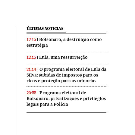
ÚLTIMAS NOTICIAS
Bolsonaro, a destruição como
12:15
estratégia
Lula, uma ressurreição
12:15
O programa eleitoral de Lula da
21:14
Silva: subidas de impostos para os
ricos e proteção para as minorias
Programa eleitoral de
20:55
Bolsonaro: privatizações e privilégios
legais para a Polícia