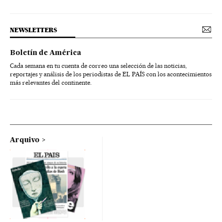
NEWSLETTERS
Boletín de América
Cada semana en tu cuenta de correo una selección de las noticias,
reportajes y análisis de los periodistas de EL PAÍS con los acontecimientos
más relevantes del continente.
Arquivo