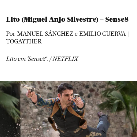
Lito (Miguel Anjo Silvestre) – Sense8
Por MANUEL SÁNCHEZ e EMILIO CUERVA |
TOGAYTHER
Lito em ‘Sense8’. / NETFLIX