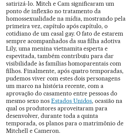
satirizá-lo. Mitch e Cam significaram um
ponto de inflexão no tratamento da
homossexualidade na mídia, mostrando pela
primeira vez, capítulo após capítulo, o
cotidiano de um casal gay. O fato de estarem
sempre acompanhados da sua filha adotiva
Lily, uma menina vietnamita esperta e
espevitada, também contribuiu para dar
visibilidade às famílias homoparentais com
filhos. Finalmente, após quatro temporadas,
pudemos viver com estes dois personagens
um marco na história recente, com a
aprovação do casamento entre pessoas do
mesmo sexo nos
Estados Unidos
, ocasião na
qual os produtores aproveitaram para
desenvolver, durante toda a quinta
temporada, os planos para o matrimônio de
Mitchell e Cameron.