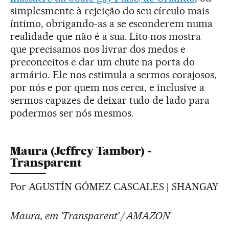
simplesmente à rejeição do seu círculo mais
íntimo, obrigando-as a se esconderem numa
realidade que não é a sua. Lito nos mostra
que precisamos nos livrar dos medos e
preconceitos e dar um chute na porta do
armário. Ele nos estimula a sermos corajosos,
por nós e por quem nos cerca, e inclusive a
sermos capazes de deixar tudo de lado para
podermos ser nós mesmos.
Maura (Jeffrey Tambor) -
Transparent
Por AGUSTÍN GÓMEZ CASCALES | SHANGAY
Maura, em 'Transparent' / AMAZON