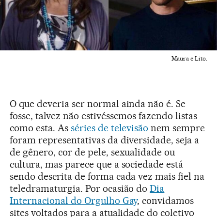
Maura e Lito.
O que deveria ser normal ainda não é. Se
fosse, talvez não estivéssemos fazendo listas
como esta. As
séries de televisão
nem sempre
foram representativas da diversidade, seja a
de gênero, cor de pele, sexualidade ou
cultura, mas parece que a sociedade está
sendo descrita de forma cada vez mais fiel na
teledramaturgia. Por ocasião do
Dia
Internacional do Orgulho Gay
, convidamos
sites voltados para a atualidade do coletivo