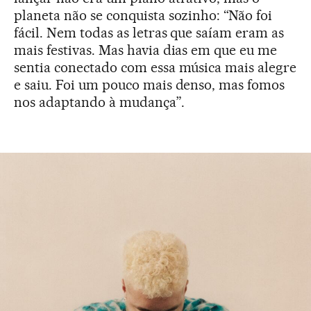
planeta não se conquista sozinho: “Não foi
fácil. Nem todas as letras que saíam eram as
mais festivas. Mas havia dias em que eu me
sentia conectado com essa música mais alegre
e saiu. Foi um pouco mais denso, mas fomos
nos adaptando à mudança”.