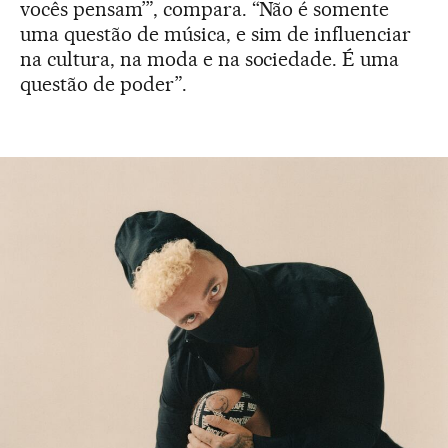
vocês pensam’”, compara. “Não é somente
uma questão de música, e sim de influenciar
na cultura, na moda e na sociedade. É uma
questão de poder”.