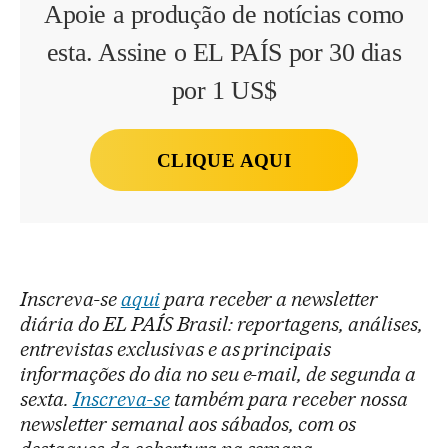
Apoie a produção de notícias como
esta. Assine o EL PAÍS por 30 dias
por 1 US$
CLIQUE AQUI
Inscreva-se
aqui
para receber a newsletter
diária do EL PAÍS Brasil: reportagens, análises,
entrevistas exclusivas e as principais
informações do dia no seu e-mail, de segunda a
sexta.
Inscreva-se
também para receber nossa
newsletter semanal aos sábados, com os