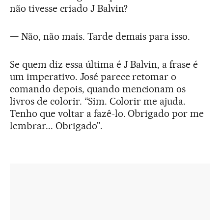
não tivesse criado J Balvin?
— Não, não mais. Tarde demais para isso.
Se quem diz essa última é J Balvin, a frase é
um imperativo. José parece retomar o
comando depois, quando mencionam os
livros de colorir. “Sim. Colorir me ajuda.
Tenho que voltar a fazê-lo. Obrigado por me
lembrar... Obrigado”.