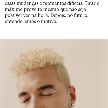
essas mudanças e momentos difíceis. Tirar o
máximo proveito mesmo que não seja
possível ver na hora. Depois, no futuro,
entenderemos o motivo.