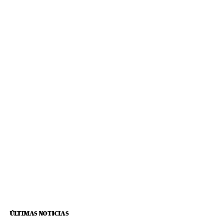
ÚLTIMAS NOTICIAS