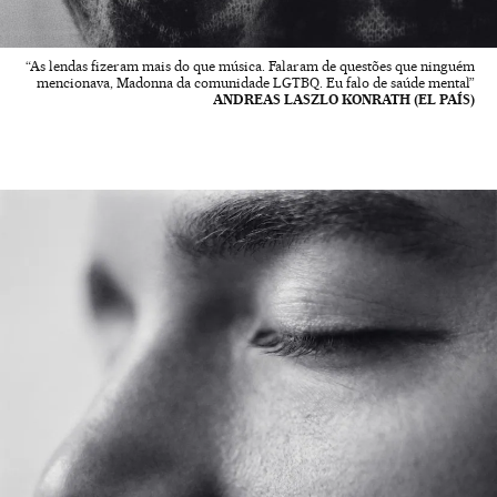
“As lendas fizeram mais do que música. Falaram de questões que ninguém
mencionava, Madonna da comunidade LGTBQ. Eu falo de saúde mental”
ANDREAS LASZLO KONRATH (EL PAÍS)