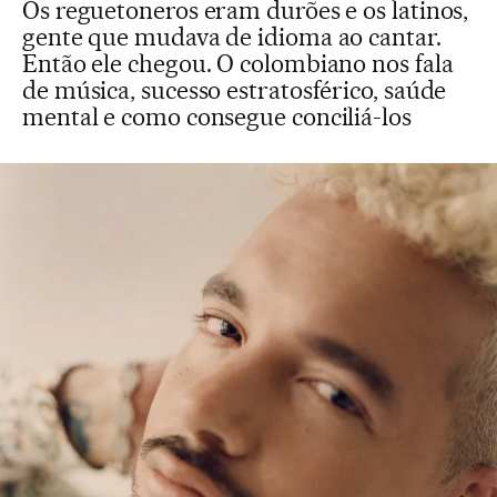
Os reguetoneros eram durões e os latinos,
gente que mudava de idioma ao cantar.
Então ele chegou. O colombiano nos fala
de música, sucesso estratosférico, saúde
mental e como consegue conciliá-los