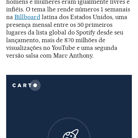
homens e mulheres eram igualmente livres e
infiéis. O tema lhe rende números 1 semanais
na
Billboard
latina dos Estados Unidos, uma
presença mensal entre os 50 primeiros
lugares da lista global do Spotify desde seu
lançamento, mais de 870 milhões de
visualizações no YouTube e uma segunda
versão salsa com Marc Anthony.