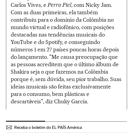
Carlos Vives, e
Perro Fiel
, com Nicky Jam.
Com as duas primeiras, ela também
contribuiu para o domínio da Colômbia no
mundo virtual e radiofônico, com posições
destacadas nas tendências musicais do
YouTube e do Spotify, e conseguindo
números 1 em 27 países poucas horas depois
do lançamento. "Me causa preocupação que
as pessoas acreditem que o último álbum de
Shakira seja o que fazemos na Colômbia
porque é, sem dúvida, seu pior trabalho. Suas
ideias musicais são feitas exclusivamente
para o consumo, bem plásticas e
descartáveis", diz Chuky García.
Receba o boletim do EL PAÍS América