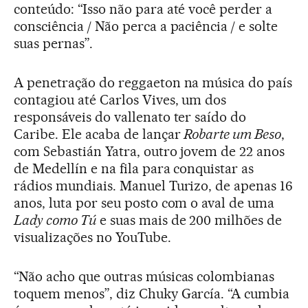
conteúdo: “Isso não para até você perder a
consciência / Não perca a paciência / e solte
suas pernas”.
A penetração do reggaeton na música do país
contagiou até Carlos Vives, um dos
responsáveis do vallenato ter saído do
Caribe. Ele acaba de lançar
Robarte um Beso
,
com Sebastián Yatra, outro jovem de 22 anos
de Medellín e na fila para conquistar as
rádios mundiais. Manuel Turizo, de apenas 16
anos, luta por seu posto com o aval de uma
Lady como Tú
e suas mais de 200 milhões de
visualizações no YouTube.
“Não acho que outras músicas colombianas
toquem menos”, diz Chuky García. “A cumbia