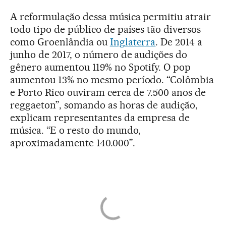
A reformulação dessa música permitiu atrair
todo tipo de público de países tão diversos
como Groenlândia ou
Inglaterra
. De 2014 a
junho de 2017, o número de audições do
gênero aumentou 119% no Spotify. O pop
aumentou 13% no mesmo período. “Colômbia
e Porto Rico ouviram cerca de 7.500 anos de
reggaeton”, somando as horas de audição,
explicam representantes da empresa de
música. “E o resto do mundo,
aproximadamente 140.000”.