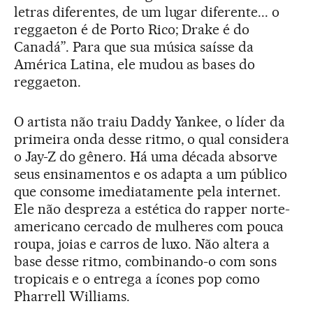
letras diferentes, de um lugar diferente... o
reggaeton é de Porto Rico; Drake é do
Canadá”. Para que sua música saísse da
América Latina, ele mudou as bases do
reggaeton.
O artista não traiu Daddy Yankee, o líder da
primeira onda desse ritmo, o qual considera
o Jay-Z do gênero. Há uma década absorve
seus ensinamentos e os adapta a um público
que consome imediatamente pela internet.
Ele não despreza a estética do rapper norte-
americano cercado de mulheres com pouca
roupa, joias e carros de luxo. Não altera a
base desse ritmo, combinando-o com sons
tropicais e o entrega a ícones pop como
Pharrell Williams.