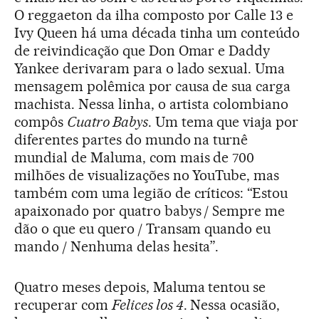
O reggaeton da ilha composto por Calle 13 e
Ivy Queen há uma década tinha um conteúdo
de reivindicação que Don Omar e Daddy
Yankee derivaram para o lado sexual. Uma
mensagem polêmica por causa de sua carga
machista. Nessa linha, o artista colombiano
compôs
Cuatro Babys
. Um tema que viaja por
diferentes partes do mundo na turnê
mundial de Maluma, com mais de 700
milhões de visualizações no YouTube, mas
também com uma legião de críticos: “Estou
apaixonado por quatro babys / Sempre me
dão o que eu quero / Transam quando eu
mando / Nenhuma delas hesita”.
Quatro meses depois, Maluma tentou se
recuperar com
Felices los 4
. Nessa ocasião,