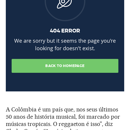
A Colômbia é um país que, nos seus últimos
50 anos de história musical, foi marcado por
músicas tropicais. O reggaeton é isso”, diz