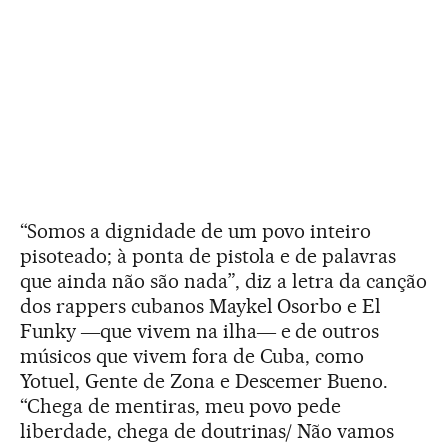
“Somos a dignidade de um povo inteiro
pisoteado; à ponta de pistola e de palavras
que ainda não são nada”, diz a letra da canção
dos rappers cubanos Maykel Osorbo e El
Funky ―que vivem na ilha― e de outros
músicos que vivem fora de Cuba, como
Yotuel, Gente de Zona e Descemer Bueno.
“Chega de mentiras, meu povo pede
liberdade, chega de doutrinas/ Não vamos