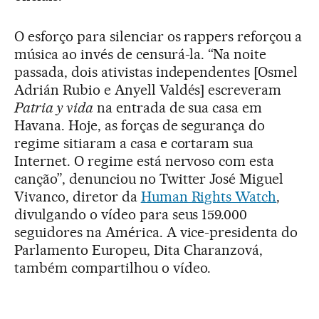
O esforço para silenciar os rappers reforçou a
música ao invés de censurá-la. “Na noite
passada, dois ativistas independentes [Osmel
Adrián Rubio e Anyell Valdés] escreveram
Patria y vida
na entrada de sua casa em
Havana. Hoje, as forças de segurança do
regime sitiaram a casa e cortaram sua
Internet. O regime está nervoso com esta
canção”, denunciou no Twitter José Miguel
Vivanco, diretor da
Human Rights Watch
,
divulgando o vídeo para seus 159.000
seguidores na América. A vice-presidenta do
Parlamento Europeu, Dita Charanzová,
também compartilhou o vídeo.