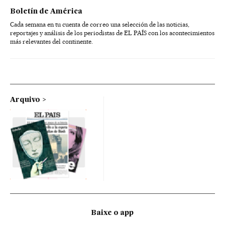
Boletín de América
Cada semana en tu cuenta de correo una selección de las noticias,
reportajes y análisis de los periodistas de EL PAÍS con los acontecimientos
más relevantes del continente.
Arquivo
Baixe o app