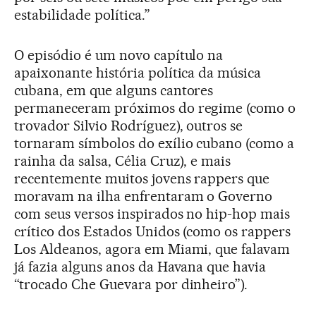
estabilidade política.”
O episódio é um novo capítulo na
apaixonante história política da música
cubana, em que alguns cantores
permaneceram próximos do regime (como o
trovador Silvio Rodríguez), outros se
tornaram símbolos do exílio cubano (como a
rainha da salsa, Célia Cruz), e mais
recentemente muitos jovens rappers que
moravam na ilha enfrentaram o Governo
com seus versos inspirados no hip-hop mais
crítico dos Estados Unidos (como os rappers
Los Aldeanos, agora em Miami, que falavam
já fazia alguns anos da Havana que havia
“trocado Che Guevara por dinheiro”).