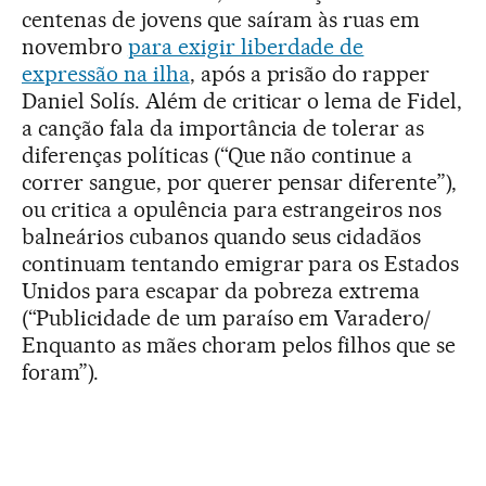
centenas de jovens que saíram às ruas em
novembro
para exigir liberdade de
expressão na ilha
, após a prisão do rapper
Daniel Solís. Além de criticar o lema de Fidel,
a canção fala da importância de tolerar as
diferenças políticas (“Que não continue a
correr sangue, por querer pensar diferente”),
ou critica a opulência para estrangeiros nos
balneários cubanos quando seus cidadãos
continuam tentando emigrar para os Estados
Unidos para escapar da pobreza extrema
(“Publicidade de um paraíso em Varadero/
Enquanto as mães choram pelos filhos que se
foram”).