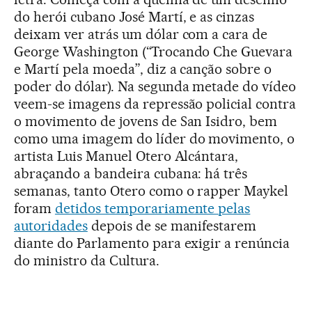
do herói cubano José Martí, e as cinzas
deixam ver atrás um dólar com a cara de
George Washington (“Trocando Che Guevara
e Martí pela moeda”, diz a canção sobre o
poder do dólar). Na segunda metade do vídeo
veem-se imagens da repressão policial contra
o movimento de jovens de San Isidro, bem
como uma imagem do líder do movimento, o
artista Luis Manuel Otero Alcántara,
abraçando a bandeira cubana: há três
semanas, tanto Otero como o rapper Maykel
foram
detidos temporariamente pelas
autoridades
depois de se manifestarem
diante do Parlamento para exigir a renúncia
do ministro da Cultura.