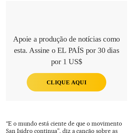
Apoie a produção de notícias como
esta. Assine o EL PAÍS por 30 dias
por 1 US$
CLIQUE AQUI
“E o mundo está ciente de que o movimento
San Isidro continua”, diz a canção sobre as