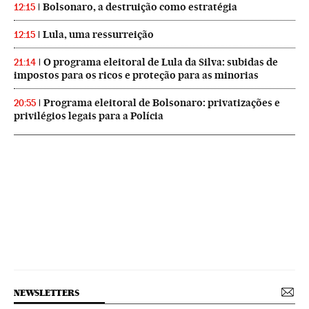
Bolsonaro, a destruição como estratégia
12:15
Lula, uma ressurreição
12:15
O programa eleitoral de Lula da Silva: subidas de
21:14
impostos para os ricos e proteção para as minorias
Programa eleitoral de Bolsonaro: privatizações e
20:55
privilégios legais para a Polícia
NEWSLETTERS