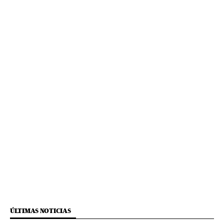
ÚLTIMAS NOTICIAS