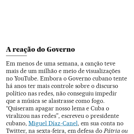
A reação do Governo
Em menos de uma semana, a canção teve
mais de um milhão e meio de visualizações
no YouTube. Embora o Governo cubano tente
há anos ter mais controle sobre o discurso
político nas redes, não conseguiu impedir
que a música se alastrasse como fogo.
“Quiseram apagar nosso lema e Cuba o
viralizou nas redes”, escreveu o presidente
cubano,
Miguel Díaz-Canel
, em sua conta no
Twitter, na sexta-feira, em defesa do
Pátria ou