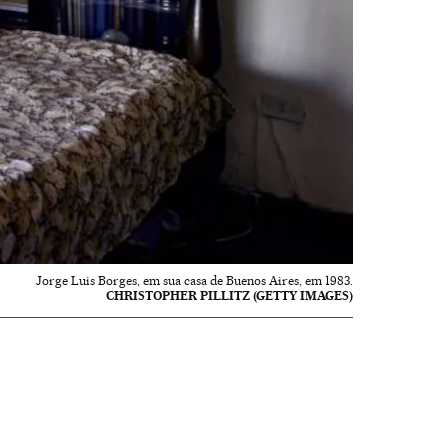
Jorge Luis Borges, em sua casa de Buenos Aires, em 1983.
CHRISTOPHER PILLITZ (GETTY IMAGES)