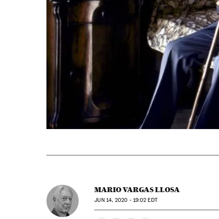
MARIO VARGAS LLOSA
JUN
14, 2020 - 19:02
EDT