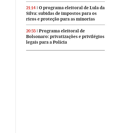
O programa eleitoral de Lula da
21:14
Silva: subidas de impostos para os
ricos e proteção para as minorias
Programa eleitoral de
20:55
Bolsonaro: privatizações e privilégios
legais para a Polícia