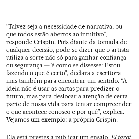
“Talvez seja a necessidade de narrativa, ou
que todos estão abertos ao intuitivo”,
responde Crispin. Pois diante da tomada de
qualquer decisão, pode-se dizer que o artista
utiliza a sorte não só para ganhar confiança
ou segurança —“é como se dissesse: Estou
fazendo o que é certo”, declara a escritora —
mas também para encontrar um sentido. “A
ideia não é usar as cartas para predizer o
futuro, mas para deslocar a atenção de certa
parte de nossa vida para tentar compreender
o que acontece conosco e por quê”, explica.
Vejamos um exemplo: a própria Crispin.
Ela está prestes a publicar um ensaio,
El tarot