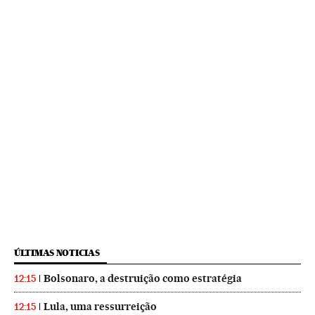
ÚLTIMAS NOTICIAS
Bolsonaro, a destruição como estratégia
12:15
Lula, uma ressurreição
12:15