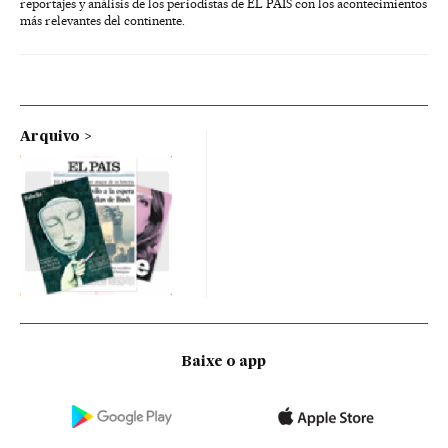
reportajes y análisis de los periodistas de EL PAÍS con los acontecimientos
más relevantes del continente.
Arquivo
Baixe o app