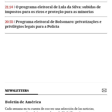
O programa eleitoral de Lula da Silva: subidas de
21:14
impostos para os ricos e proteção para as minorias
Programa eleitoral de Bolsonaro: privatizações e
20:55
privilégios legais para a Polícia
NEWSLETTERS
Boletín de América
Cada semana en tu cuenta de correo una selección de las noticias,