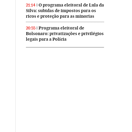
O programa eleitoral de Lula da
21:14
Silva: subidas de impostos para os
ricos e proteção para as minorias
Programa eleitoral de
20:55
Bolsonaro: privatizações e privilégios
legais para a Polícia