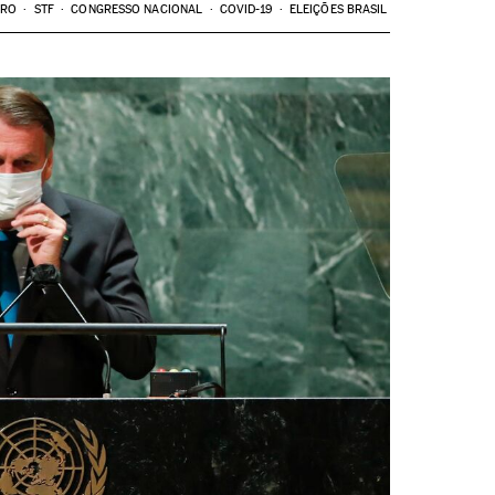
ARO
STF
CONGRESSO NACIONAL
COVID-19
ELEIÇÕES BRASIL