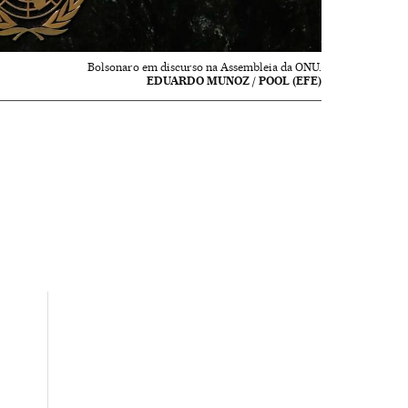
Bolsonaro em discurso na Assembleia da ONU.
EDUARDO MUNOZ / POOL (EFE)