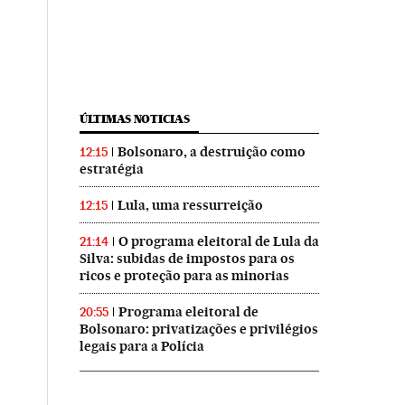
ÚLTIMAS NOTICIAS
Bolsonaro, a destruição como
12:15
estratégia
Lula, uma ressurreição
12:15
O programa eleitoral de Lula da
21:14
Silva: subidas de impostos para os
ricos e proteção para as minorias
Programa eleitoral de
20:55
Bolsonaro: privatizações e privilégios
legais para a Polícia