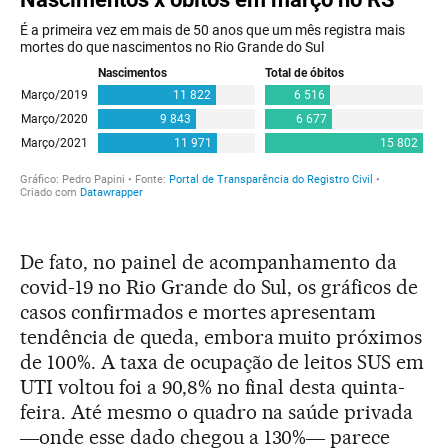
De fato, no painel de acompanhamento da
covid-19 no Rio Grande do Sul, os gráficos de
casos confirmados e mortes apresentam
tendência de queda, embora muito próximos
de 100%. A taxa de ocupação de leitos SUS em
UTI voltou foi a 90,8% no final desta quinta-
feira. Até mesmo o quadro na saúde privada
―onde esse dado chegou a 130%― parece