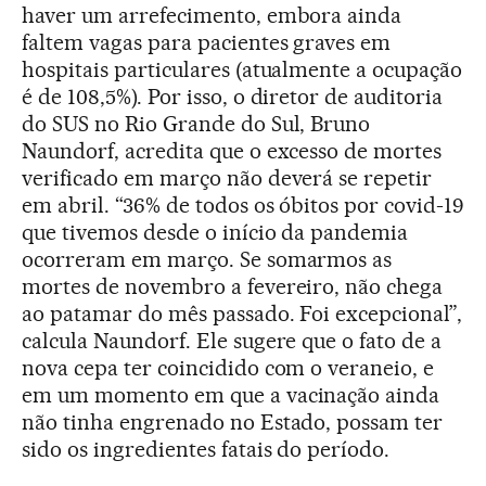
haver um arrefecimento, embora ainda
faltem vagas para pacientes graves em
hospitais particulares (atualmente a ocupação
é de 108,5%). Por isso, o diretor de auditoria
do SUS no Rio Grande do Sul, Bruno
Naundorf, acredita que o excesso de mortes
verificado em março não deverá se repetir
em abril. “36% de todos os óbitos por covid-19
que tivemos desde o início da pandemia
ocorreram em março. Se somarmos as
mortes de novembro a fevereiro, não chega
ao patamar do mês passado. Foi excepcional”,
calcula Naundorf. Ele sugere que o fato de a
nova cepa ter coincidido com o veraneio, e
em um momento em que a vacinação ainda
não tinha engrenado no Estado, possam ter
sido os ingredientes fatais do período.