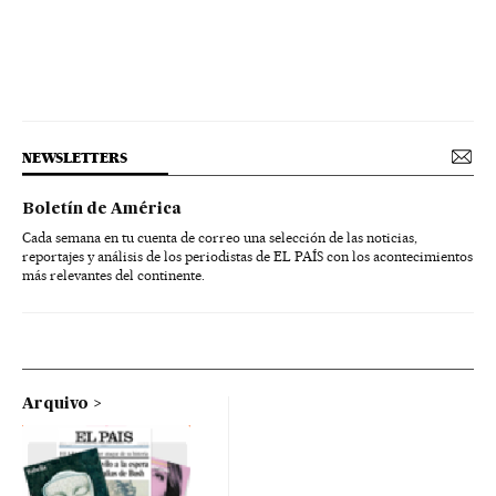
NEWSLETTERS
Boletín de América
Cada semana en tu cuenta de correo una selección de las noticias,
reportajes y análisis de los periodistas de EL PAÍS con los acontecimientos
más relevantes del continente.
Arquivo