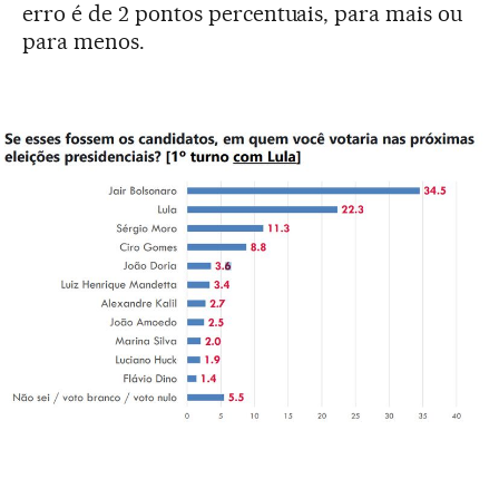
erro é de 2 pontos percentuais, para mais ou
para menos.