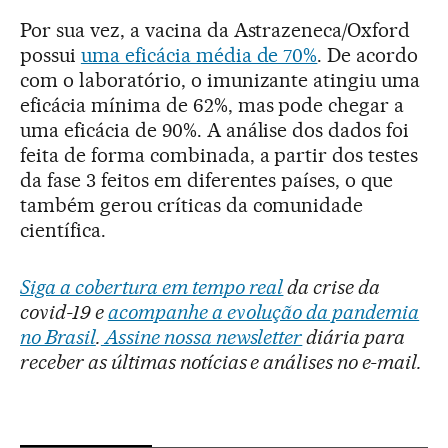
Por sua vez, a vacina da Astrazeneca/Oxford
possui
uma eficácia média de 70%
. De acordo
com o laboratório, o imunizante atingiu uma
eficácia mínima de 62%, mas pode chegar a
uma eficácia de 90%. A análise dos dados foi
feita de forma combinada, a partir dos testes
da fase 3 feitos em diferentes países, o que
também gerou críticas da comunidade
científica.
Siga a cobertura em tempo real
da crise da
covid-19 e
acompanhe a evolução da pandemia
no Brasil
.
Assine nossa newsletter
diária para
receber as últimas notícias e análises no e-mail.