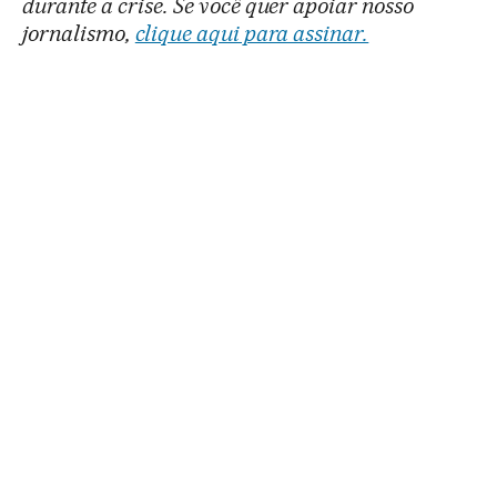
durante a crise. Se você quer apoiar nosso
jornalismo,
clique aqui para assinar.