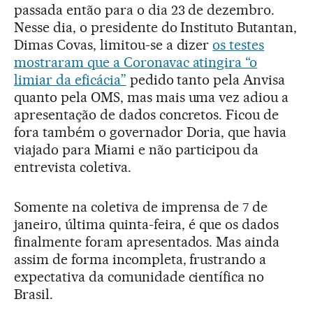
passada então para o dia 23 de dezembro.
Nesse dia, o presidente do Instituto Butantan,
Dimas Covas, limitou-se a dizer
os testes
mostraram que a Coronavac atingira “o
limiar da eficácia”
pedido tanto pela Anvisa
quanto pela OMS, mas mais uma vez adiou a
apresentação de dados concretos. Ficou de
fora também o governador Doria, que havia
viajado para Miami e não participou da
entrevista coletiva.
Somente na coletiva de imprensa de 7 de
janeiro, última quinta-feira, é que os dados
finalmente foram apresentados. Mas ainda
assim de forma incompleta, frustrando a
expectativa da comunidade científica no
Brasil.