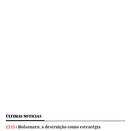
ÚLTIMAS NOTICIAS
Bolsonaro, a destruição como estratégia
12:15