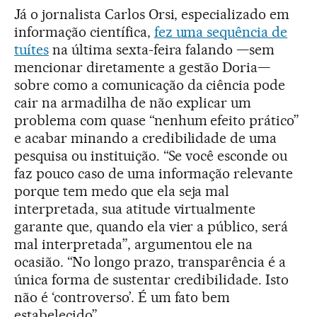
Já o jornalista Carlos Orsi, especializado em
informação científica,
fez uma sequência de
tuítes
na última sexta-feira falando —sem
mencionar diretamente a gestão Doria—
sobre como a comunicação da ciência pode
cair na armadilha de não explicar um
problema com quase “nenhum efeito prático”
e acabar minando a credibilidade de uma
pesquisa ou instituição. “Se você esconde ou
faz pouco caso de uma informação relevante
porque tem medo que ela seja mal
interpretada, sua atitude virtualmente
garante que, quando ela vier a público, será
mal interpretada”, argumentou ele na
ocasião. “No longo prazo, transparência é a
única forma de sustentar credibilidade. Isto
não é ‘controverso’. É um fato bem
estabelecido”.