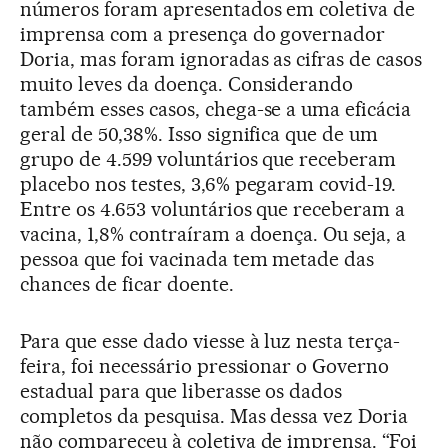
números foram apresentados em coletiva de
imprensa com a presença do governador
Doria, mas foram ignoradas as cifras de casos
muito leves da doença. Considerando
também esses casos, chega-se a uma eficácia
geral de 50,38%. Isso significa que de um
grupo de 4.599 voluntários que receberam
placebo nos testes, 3,6% pegaram covid-19.
Entre os 4.653 voluntários que receberam a
vacina, 1,8% contraíram a doença. Ou seja, a
pessoa que foi vacinada tem metade das
chances de ficar doente.
Para que esse dado viesse à luz nesta terça-
feira, foi necessário pressionar o Governo
estadual para que liberasse os dados
completos da pesquisa. Mas dessa vez Doria
não compareceu à coletiva de imprensa. “Foi