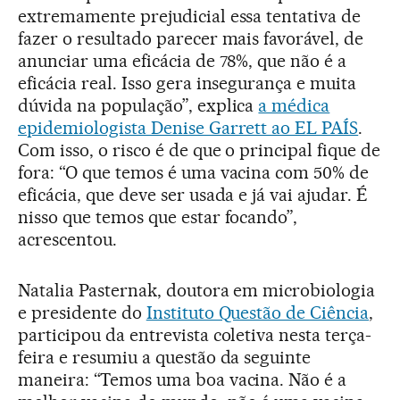
extremamente prejudicial essa tentativa de
fazer o resultado parecer mais favorável, de
anunciar uma eficácia de 78%, que não é a
eficácia real. Isso gera insegurança e muita
dúvida na população”, explica
a médica
epidemiologista Denise Garrett ao EL PAÍS
.
Com isso, o risco é de que o principal fique de
fora: “O que temos é uma vacina com 50% de
eficácia, que deve ser usada e já vai ajudar. É
nisso que temos que estar focando”,
acrescentou.
Natalia Pasternak, doutora em microbiologia
e presidente do
Instituto Questão de Ciência
,
participou da entrevista coletiva nesta terça-
feira e resumiu a questão da seguinte
maneira: “Temos uma boa vacina. Não é a