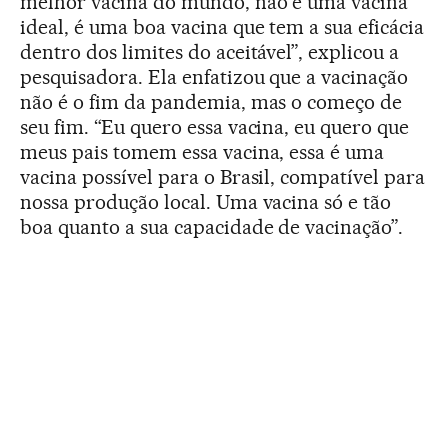
melhor vacina do mundo, não é uma vacina
ideal, é uma boa vacina que tem a sua eficácia
dentro dos limites do aceitável”, explicou a
pesquisadora. Ela enfatizou que a vacinação
não é o fim da pandemia, mas o começo de
seu fim. “Eu quero essa vacina, eu quero que
meus pais tomem essa vacina, essa é uma
vacina possível para o Brasil, compatível para
nossa produção local. Uma vacina só e tão
boa quanto a sua capacidade de vacinação”.