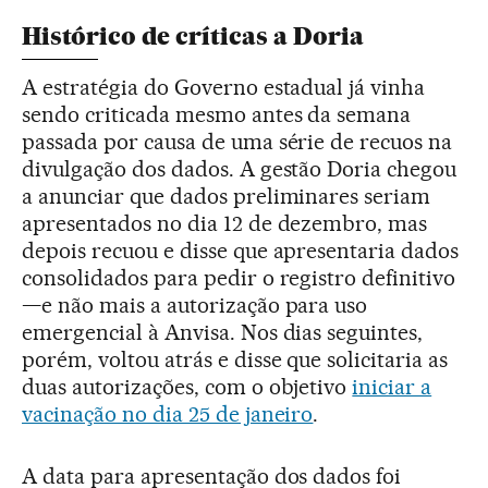
Histórico de críticas a Doria
A estratégia do Governo estadual já vinha
sendo criticada mesmo antes da semana
passada por causa de uma série de recuos na
divulgação dos dados. A gestão Doria chegou
a anunciar que dados preliminares seriam
apresentados no dia 12 de dezembro, mas
depois recuou e disse que apresentaria dados
consolidados para pedir o registro definitivo
—e não mais a autorização para uso
emergencial à Anvisa. Nos dias seguintes,
porém, voltou atrás e disse que solicitaria as
duas autorizações, com o objetivo
iniciar a
vacinação no dia 25 de janeiro
.
A data para apresentação dos dados foi