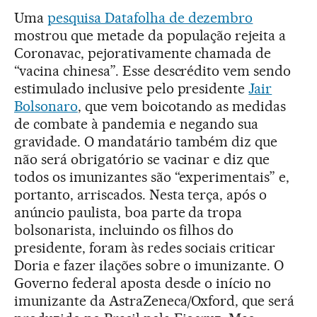
Uma
pesquisa Datafolha de dezembro
mostrou que metade da população rejeita a
Coronavac, pejorativamente chamada de
“vacina chinesa”. Esse descrédito vem sendo
estimulado inclusive pelo presidente
Jair
Bolsonaro
, que vem boicotando as medidas
de combate à pandemia e negando sua
gravidade. O mandatário também diz que
não será obrigatório se vacinar e diz que
todos os imunizantes são “experimentais” e,
portanto, arriscados. Nesta terça, após o
anúncio paulista, boa parte da tropa
bolsonarista, incluindo os filhos do
presidente, foram às redes sociais criticar
Doria e fazer ilações sobre o imunizante. O
Governo federal aposta desde o início no
imunizante da AstraZeneca/Oxford, que será