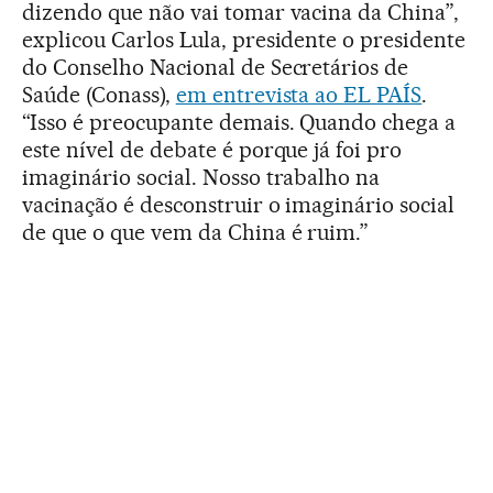
dizendo que não vai tomar vacina da China”,
explicou Carlos Lula, presidente o presidente
do Conselho Nacional de Secretários de
Saúde (Conass),
em entrevista ao EL PAÍS
.
“Isso é preocupante demais. Quando chega a
este nível de debate é porque já foi pro
imaginário social. Nosso trabalho na
vacinação é desconstruir o imaginário social
de que o que vem da China é ruim.”