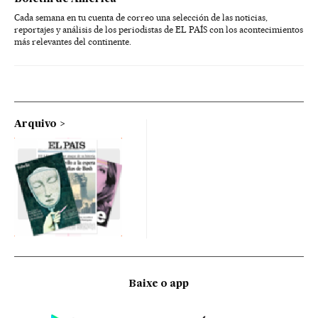
Cada semana en tu cuenta de correo una selección de las noticias,
reportajes y análisis de los periodistas de EL PAÍS con los acontecimientos
más relevantes del continente.
Arquivo
Baixe o app