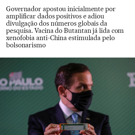
Governador apostou inicialmente por
amplificar dados positivos e adiou
divulgação dos números globais da
pesquisa. Vacina do Butantan já lida com
xenofobia anti-China estimulada pelo
bolsonarismo