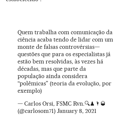
Quem trabalha com comunicação da
ciência acaba tendo de lidar com um
monte de falsas controvérsias—
questões que para os especialistas já
estão bem resolvidas, às vezes há
décadas, mas que parte da
população ainda considera
“polêmicas” (teoria da evolução, por
exemplo)
— Carlos Orsi, FSMC Rvn.🔍♟🌂🥃
(@carlosom71)
January 8, 2021