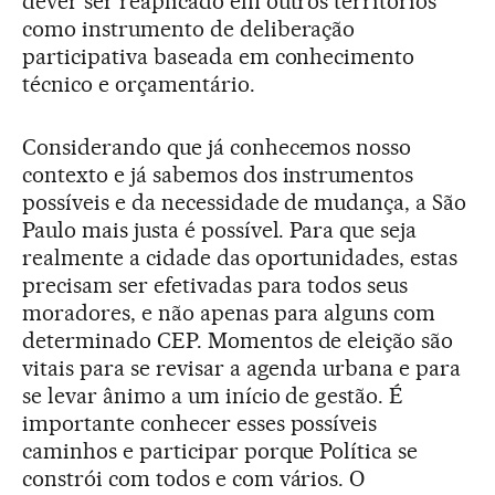
dever ser reaplicado em outros territórios
como instrumento de deliberação
participativa baseada em conhecimento
técnico e orçamentário.
Considerando que já conhecemos nosso
contexto e já sabemos dos instrumentos
possíveis e da necessidade de mudança, a São
Paulo mais justa é possível. Para que seja
realmente a cidade das oportunidades, estas
precisam ser efetivadas para todos seus
moradores, e não apenas para alguns com
determinado CEP. Momentos de eleição são
vitais para se revisar a agenda urbana e para
se levar ânimo a um início de gestão. É
importante conhecer esses possíveis
caminhos e participar porque Política se
constrói com todos e com vários. O