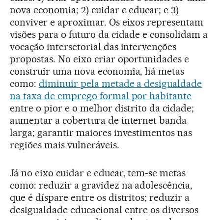
nova economia; 2) cuidar e educar; e 3)
conviver e aproximar. Os eixos representam
visões para o futuro da cidade e consolidam a
vocação intersetorial das intervenções
propostas. No eixo criar oportunidades e
construir uma nova economia, há metas
como:
diminuir pela metade a desigualdade
na taxa de emprego formal por habitante
entre o pior e o melhor distrito da cidade;
aumentar a cobertura de internet banda
larga; garantir maiores investimentos nas
regiões mais vulneráveis.
Já no eixo cuidar e educar, tem-se metas
como: reduzir a gravidez na adolescência,
que é díspare entre os distritos; reduzir a
desigualdade educacional entre os diversos