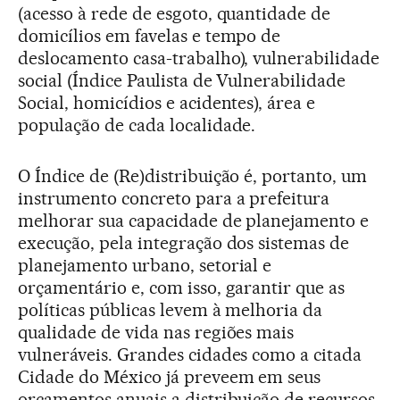
(acesso à rede de esgoto, quantidade de
domicílios em favelas e tempo de
deslocamento casa-trabalho), vulnerabilidade
social (Índice Paulista de Vulnerabilidade
Social, homicídios e acidentes), área e
população de cada localidade.
O Índice de (Re)distribuição é, portanto, um
instrumento concreto para a prefeitura
melhorar sua capacidade de planejamento e
execução, pela integração dos sistemas de
planejamento urbano, setorial e
orçamentário e, com isso, garantir que as
políticas públicas levem à melhoria da
qualidade de vida nas regiões mais
vulneráveis. Grandes cidades como a citada
Cidade do México já preveem em seus
orçamentos anuais a distribuição de recursos