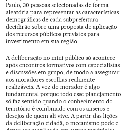
Paulo, 30 pessoas selecionadas de forma
aleatória para representar as características
demográficas de cada subprefeitura
decidirão sobre uma proposta de aplicação
dos recursos públicos previstos para
investimento em sua região.
A deliberação no mini público só acontece
após encontros formativos com especialistas
e discussões em grupo, de modo a assegurar
aos moradores escolhas realmente
realizáveis. A voz do morador é algo
fundamental porque todo esse planejamento
só faz sentido quando o conhecimento do
território é combinado com os anseios e
desejos de quem ali vive. A partir das lições
da deliberação cidadã, o mecanismo pode e