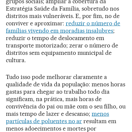
grupos sociais; ampliar a cobertura da
Estratégia Saúde da Família, sobretudo nos
distritos mais vulneráveis. E, por fim, no de
conviver e aproximar:
reduzir o número de
famílias vivendo em moradias insalubre
s
;
reduzir o tempo de deslocamento em
transporte motorizado; zerar o número de
distritos sem equipamento municipal de
cultura.
Tudo isso pode melhorar claramente a
qualidade de vida da população: menos horas
gastas para chegar ao trabalho todo dia
significam, na prática, mais horas de
convivência do pai ou mãe com o seu filho, ou
mais tempo de lazer e descanso;
menos
partículas de poluentes no ar
resultam em
menos adoecimentos e mortes por