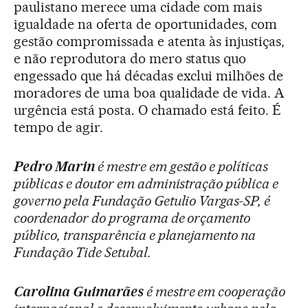
paulistano merece uma cidade com mais
igualdade na oferta de oportunidades, com
gestão compromissada e atenta às injustiças,
e não reprodutora do mero status quo
engessado que há décadas exclui milhões de
moradores de uma boa qualidade de vida. A
urgência está posta. O chamado está feito. É
tempo de agir.
Pedro Marin
é mestre em gestão e políticas
públicas e doutor em administração pública e
governo pela Fundação Getulio Vargas-SP, é
coordenador do programa de orçamento
público, transparência e planejamento na
Fundação Tide Setubal.
Carolina Guimarães
é mestre em cooperação