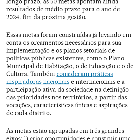
longo prazo, as 50 metas apontam ainda
resultados de médio prazo para o ano de
2024, fim da próxima gestão.
Essas metas foram construídas já levando em
conta os orçamentos necessários para sua
implementação e os planos setoriais de
políticas públicas existentes, como o Plano
Municipal de Habitação, o de Educação e o de
Cultura. Também
consideram práticas
inspiradoras nacionais
e internacionais e a
participação ativa da sociedade na definição
das prioridades nos territórios, a partir das
vocações, características únicas e aspirações
de cada distrito.
As metas estão agrupadas em três grandes
eixos: 1) criar oportunidades e construir uma