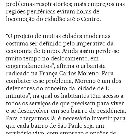
problemas respiratórios; mais empregos nas
regiões periféricas evitam horas de
locomoção do cidadão até o Centro.
“O projeto de muitas cidades modernas
costuma ser definido pelo imperativo da
economia de tempo. Ainda assim perde-se
muito tempo no deslocamento, em
engarrafamentos”, afirma o urbanista
radicado na França Carlos Moreno. Para
combater esse problema, Moreno é um dos
defensores do conceito da “cidade de 15
minutos”, na qual os habitantes têm acesso a
todos os serviços de que precisam para viver
e se desenvolver em seu bairro de residência.
Para chegarmos lá, é necessário investir para
que cada bairro de São Paulo seja um
território vivo, com emprego e opções de