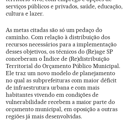
serviços públicos e privados, saúde, educação,
cultura e lazer.
As metas citadas são só um pedaço do
caminho. Com relação à distribuição dos
recursos necessários para a implementação
desses objetivos, os técnicos do (Re)age SP
conceberam o Índice de (Re)distribuição
Territorial do Orçamento Público Municipal.
Ele traz um novo modelo de planejamento
no qual as subprefeituras com maior déficit
de infraestrutura urbana e com mais
habitantes vivendo em condições de
vulnerabilidade recebem a maior parte do
orçamento municipal, em oposição a outras
regiões já mais desenvolvidas.