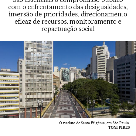
com o enfrentamento das desigualdades,
inversão de prioridades, direcionamento
eficaz de recursos, monitoramento e
repactuação social
O viaduto de Santa Efigênia, em São Paulo.
TONI PIRES