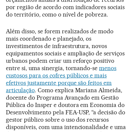
por região de acordo com indicadores sociais
do território, como o nível de pobreza.
Além disso, se forem realizados de modo
mais coordenado e planejado, os
investimentos de infraestrutura, novos
equipamentos sociais e ampliação de serviços
urbanos podem criar um reforço positivo
entre si, uma sinergia, tornando-se
menos
custosos para os cofres públicos e mais
efetivos justamente porque são feitos em
articulação
. Como explica Mariana Almeida,
docente do Programa Avançado em Gestão
Pública do Insper e doutora em Economia do
Desenvolvimento pela FEA-USP, “a decisão do
gestor público sobre o uso dos recursos
disponíveis, com uma intencionalidade e uma