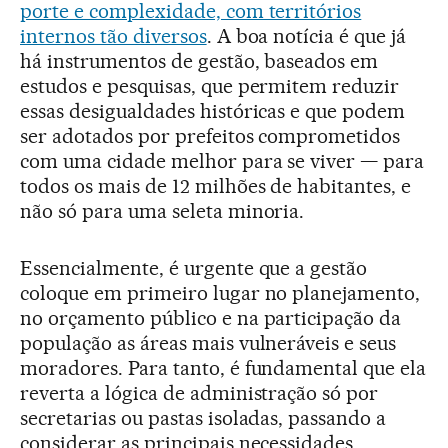
porte e complexidade, com territórios
internos tão diversos
. A boa notícia é que já
há instrumentos de gestão, baseados em
estudos e pesquisas, que permitem reduzir
essas desigualdades históricas e que podem
ser adotados por prefeitos comprometidos
com uma cidade melhor para se viver — para
todos os mais de 12 milhões de habitantes, e
não só para uma seleta minoria.
Essencialmente, é urgente que a gestão
coloque em primeiro lugar no planejamento,
no orçamento público e na participação da
população as áreas mais vulneráveis e seus
moradores. Para tanto, é fundamental que ela
reverta a lógica de administração só por
secretarias ou pastas isoladas, passando a
considerar as principais necessidades