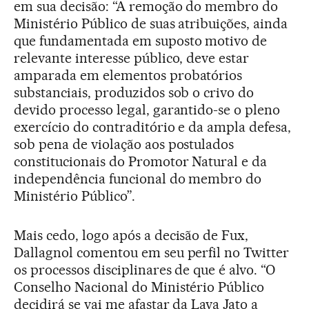
em sua decisão: “A remoção do membro do
Ministério Público de suas atribuições, ainda
que fundamentada em suposto motivo de
relevante interesse público, deve estar
amparada em elementos probatórios
substanciais, produzidos sob o crivo do
devido processo legal, garantido-se o pleno
exercício do contraditório e da ampla defesa,
sob pena de violação aos postulados
constitucionais do Promotor Natural e da
independência funcional do membro do
Ministério Público”.
Mais cedo, logo após a decisão de Fux,
Dallagnol comentou em seu perfil no Twitter
os processos disciplinares de que é alvo. “O
Conselho Nacional do Ministério Público
decidirá se vai me afastar da Lava Jato a