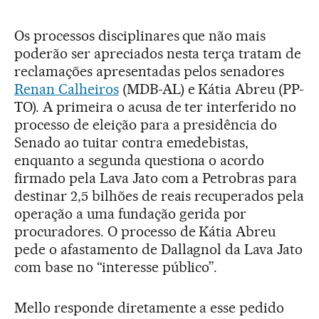
Os processos disciplinares que não mais
poderão ser apreciados nesta terça tratam de
reclamações apresentadas pelos senadores
Renan Calheiros
(MDB-AL) e Kátia Abreu (PP-
TO). A primeira o acusa de ter interferido no
processo de eleição para a presidência do
Senado ao tuitar contra emedebistas,
enquanto a segunda questiona o acordo
firmado pela Lava Jato com a Petrobras para
destinar 2,5 bilhões de reais recuperados pela
operação a uma fundação gerida por
procuradores. O processo de Kátia Abreu
pede o afastamento de Dallagnol da Lava Jato
com base no “interesse público”.
Mello responde diretamente a esse pedido