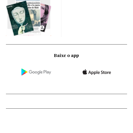
Baixe o app