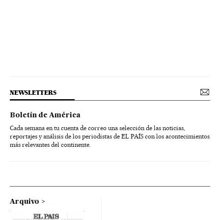
NEWSLETTERS
Boletín de América
Cada semana en tu cuenta de correo una selección de las noticias,
reportajes y análisis de los periodistas de EL PAÍS con los acontecimientos
más relevantes del continente.
Arquivo