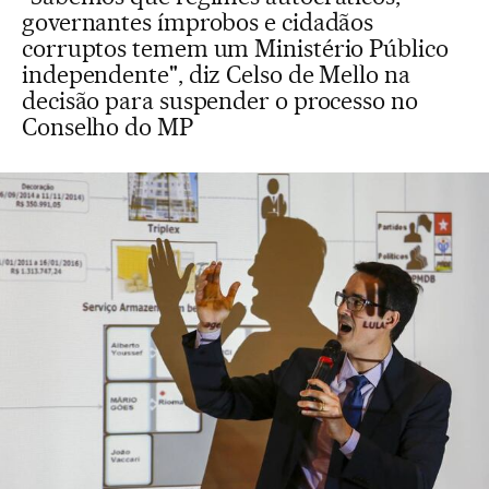
governantes ímprobos e cidadãos
corruptos temem um Ministério Público
independente", diz Celso de Mello na
decisão para suspender o processo no
Conselho do MP