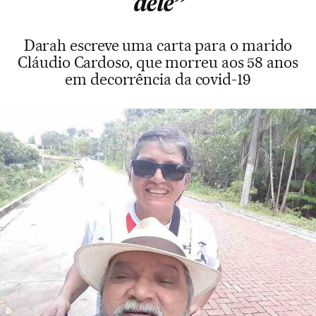
dele”
Darah escreve uma carta para o marido
Cláudio Cardoso, que morreu aos 58 anos
em decorrência da covid-19