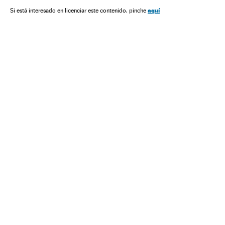
aquí
Si está interesado en licenciar este contenido, pinche