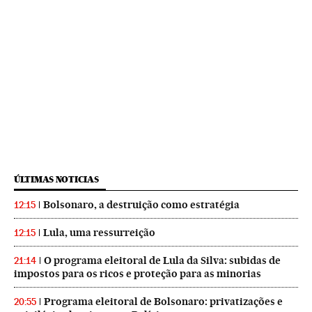
ÚLTIMAS NOTICIAS
Bolsonaro, a destruição como estratégia
12:15
Lula, uma ressurreição
12:15
O programa eleitoral de Lula da Silva: subidas de
21:14
impostos para os ricos e proteção para as minorias
Programa eleitoral de Bolsonaro: privatizações e
20:55