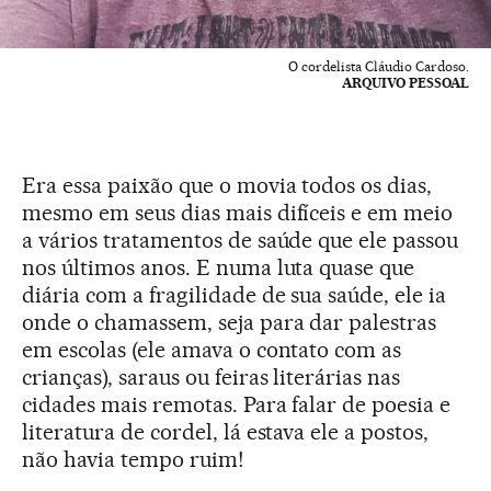
O cordelista Cláudio Cardoso.
ARQUIVO PESSOAL
Era essa paixão que o movia todos os dias,
mesmo em seus dias mais difíceis e em meio
a vários tratamentos de saúde que ele passou
nos últimos anos. E numa luta quase que
diária com a fragilidade de sua saúde, ele ia
onde o chamassem, seja para dar palestras
em escolas (ele amava o contato com as
crianças), saraus ou feiras literárias nas
cidades mais remotas. Para falar de poesia e
literatura de cordel, lá estava ele a postos,
não havia tempo ruim!