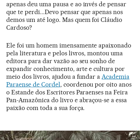
apenas deu uma pausa e ao invés de pensar
que te perdi...Devo pensar que apenas nos
demos um até logo. Mas quem foi Cláudio
Cardoso?
Ele foi um homem imensamente apaixonado
pela literatura e pelos livros, montou uma
editora para dar vazão ao seu sonho de
expandir conhecimento, arte e cultura por
meio dos livros, ajudou a fundar a
Academia
Paraense de Cordel
, coordenou por oito anos
o Estande dos Escritores Paraenses na Feira
Pan-Amazônica do livro e abraçou-se a essa
paixão com toda a sua força.