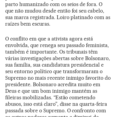
parto humanizado com os seios de fora. O
que não mudou desde então foi seu cabelo,
sua marca registrada. Loiro platinado com as
raízes bem escuras.
O conflito em que a ativista agora está
envolvida, que renega seu passado feminista,
também é importante. Os tribunais têm
várias investigações abertas sobre Bolsonaro,
sua família, sua candidatura presidencial e
seu entorno político que transformaram o
Supremo no mais recente inimigo favorito do
presidente. Bolsonaro acredita muito em
Deus e que um bom inimigo mantém as
fileiras mobilizadas. “Estão cometendo
abusos, isso está claro”, disse na quarta-feira
passada sobre o Supremo. O confronto com
os outros poderes aumenta e diminui de