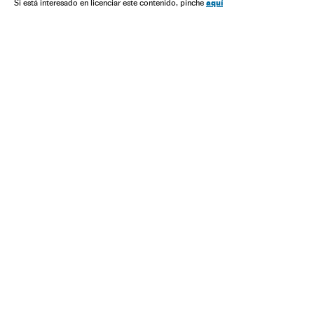
aquí
Si está interesado en licenciar este contenido, pinche