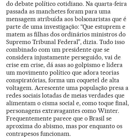
do debate político cotidiano. Na quarta-feira
passada as manchetes foram para uma
mensagem atribuída aos bolsonaristas que é
parte de uma investigação: “Que estuprem e
matem as filhas dos ordinários ministros do
Supremo Tribunal Federal”, dizia. Tudo isso
combinado com um presidente que se
considera injustamente perseguido, vai de
crise em crise, dá asas ao golpismo e lidera
um movimento político que adora teorias
conspiratórias, forma um coquetel de alta
voltagem. Acrescente uma população presa a
redes sociais lotadas de meias verdades que
alimentam o cisma social e, como toque final,
personagens extravagantes como Winter.
Frequentemente parece que o Brasil se
aproxima do abismo, mas por enquanto os
contrapesos funcionam.