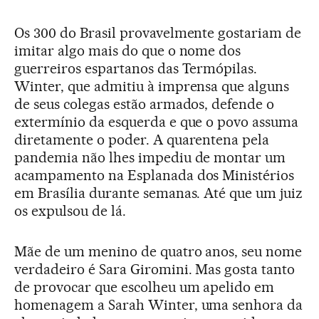
Os 300 do Brasil provavelmente gostariam de
imitar algo mais do que o nome dos
guerreiros espartanos das Termópilas.
Winter, que admitiu à imprensa que alguns
de seus colegas estão armados, defende o
extermínio da esquerda e que o povo assuma
diretamente o poder. A quarentena pela
pandemia não lhes impediu de montar um
acampamento na Esplanada dos Ministérios
em Brasília durante semanas. Até que um juiz
os expulsou de lá.
Mãe de um menino de quatro anos, seu nome
verdadeiro é Sara Giromini. Mas gosta tanto
de provocar que escolheu um apelido em
homenagem a Sarah Winter, uma senhora da