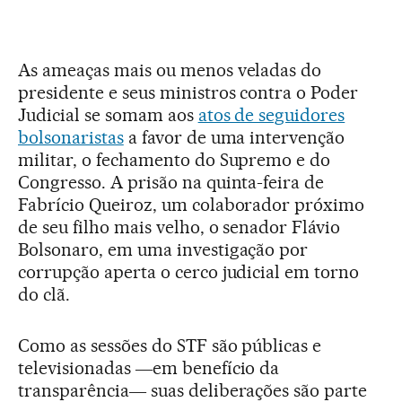
As ameaças mais ou menos veladas do
presidente e seus ministros contra o Poder
Judicial se somam aos
atos de seguidores
bolsonaristas
a favor de uma intervenção
militar, o fechamento do Supremo e do
Congresso. A prisão na quinta-feira de
Fabrício Queiroz, um colaborador próximo
de seu filho mais velho, o senador Flávio
Bolsonaro, em uma investigação por
corrupção aperta o cerco judicial em torno
do clã.
Como as sessões do STF são públicas e
televisionadas ―em benefício da
transparência― suas deliberações são parte