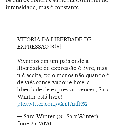
intensidade, mas é constante.
VITÓRIA DA LIBERDADE DE
EXPRESSÃO 🇧🇷
Vivemos em um país onde a
liberdade de expressão é livre, mas
n é aceita, pelo menos não quando é
de viés conservador e hoje, a
liberdade de expressão venceu, Sara
Winter está livre!
pic.twitter.com/vXY1AufR52
— Sara Winter (@_SaraWinter)
June 25, 2020