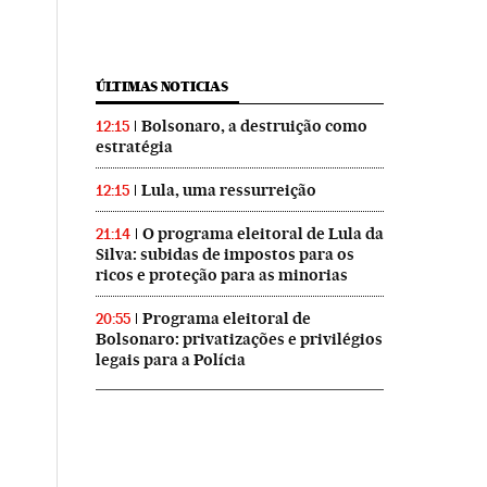
ÚLTIMAS NOTICIAS
Bolsonaro, a destruição como
12:15
estratégia
Lula, uma ressurreição
12:15
O programa eleitoral de Lula da
21:14
Silva: subidas de impostos para os
ricos e proteção para as minorias
Programa eleitoral de
20:55
Bolsonaro: privatizações e privilégios
legais para a Polícia