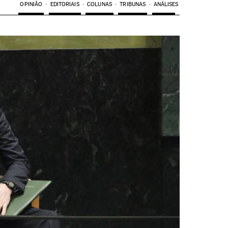
OPINIÃO
EDITORIAIS
COLUNAS
TRIBUNAS
ANÁLISES