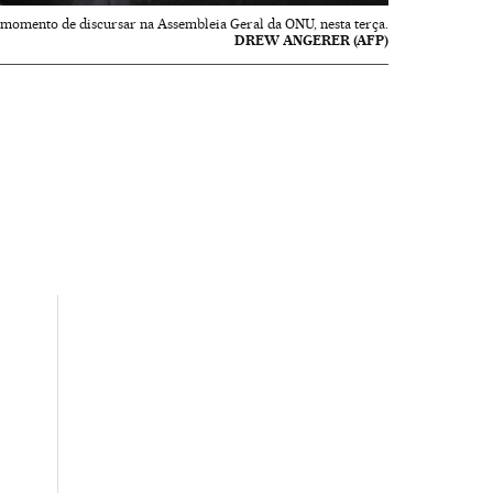
 momento de discursar na Assembleia Geral da ONU, nesta terça.
DREW ANGERER (AFP)