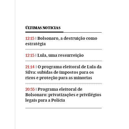
ÚLTIMAS NOTICIAS
Bolsonaro, a destruição como
12:15
estratégia
Lula, uma ressurreição
12:15
O programa eleitoral de Lula da
21:14
Silva: subidas de impostos para os
ricos e proteção para as minorias
Programa eleitoral de
20:55
Bolsonaro: privatizações e privilégios
legais para a Polícia