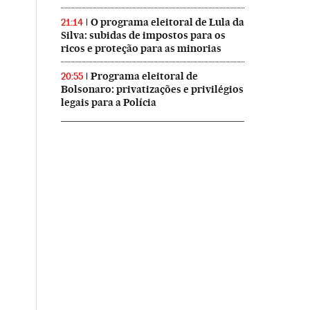
O programa eleitoral de Lula da
21:14
Silva: subidas de impostos para os
ricos e proteção para as minorias
Programa eleitoral de
20:55
Bolsonaro: privatizações e privilégios
legais para a Polícia