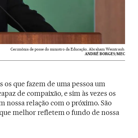
Cerimônia de posse do ministro da Educação, Abraham Weintraub.
ANDRÉ BORGES/MEC
os os que fazem de uma pessoa um
 capaz de compaixão, e sim às vezes os
 nossa relação com o próximo. São
 que melhor refletem o fundo de nossa