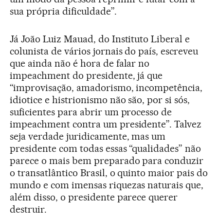
sua própria dificuldade”.
Já João Luiz Mauad, do Instituto Liberal e
colunista de vários jornais do país, escreveu
que ainda não é hora de falar no
impeachment do presidente, já que
“improvisação, amadorismo, incompetência,
idiotice e histrionismo não são, por si sós,
suficientes para abrir um processo de
impeachment contra um presidente”. Talvez
seja verdade juridicamente, mas um
presidente com todas essas “qualidades” não
parece o mais bem preparado para conduzir
o transatlântico Brasil, o quinto maior pais do
mundo e com imensas riquezas naturais que,
além disso, o presidente parece querer
destruir.