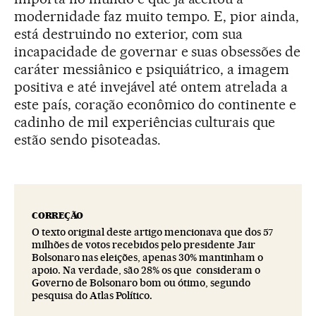
modernidade faz muito tempo. E, pior ainda,
está destruindo no exterior, com sua
incapacidade de governar e suas obsessões de
caráter messiânico e psiquiátrico, a imagem
positiva e até invejável até ontem atrelada a
este país, coração econômico do continente e
cadinho de mil experiências culturais que
estão sendo pisoteadas.
CORREÇÃO
O texto original deste artigo mencionava que dos 57
milhões de votos recebidos pelo presidente Jair
Bolsonaro nas eleições, apenas 30% mantinham o
apoio. Na verdade, são 28% os que consideram o
Governo de Bolsonaro bom ou ótimo, segundo
pesquisa do Atlas Político.