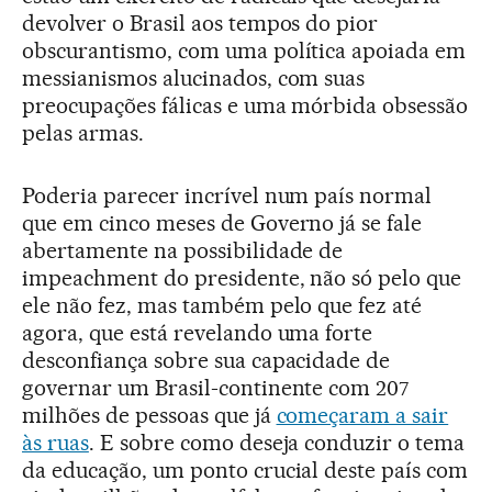
devolver o Brasil aos tempos do pior
obscurantismo, com uma política apoiada em
messianismos alucinados, com suas
preocupações fálicas e uma mórbida obsessão
pelas armas.
Poderia parecer incrível num país normal
que em cinco meses de Governo já se fale
abertamente na possibilidade de
impeachment do presidente, não só pelo que
ele não fez, mas também pelo que fez até
agora, que está revelando uma forte
desconfiança sobre sua capacidade de
governar um Brasil-continente com 207
milhões de pessoas que já
começaram a sair
às ruas
. E sobre como deseja conduzir o tema
da educação, um ponto crucial deste país com