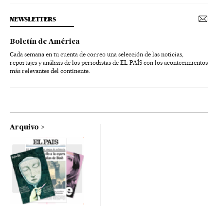
NEWSLETTERS
Boletín de América
Cada semana en tu cuenta de correo una selección de las noticias,
reportajes y análisis de los periodistas de EL PAÍS con los acontecimientos
más relevantes del continente.
Arquivo