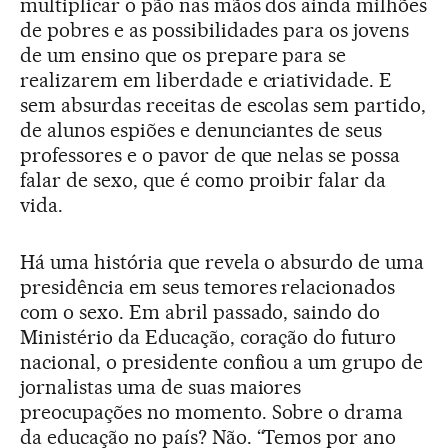
multiplicar o pão nas mãos dos ainda milhões
de pobres e as possibilidades para os jovens
de um ensino que os prepare para se
realizarem em liberdade e criatividade. E
sem absurdas receitas de escolas sem partido,
de alunos espiões e denunciantes de seus
professores e o pavor de que nelas se possa
falar de sexo, que é como proibir falar da
vida.
Há uma história que revela o absurdo de uma
presidência em seus temores relacionados
com o sexo. Em abril passado, saindo do
Ministério da Educação, coração do futuro
nacional, o presidente confiou a um grupo de
jornalistas uma de suas maiores
preocupações no momento. Sobre o drama
da educação no país? Não. “Temos por ano