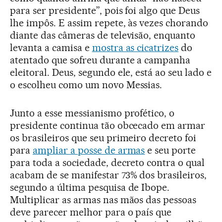
para ser presidente”, pois foi algo que Deus
lhe impôs. E assim repete, às vezes chorando
diante das câmeras de televisão, enquanto
levanta a camisa e
mostra as cicatrizes
do
atentado que sofreu durante a campanha
eleitoral. Deus, segundo ele, está ao seu lado e
o escolheu como um novo Messias.
Junto a esse messianismo profético, o
presidente continua tão obcecado em armar
os brasileiros que seu primeiro decreto foi
para
ampliar a posse de armas
e seu porte
para toda a sociedade, decreto contra o qual
acabam de se manifestar 73% dos brasileiros,
segundo a última pesquisa de Ibope.
Multiplicar as armas nas mãos das pessoas
deve parecer melhor para o país que