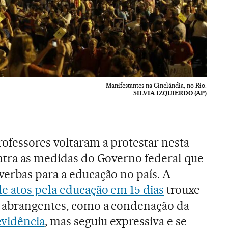
Manifestantes na Cinelândia, no Rio.
SILVIA IZQUIERDO (AP)
ofessores voltaram a protestar nesta
ontra as medidas do Governo federal que
verbas para a educação no país. A
de atos pela educação em 15 dias
trouxe
 abrangentes, como a condenação da
vidência
, mas seguiu expressiva e se