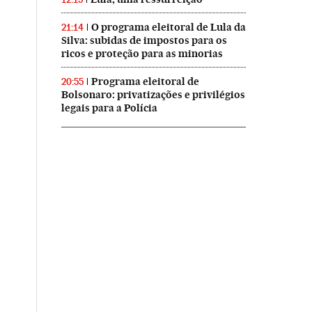
O programa eleitoral de Lula da
21:14
Silva: subidas de impostos para os
ricos e proteção para as minorias
Programa eleitoral de
20:55
Bolsonaro: privatizações e privilégios
legais para a Polícia