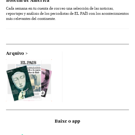
Boletín de América
Cada semana en tu cuenta de correo una selección de las noticias,
reportajes y análisis de los periodistas de EL PAÍS con los acontecimientos
más relevantes del continente.
Arquivo
Baixe o app