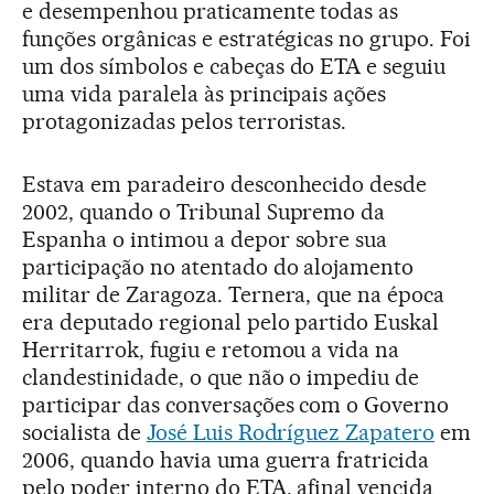
e desempenhou praticamente todas as
funções orgânicas e estratégicas no grupo. Foi
um dos símbolos e cabeças do ETA e seguiu
uma vida paralela às principais ações
protagonizadas pelos terroristas.
Estava em paradeiro desconhecido desde
2002, quando o Tribunal Supremo da
Espanha o intimou a depor sobre sua
participação no atentado do alojamento
militar de Zaragoza. Ternera, que na época
era deputado regional pelo partido Euskal
Herritarrok, fugiu e retomou a vida na
clandestinidade, o que não o impediu de
participar das conversações com o Governo
socialista de
José Luis Rodríguez Zapatero
em
2006, quando havia uma guerra fratricida
pelo poder interno do ETA, afinal vencida