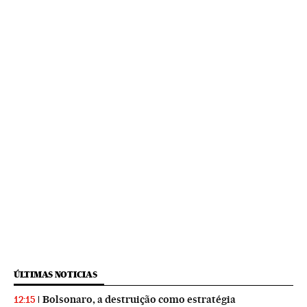
ÚLTIMAS NOTICIAS
Bolsonaro, a destruição como estratégia
12:15