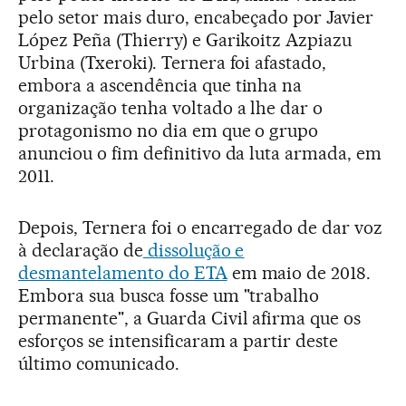
pelo setor mais duro, encabeçado por Javier
López Peña (Thierry) e Garikoitz Azpiazu
Urbina (Txeroki). Ternera foi afastado,
embora a ascendência que tinha na
organização tenha voltado a lhe dar o
protagonismo no dia em que o grupo
anunciou o fim definitivo da luta armada, em
2011.
Depois, Ternera foi o encarregado de dar voz
à declaração de
dissolução e
desmantelamento do ETA
em maio de 2018.
Embora sua busca fosse um "trabalho
permanente", a Guarda Civil afirma que os
esforços se intensificaram a partir deste
último comunicado.