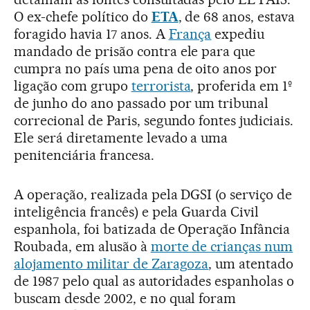
O ex-chefe político do
ETA
, de 68 anos, estava
foragido havia 17 anos. A
França
expediu
mandado de prisão contra ele para que
cumpra no país uma pena de oito anos por
ligação com grupo
terrorista
, proferida em 1º
de junho do ano passado por um tribunal
correcional de Paris, segundo fontes judiciais.
Ele será diretamente levado a uma
penitenciária francesa.
A operação, realizada pela DGSI (o serviço de
inteligência francês) e pela Guarda Civil
espanhola, foi batizada de Operação Infância
Roubada, em alusão à
morte de crianças num
alojamento militar de Zaragoza
, um atentado
de 1987 pelo qual as autoridades espanholas o
buscam desde 2002, e no qual foram