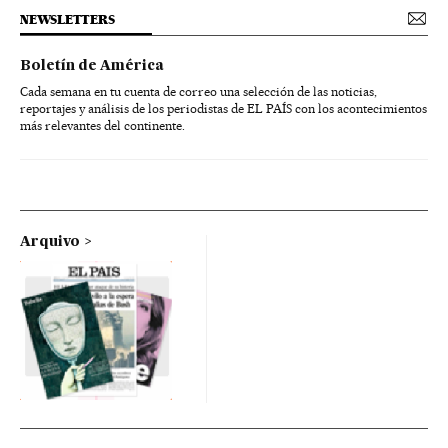
NEWSLETTERS
Boletín de América
Cada semana en tu cuenta de correo una selección de las noticias,
reportajes y análisis de los periodistas de EL PAÍS con los acontecimientos
más relevantes del continente.
Arquivo