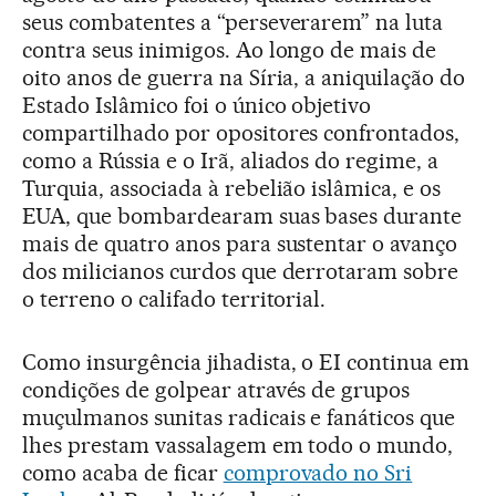
seus combatentes a “perseverarem” na luta
contra seus inimigos. Ao longo de mais de
oito anos de guerra na Síria, a aniquilação do
Estado Islâmico foi o único objetivo
compartilhado por opositores confrontados,
como a Rússia e o Irã, aliados do regime, a
Turquia, associada à rebelião islâmica, e os
EUA, que bombardearam suas bases durante
mais de quatro anos para sustentar o avanço
dos milicianos curdos que derrotaram sobre
o terreno o califado territorial.
Como insurgência jihadista, o EI continua em
condições de golpear através de grupos
muçulmanos sunitas radicais e fanáticos que
lhes prestam vassalagem em todo o mundo,
como acaba de ficar
comprovado no Sri