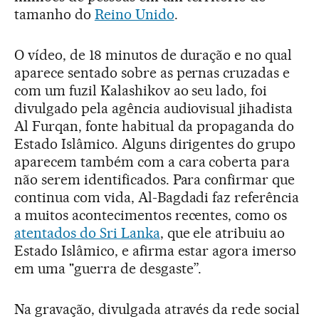
tamanho do
Reino Unido
.
O vídeo, de 18 minutos de duração e no qual
aparece sentado sobre as pernas cruzadas e
com um fuzil Kalashikov ao seu lado, foi
divulgado pela agência audiovisual jihadista
Al Furqan, fonte habitual da propaganda do
Estado Islâmico. Alguns dirigentes do grupo
aparecem também com a cara coberta para
não serem identificados. Para confirmar que
continua com vida, Al-Bagdadi faz referência
a muitos acontecimentos recentes, como os
atentados do Sri Lanka
, que ele atribuiu ao
Estado Islâmico, e afirma estar agora imerso
em uma "guerra de desgaste”.
Na gravação, divulgada através da rede social