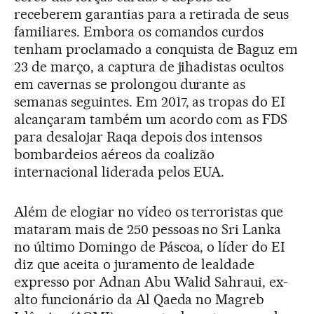
receberem garantias para a retirada de seus
familiares. Embora os comandos curdos
tenham proclamado a conquista de Baguz em
23 de março, a captura de jihadistas ocultos
em cavernas se prolongou durante as
semanas seguintes. Em 2017, as tropas do EI
alcançaram também um acordo com as FDS
para desalojar Raqa depois dos intensos
bombardeios aéreos da coalizão
internacional liderada pelos EUA.
Além de elogiar no vídeo os terroristas que
mataram mais de 250 pessoas no Sri Lanka
no último Domingo de Páscoa, o líder do EI
diz que aceita o juramento de lealdade
expresso por Adnan Abu Walid Sahraui, ex-
alto funcionário da Al Qaeda no Magreb