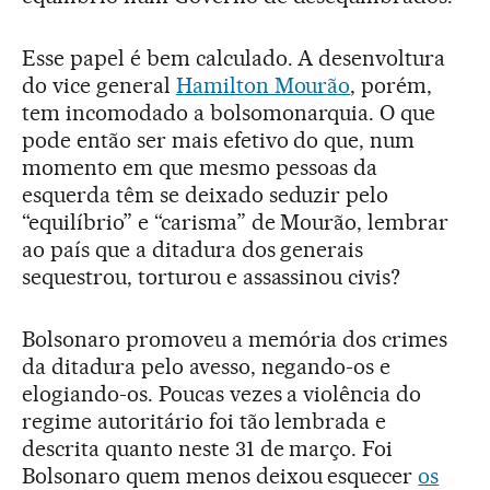
Esse papel é bem calculado. A desenvoltura
do vice general
Hamilton Mourão
, porém,
tem incomodado a bolsomonarquia. O que
pode então ser mais efetivo do que, num
momento em que mesmo pessoas da
esquerda têm se deixado seduzir pelo
“equilíbrio” e “carisma” de Mourão, lembrar
ao país que a ditadura dos generais
sequestrou, torturou e assassinou civis?
Bolsonaro promoveu a memória dos crimes
da ditadura pelo avesso, negando-os e
elogiando-os. Poucas vezes a violência do
regime autoritário foi tão lembrada e
descrita quanto neste 31 de março. Foi
Bolsonaro quem menos deixou esquecer
os