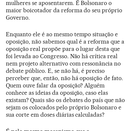
mulheres se aposentarem. É Bolsonaro o
maior boicotador da reforma do seu próprio
Governo.
Enquanto ele é ao mesmo tempo situação e
oposição, não sabemos qual é a reforma que a
oposição real propõe para o lugar desta que
foi levada ao Congresso. Não há crítica real
nem projeto alternativo com ressonância no
debate público. E, se não há, é preciso
perceber que, então, não há oposição de fato.
Quem ouve falar da oposição? Alguém
conhece as ideias da oposição, caso elas
existam? Quais são os debates do país que não
sejam os colocados pelo próprio Bolsonaro e
sua corte em doses diárias calculadas?