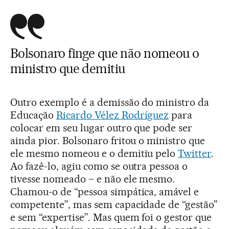
Bolsonaro finge que não nomeou o
ministro que demitiu
Outro exemplo é a demissão do ministro da
Educação
Ricardo Vélez Rodríguez
para
colocar em seu lugar outro que pode ser
ainda pior. Bolsonaro fritou o ministro que
ele mesmo nomeou e o demitiu pelo
Twitter
.
Ao fazê-lo, agiu como se outra pessoa o
tivesse nomeado – e não ele mesmo.
Chamou-o de “pessoa simpática, amável e
competente”, mas sem capacidade de “gestão”
e sem “expertise”. Mas quem foi o gestor que