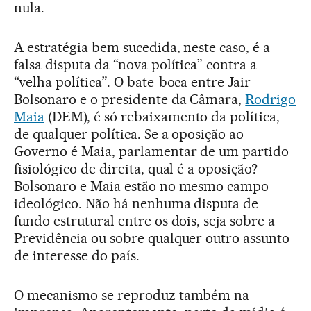
nula.
A estratégia bem sucedida, neste caso, é a
falsa disputa da “nova política” contra a
“velha política”. O bate-boca entre Jair
Bolsonaro e o presidente da Câmara,
Rodrigo
Maia
(DEM), é só rebaixamento da política,
de qualquer política. Se a oposição ao
Governo é Maia, parlamentar de um partido
fisiológico de direita, qual é a oposição?
Bolsonaro e Maia estão no mesmo campo
ideológico. Não há nenhuma disputa de
fundo estrutural entre os dois, seja sobre a
Previdência ou sobre qualquer outro assunto
de interesse do país.
O mecanismo se reproduz também na