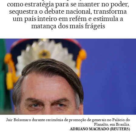
como estratégia para se manter no poder,
sequestra o debate nacional, transforma
um país inteiro em refém e estimula a
matança dos mais frágeis
Jair Bolsonaro durante cerimônia de promoção de generais no Palácio do
Planalto, em Brasília.
ADRIANO MACHADO (REUTERS)