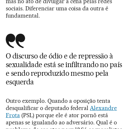
mas no ato de divulgar a cena pelas redes
sociais. Diferenciar uma coisa da outra é
fundamental.
O discurso de ódio e de repressão à
sexualidade está se infiltrando no país
e sendo reproduzido mesmo pela
esquerda
Outro exemplo. Quando a oposição tenta
desqualificar o deputado federal
Alexandre
Frota
(PSL) porque ele é ator pornô está
apenas se igualando ao adversário. Qual é o