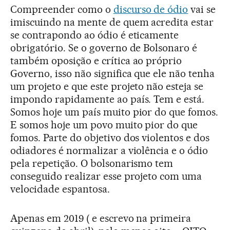
Compreender como o
discurso de ódio
vai se
imiscuindo na mente de quem acredita estar
se contrapondo ao ódio é eticamente
obrigatório. Se o governo de Bolsonaro é
também oposição e crítica ao próprio
Governo, isso não significa que ele não tenha
um projeto e que este projeto não esteja se
impondo rapidamente ao país. Tem e está.
Somos hoje um país muito pior do que fomos.
E somos hoje um povo muito pior do que
fomos. Parte do objetivo dos violentos e dos
odiadores é normalizar a violência e o ódio
pela repetição. O bolsonarismo tem
conseguido realizar esse projeto com uma
velocidade espantosa.
Apenas em 2019 ( e escrevo na primeira