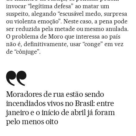
invocar “legítima defesa” ao matar um
suspeito, alegando “escusável medo, surpresa
ou violenta emoção”. Neste caso, a pena pode
ser reduzida pela metade ou mesmo anulada.
O problema de Moro que interessa ao país
não é, definitivamente, usar “conge” em vez
de “cônjuge”.
Moradores de rua estão sendo
incendiados vivos no Brasil: entre
janeiro e o início de abril já foram
pelo menos oito