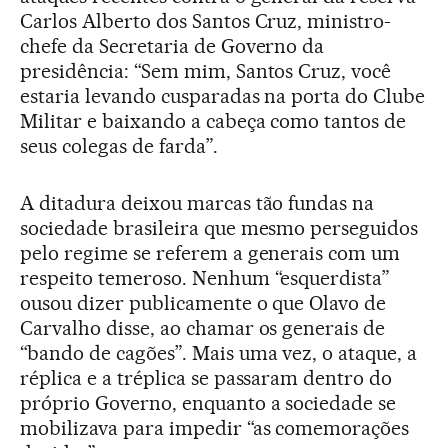
Carlos Alberto dos Santos Cruz, ministro-
chefe da Secretaria de Governo da
presidência: “Sem mim, Santos Cruz, você
estaria levando cusparadas na porta do Clube
Militar e baixando a cabeça como tantos de
seus colegas de farda”.
A ditadura deixou marcas tão fundas na
sociedade brasileira que mesmo perseguidos
pelo regime se referem a generais com um
respeito temeroso. Nenhum “esquerdista”
ousou dizer publicamente o que Olavo de
Carvalho disse, ao chamar os generais de
“bando de cagões”. Mais uma vez, o ataque, a
réplica e a tréplica se passaram dentro do
próprio Governo, enquanto a sociedade se
mobilizava para impedir “as comemorações