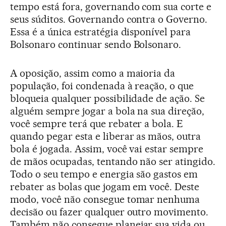
tempo está fora, governando com sua corte e
seus súditos. Governando contra o Governo.
Essa é a única estratégia disponível para
Bolsonaro continuar sendo Bolsonaro.
A oposição, assim como a maioria da
população, foi condenada à reação, o que
bloqueia qualquer possibilidade de ação. Se
alguém sempre jogar a bola na sua direção,
você sempre terá que rebater a bola. E
quando pegar esta e liberar as mãos, outra
bola é jogada. Assim, você vai estar sempre
de mãos ocupadas, tentando não ser atingido.
Todo o seu tempo e energia são gastos em
rebater as bolas que jogam em você. Deste
modo, você não consegue tomar nenhuma
decisão ou fazer qualquer outro movimento.
Também não consegue planejar sua vida ou