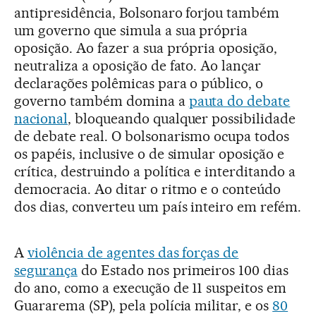
antipresidência, Bolsonaro forjou também
um governo que simula a sua própria
oposição. Ao fazer a sua própria oposição,
neutraliza a oposição de fato. Ao lançar
declarações polêmicas para o público, o
governo também domina a
pauta do debate
nacional
, bloqueando qualquer possibilidade
de debate real. O bolsonarismo ocupa todos
os papéis, inclusive o de simular oposição e
crítica, destruindo a política e interditando a
democracia. Ao ditar o ritmo e o conteúdo
dos dias, converteu um país inteiro em refém.
A
violência de agentes das forças de
segurança
do Estado nos primeiros 100 dias
do ano, como a execução de 11 suspeitos em
Guararema (SP), pela polícia militar, e os
80