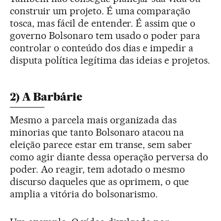
construir um projeto. É uma comparação
tosca, mas fácil de entender. É assim que o
governo Bolsonaro tem usado o poder para
controlar o conteúdo dos dias e impedir a
disputa política legítima das ideias e projetos.
2) A Barbárie
Mesmo a parcela mais organizada das
minorias que tanto Bolsonaro atacou na
eleição parece estar em transe, sem saber
como agir diante dessa operação perversa do
poder. Ao reagir, tem adotado o mesmo
discurso daqueles que as oprimem, o que
amplia a vitória do bolsonarismo.