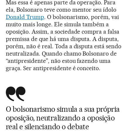
Mas essa é apenas parte da operação. Para
ela, Bolsonaro teve como mentor seu ídolo
Donald Trump
. O bolsonarismo, porém, vai
muito mais longe. Ele simula também a
oposição. Assim, a sociedade compra a falsa
premissa de que há uma disputa. A disputa,
porém, não é real. Toda a disputa está sendo
neutralizada. Quando chamo Bolsonaro de
“antipresidente”, não estou fazendo uma
graça. Ser antipresidente é conceito.
O bolsonarismo simula a sua própria
oposição, neutralizando a oposição
real e silenciando o debate