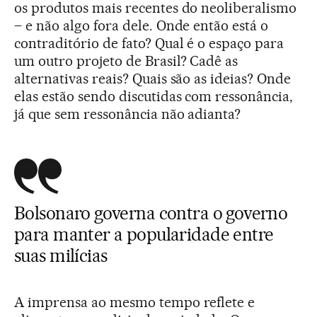
os produtos mais recentes do neoliberalismo
– e não algo fora dele. Onde então está o
contraditório de fato? Qual é o espaço para
um outro projeto de Brasil? Cadê as
alternativas reais? Quais são as ideias? Onde
elas estão sendo discutidas com ressonância,
já que sem ressonância não adianta?
Bolsonaro governa contra o governo
para manter a popularidade entre
suas milícias
A imprensa ao mesmo tempo reflete e