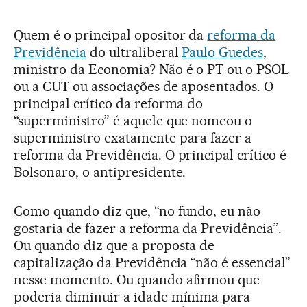
Quem é o principal opositor da
reforma da
Previdência
do ultraliberal
Paulo Guedes
,
ministro da Economia? Não é o PT ou o PSOL
ou a CUT ou associações de aposentados. O
principal crítico da reforma do
“superministro” é aquele que nomeou o
superministro exatamente para fazer a
reforma da Previdência. O principal crítico é
Bolsonaro, o antipresidente.
Como quando diz que, “no fundo, eu não
gostaria de fazer a reforma da Previdência”.
Ou quando diz que a proposta de
capitalização da Previdência “não é essencial”
nesse momento. Ou quando afirmou que
poderia diminuir a idade mínima para