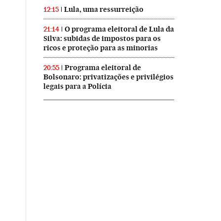
Lula, uma ressurreição
12:15
O programa eleitoral de Lula da
21:14
Silva: subidas de impostos para os
ricos e proteção para as minorias
Programa eleitoral de
20:55
Bolsonaro: privatizações e privilégios
legais para a Polícia