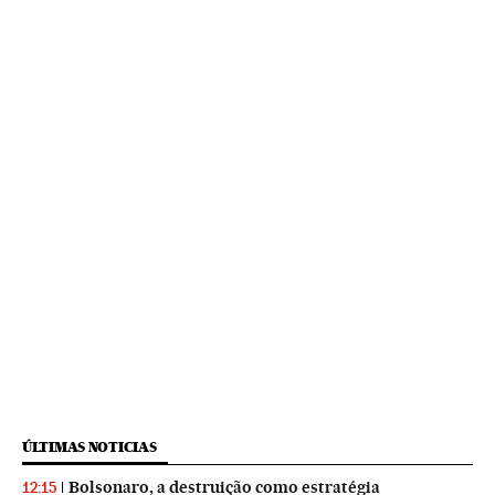
ÚLTIMAS NOTICIAS
Bolsonaro, a destruição como estratégia
12:15