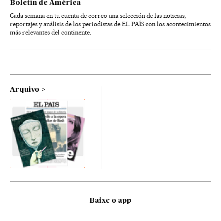
Boletín de América
Cada semana en tu cuenta de correo una selección de las noticias,
reportajes y análisis de los periodistas de EL PAÍS con los acontecimientos
más relevantes del continente.
Arquivo
Baixe o app