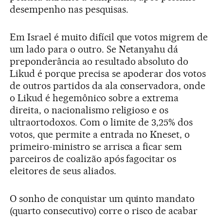
desempenho nas pesquisas.
Em Israel é muito difícil que votos migrem de
um lado para o outro. Se Netanyahu dá
preponderância ao resultado absoluto do
Likud é porque precisa se apoderar dos votos
de outros partidos da ala conservadora, onde
o Likud é hegemônico sobre a extrema
direita, o nacionalismo religioso e os
ultraortodoxos. Com o limite de 3,25% dos
votos, que permite a entrada no Kneset, o
primeiro-ministro se arrisca a ficar sem
parceiros de coalizão após fagocitar os
eleitores de seus aliados.
O sonho de conquistar um quinto mandato
(quarto consecutivo) corre o risco de acabar