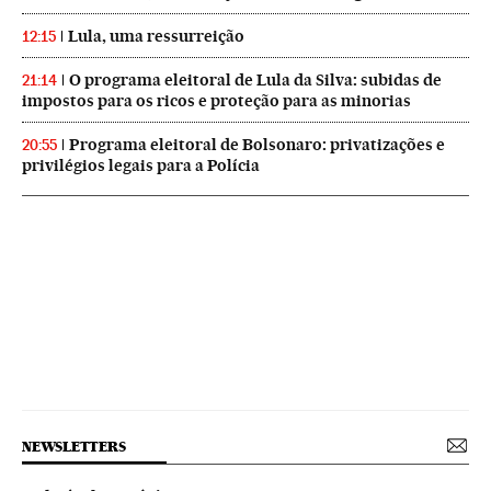
Lula, uma ressurreição
12:15
O programa eleitoral de Lula da Silva: subidas de
21:14
impostos para os ricos e proteção para as minorias
Programa eleitoral de Bolsonaro: privatizações e
20:55
privilégios legais para a Polícia
NEWSLETTERS