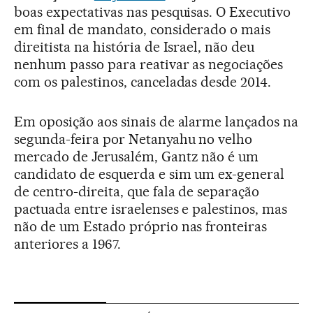
boas expectativas nas pesquisas. O Executivo
em final de mandato, considerado o mais
direitista na história de Israel, não deu
nenhum passo para reativar as negociações
com os palestinos, canceladas desde 2014.
Em oposição aos sinais de alarme lançados na
segunda-feira por Netanyahu no velho
mercado de Jerusalém, Gantz não é um
candidato de esquerda e sim um ex-general
de centro-direita, que fala de separação
pactuada entre israelenses e palestinos, mas
não de um Estado próprio nas fronteiras
anteriores a 1967.