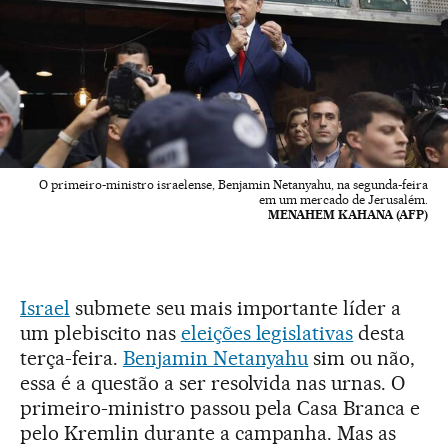
O primeiro-ministro israelense, Benjamin Netanyahu, na segunda-feira
em um mercado de Jerusalém.
MENAHEM KAHANA (AFP)
Israel
submete seu mais importante líder a
um plebiscito nas
eleições legislativas
desta
terça-feira.
Benjamin Netanyahu
sim ou não,
essa é a questão a ser resolvida nas urnas. O
primeiro-ministro passou pela Casa Branca e
pelo Kremlin durante a campanha. Mas as