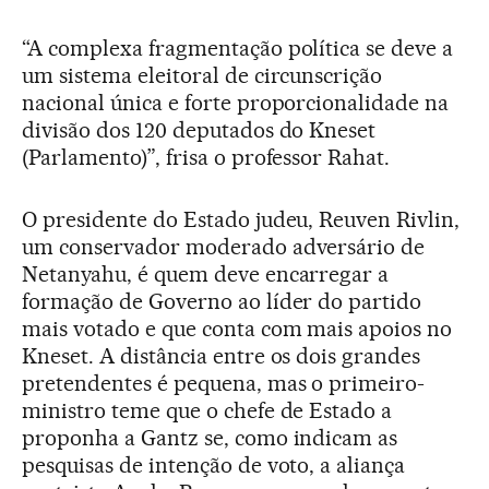
“A complexa fragmentação política se deve a
um sistema eleitoral de circunscrição
nacional única e forte proporcionalidade na
divisão dos 120 deputados do Kneset
(Parlamento)”, frisa o professor Rahat.
O presidente do Estado judeu, Reuven Rivlin,
um conservador moderado adversário de
Netanyahu, é quem deve encarregar a
formação de Governo ao líder do partido
mais votado e que conta com mais apoios no
Kneset. A distância entre os dois grandes
pretendentes é pequena, mas o primeiro-
ministro teme que o chefe de Estado a
proponha a Gantz se, como indicam as
pesquisas de intenção de voto, a aliança