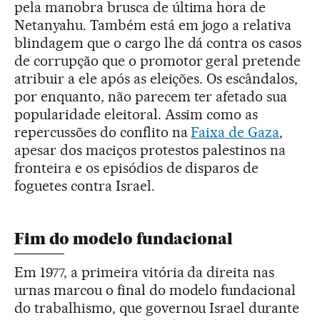
pela manobra brusca de última hora de
Netanyahu. Também está em jogo a relativa
blindagem que o cargo lhe dá contra os casos
de corrupção que o promotor geral pretende
atribuir a ele após as eleições. Os escândalos,
por enquanto, não parecem ter afetado sua
popularidade eleitoral. Assim como as
repercussões do conflito na
Faixa de Gaza
,
apesar dos maciços protestos palestinos na
fronteira e os episódios de disparos de
foguetes contra Israel.
Fim do modelo fundacional
Em 1977, a primeira vitória da direita nas
urnas marcou o final do modelo fundacional
do trabalhismo, que governou Israel durante