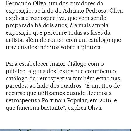
Fernando Oliva, um dos curadores da
exposição, ao lado de Adriano Pedrosa. Oliva
explica a retrospectiva, que vem sendo
preparada há dois anos, é a mais ampla
exposição que percorre todas as fases da
artista, além de contar com um catálogo que
traz ensaios inéditos sobre a pintora.
Para estabelecer maior diálogo com o
público, alguns dos textos que compõem o
catálogo da retrospectiva também estão nas
paredes, ao lado dos quadros. "É um tipo de
recurso que utilizamos quando fizemos a
retrospectiva Portinari Popular, em 2016, e
que funciona bastante", explica Oliva.