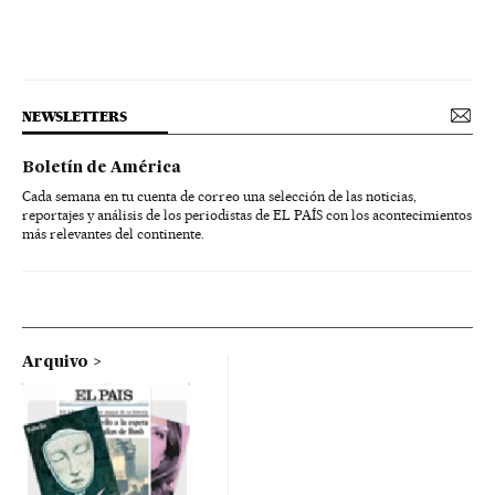
NEWSLETTERS
Boletín de América
Cada semana en tu cuenta de correo una selección de las noticias,
reportajes y análisis de los periodistas de EL PAÍS con los acontecimientos
más relevantes del continente.
Arquivo