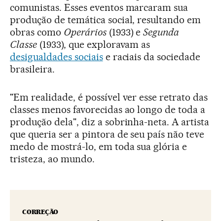
comunistas. Esses eventos marcaram sua
produção de temática social, resultando em
obras como
Operários
(1933) e
Segunda
Classe
(1933), que exploravam as
desigualdades sociais
e raciais da sociedade
brasileira.
"Em realidade, é possível ver esse retrato das
classes menos favorecidas ao longo de toda a
produção dela", diz a sobrinha-neta. A artista
que queria ser a pintora de seu país não teve
medo de mostrá-lo, em toda sua glória e
tristeza, ao mundo.
CORREÇÃO