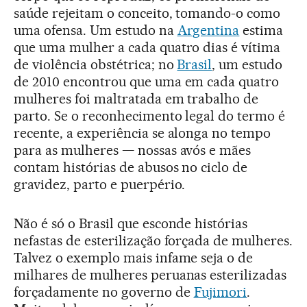
saúde rejeitam o conceito, tomando-o como
uma ofensa. Um estudo na
Argentina
estima
que uma mulher a cada quatro dias é vítima
de violência obstétrica; no
Brasil
, um estudo
de 2010 encontrou que uma em cada quatro
mulheres foi maltratada em trabalho de
parto. Se o reconhecimento legal do termo é
recente, a experiência se alonga no tempo
para as mulheres — nossas avós e mães
contam histórias de abusos no ciclo de
gravidez, parto e puerpério.
Não é só o Brasil que esconde histórias
nefastas de esterilização forçada de mulheres.
Talvez o exemplo mais infame seja o de
milhares de mulheres peruanas esterilizadas
forçadamente no governo de
Fujimori
.