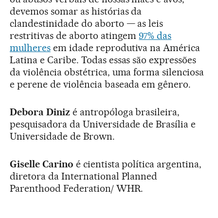
devemos somar as histórias da
clandestinidade do aborto — as leis
restritivas de aborto atingem
97% das
mulheres
em idade reprodutiva na América
Latina e Caribe. Todas essas são expressões
da violência obstétrica, uma forma silenciosa
e perene de violência baseada em gênero.
Debora Diniz
é antropóloga brasileira,
pesquisadora da Universidade de Brasília e
Universidade de Brown.
Giselle Carino
é cientista política argentina,
diretora da International Planned
Parenthood Federation/ WHR.