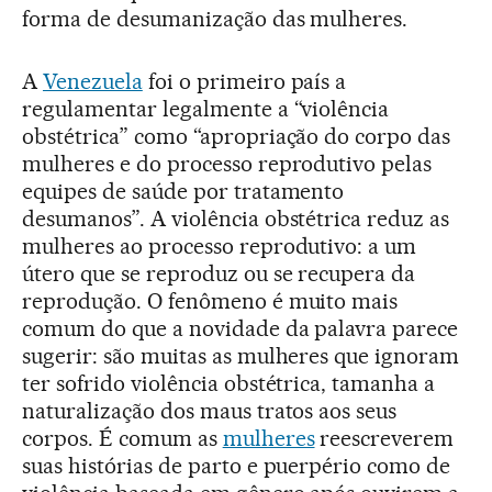
forma de desumanização das mulheres.
A
Venezuela
foi o primeiro país a
regulamentar legalmente a “violência
obstétrica” como “apropriação do corpo das
mulheres e do processo reprodutivo pelas
equipes de saúde por tratamento
desumanos”. A violência obstétrica reduz as
mulheres ao processo reprodutivo: a um
útero que se reproduz ou se recupera da
reprodução. O fenômeno é muito mais
comum do que a novidade da palavra parece
sugerir: são muitas as mulheres que ignoram
ter sofrido violência obstétrica, tamanha a
naturalização dos maus tratos aos seus
corpos. É comum as
mulheres
reescreverem
suas histórias de parto e puerpério como de