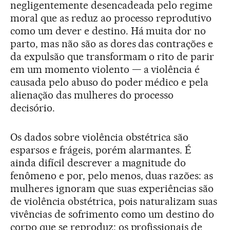
negligentemente desencadeada pelo regime
moral que as reduz ao processo reprodutivo
como um dever e destino. Há muita dor no
parto, mas não são as dores das contrações e
da expulsão que transformam o rito de parir
em um momento violento — a violência é
causada pelo abuso do poder médico e pela
alienação das mulheres do processo
decisório.
Os dados sobre violência obstétrica são
esparsos e frágeis, porém alarmantes. É
ainda difícil descrever a magnitude do
fenômeno e por, pelo menos, duas razões: as
mulheres ignoram que suas experiências são
de violência obstétrica, pois naturalizam suas
vivências de sofrimento como um destino do
corpo que se reproduz; os profissionais de