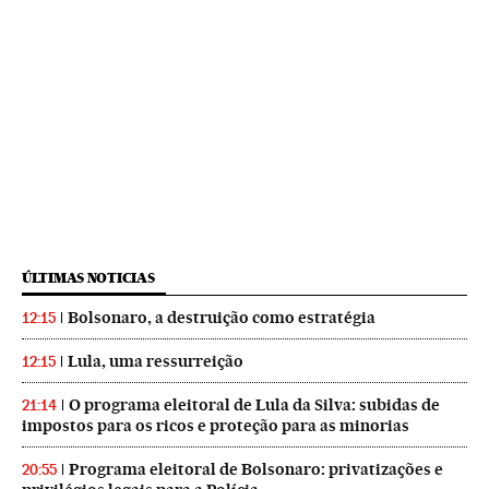
ÚLTIMAS NOTICIAS
Bolsonaro, a destruição como estratégia
12:15
Lula, uma ressurreição
12:15
O programa eleitoral de Lula da Silva: subidas de
21:14
impostos para os ricos e proteção para as minorias
Programa eleitoral de Bolsonaro: privatizações e
20:55