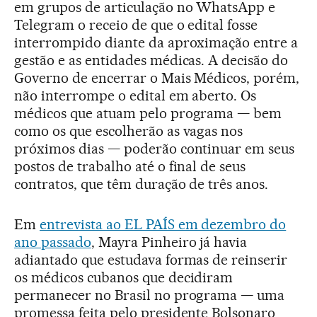
em grupos de articulação no WhatsApp e
Telegram o receio de que o edital fosse
interrompido diante da aproximação entre a
gestão e as entidades médicas. A decisão do
Governo de encerrar o Mais Médicos, porém,
não interrompe o edital em aberto. Os
médicos que atuam pelo programa — bem
como os que escolherão as vagas nos
próximos dias — poderão continuar em seus
postos de trabalho até o final de seus
contratos, que têm duração de três anos.
Em
entrevista ao EL PAÍS em dezembro do
ano passado
, Mayra Pinheiro já havia
adiantado que estudava formas de reinserir
os médicos cubanos que decidiram
permanecer no Brasil no programa — uma
promessa feita pelo presidente Bolsonaro