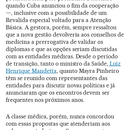
quando Cuba anunciou o fim da cooperação
—, inclusive com a possibilidade de um
Revalida especial voltado para a Atenção
Básica. A gestora, porém, sempre ressaltou
que a nova gestão devolveria aos conselhos de
medicina a prerrogativa de validar os
diplomas e que as opções seriam discutidas
com as entidades médicas. Desde o período
de transição, tanto o ministro da Saúde,
Luiz
Henrique Mandetta
, quanto Mayra Pinheiro
têm se reunido com representantes das
entidades para discutir novas políticas e já
anunciaram que os encontros devem ser
frequentes nos próximos anos.
A classe médica, porém, nunca concordou
com essas propostas que atenderiam aos