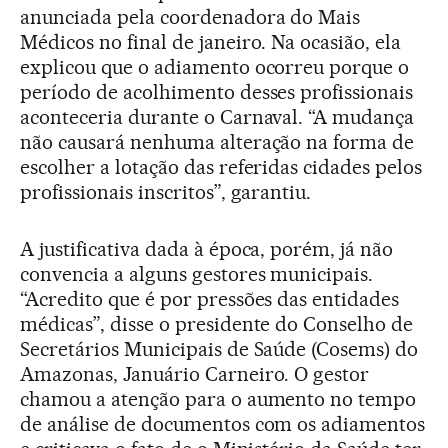
anunciada pela coordenadora do Mais
Médicos no final de janeiro. Na ocasião, ela
explicou que o adiamento ocorreu porque o
período de acolhimento desses profissionais
aconteceria durante o Carnaval. “A mudança
não causará nenhuma alteração na forma de
escolher a lotação das referidas cidades pelos
profissionais inscritos”, garantiu.
A justificativa dada à época, porém, já não
convencia a alguns gestores municipais.
“Acredito que é por pressões das entidades
médicas”, disse o presidente do Conselho de
Secretários Municipais de Saúde (Cosems) do
Amazonas, Januário Carneiro. O gestor
chamou a atenção para o aumento no tempo
de análise de documentos com os adiamentos