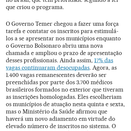
que criou o programa.
O Governo Temer chegou a fazer uma força
tarefa e contatar os inscritos para estimulá-
los a se apresentar nos municípios enquanto
o Governo Bolsonaro abriu uma nova
chamada e ampliou o prazo de apresentação
desses profissionais. Ainda assim,
17% das
vagas continuaram desocupadas
. Agora, as
1.400 vagas remanescentes deverão ser
preenchidas por parte dos 3.700 médicos
brasileiros formados no exterior que tiveram
as inscrições homologadas. Eles escolheriam
os municípios de atuação nesta quinta e sexta,
mas o Ministério da Saúde afirmou que
haverá um novo adiamento em virtude do
elevado número de inscritos no sistema. O