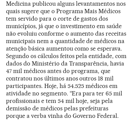
Medicina publicou alguns levantamentos nos
quais sugere que o Programa Mais Médicos
tem servido para o corte de gastos dos
municípios, já que o investimento em saúde
não evoluiu conforme o aumento das receitas
municipais nem a quantidade de médicos na
atenção básica aumentou como se esperava.
Segundo os cálculos feitos pela entidade, com
dados do Ministério da Transparência, havia
47 mil médicos antes do programa, que
contratou nos últimos anos outros 18 mil
participantes. Hoje, há 54.525 médicos em
atividade no segmento. “Era para ter 65 mil
profissionais e tem 54 mil hoje, seja pela
demissão de médicos pelas prefeituras
porque a verba vinha do Governo Federal.