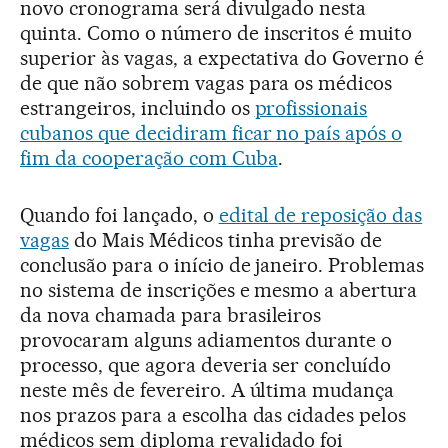
novo cronograma será divulgado nesta
quinta. Como o número de inscritos é muito
superior às vagas, a expectativa do Governo é
de que não sobrem vagas para os médicos
estrangeiros, incluindo os
profissionais
cubanos que decidiram ficar no país após o
fim da cooperação com Cuba
.
Quando foi lançado, o
edital de reposição das
vagas
do Mais Médicos tinha previsão de
conclusão para o início de janeiro. Problemas
no sistema de inscrições e mesmo a abertura
da nova chamada para brasileiros
provocaram alguns adiamentos durante o
processo, que agora deveria ser concluído
neste mês de fevereiro. A última mudança
nos prazos para a escolha das cidades pelos
médicos sem diploma revalidado foi