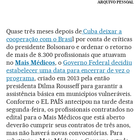
ARQUIVO PESSOAL
Quase três meses depois de
Cuba deixar a
cooperação com o Brasi
l por conta de críticas
do presidente Bolsonaro e ordenar o retorno
de mais de 8.300 profissionais que atuavam
no
Mais Médicos
, o
Governo Federal decidiu
estabelecer uma data para encerrar de vez o
programa
, criado em 2013 pela então
presidenta Dilma Rousseff para garantir a
assistência básica em municípios vulneráveis.
Conforme o EL PAÍS antecipou na tarde desta
segunda-feira, os profissionais contratados no
edital para o Mais Médicos que está aberto
deverão cumprir seus contratos de três anos,
mas não haverá novas convocatórias. Para