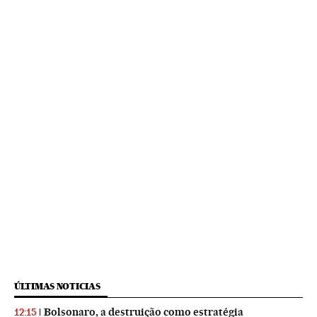
ÚLTIMAS NOTICIAS
Bolsonaro, a destruição como estratégia
12:15