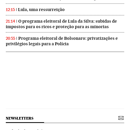
Lula, uma ressurreição
12:15
O programa eleitoral de Lula da Silva: subidas de
21:14
impostos para os ricos e proteção para as minorias
Programa eleitoral de Bolsonaro: privatizações e
20:55
privilégios legais para a Polícia
NEWSLETTERS