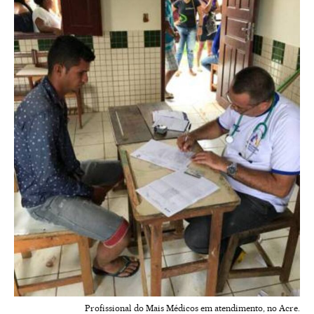
Profissional do Mais Médicos em atendimento, no Acre.