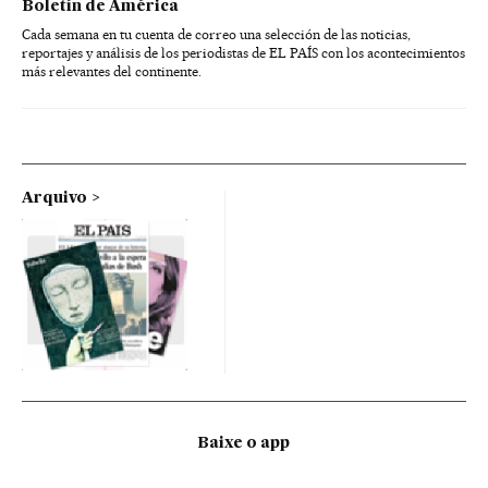
Boletín de América
Cada semana en tu cuenta de correo una selección de las noticias,
reportajes y análisis de los periodistas de EL PAÍS con los acontecimientos
más relevantes del continente.
Arquivo
Baixe o app