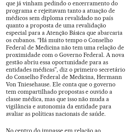
que já vinham pedindo o encerramento do
programa e rejeitavam tanto a atuação de
médicos sem diploma revalidado no país
quanto a proposta de uma revalidação
especial para a Atenção Básica que abarcaria
os cubanos. “Há muito tempo o Conselho
Federal de Medicina não tem uma relação de
proximidade com o Governo Federal. A nova
gestão abriu essa oportunidade para as
entidades médicas”, diz o primeiro secretário
do Conselho Federal de Medicina, Hermann
Von Tniesehause. Ele conta que o governo
tem compartilhado propostas e ouvido a
classe médica, mas que isso não muda a
vigilância e autonomia da entidade para
avaliar as políticas nacionais de saúde.
No centro do impasse em relação ao