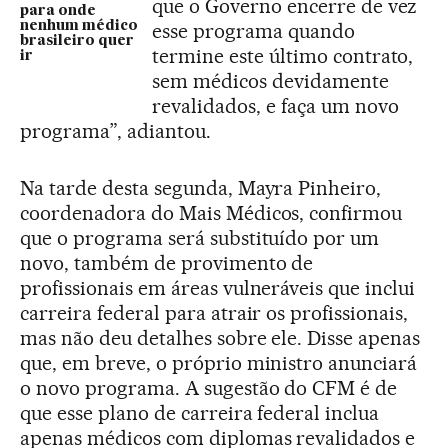
que o Governo encerre de vez
para onde
nenhum médico
esse programa quando
brasileiro quer
termine este último contrato,
ir
sem médicos devidamente
revalidados, e faça um novo
programa”, adiantou.
Na tarde desta segunda, Mayra Pinheiro,
coordenadora do Mais Médicos, confirmou
que o programa será substituído por um
novo, também de provimento de
profissionais em áreas vulneráveis que inclui
carreira federal para atrair os profissionais,
mas não deu detalhes sobre ele. Disse apenas
que, em breve, o próprio ministro anunciará
o novo programa. A sugestão do CFM é de
que esse plano de carreira federal inclua
apenas médicos com diplomas revalidados e