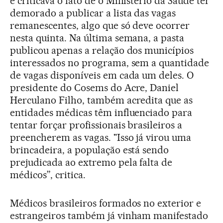
e criticava o fato de o Ministério da Saúde ter
demorado a publicar a lista das vagas
remanescentes, algo que só deve ocorrer
nesta quinta. Na última semana, a pasta
publicou apenas a relação dos municípios
interessados no programa, sem a quantidade
de vagas disponíveis em cada um deles. O
presidente do Cosems do Acre, Daniel
Herculano Filho, também acredita que as
entidades médicas têm influenciado para
tentar forçar profissionais brasileiros a
preencherem as vagas. "Isso já virou uma
brincadeira, a população está sendo
prejudicada ao extremo pela falta de
médicos”, critica.
Médicos brasileiros formados no exterior e
estrangeiros também já vinham manifestado