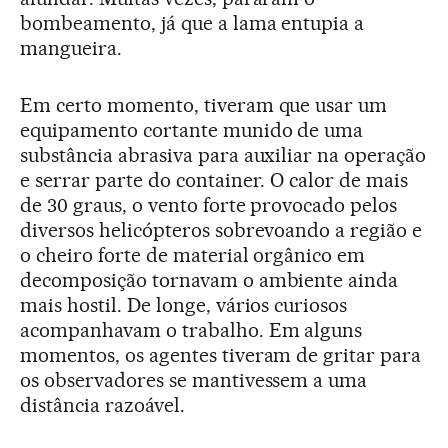
bombeamento, já que a lama entupia a
mangueira.
Em certo momento, tiveram que usar um
equipamento cortante munido de uma
substância abrasiva para auxiliar na operação
e serrar parte do container. O calor de mais
de 30 graus, o vento forte provocado pelos
diversos helicópteros sobrevoando a região e
o cheiro forte de material orgânico em
decomposição tornavam o ambiente ainda
mais hostil. De longe, vários curiosos
acompanhavam o trabalho. Em alguns
momentos, os agentes tiveram de gritar para
os observadores se mantivessem a uma
distância razoável.