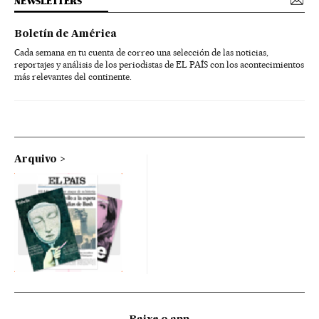
NEWSLETTERS
Boletín de América
Cada semana en tu cuenta de correo una selección de las noticias,
reportajes y análisis de los periodistas de EL PAÍS con los acontecimientos
más relevantes del continente.
Arquivo