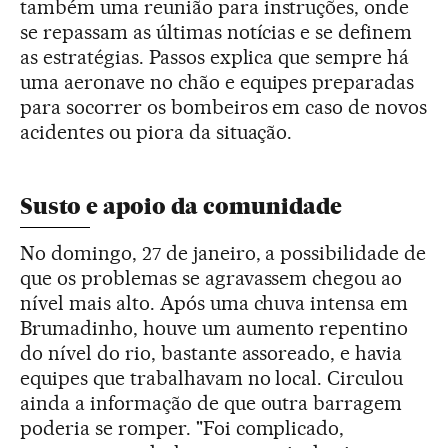
também uma reunião para instruções, onde
se repassam as últimas notícias e se definem
as estratégias. Passos explica que sempre há
uma aeronave no chão e equipes preparadas
para socorrer os bombeiros em caso de novos
acidentes ou piora da situação.
Susto e apoio da comunidade
No domingo, 27 de janeiro, a possibilidade de
que os problemas se agravassem chegou ao
nível mais alto. Após uma chuva intensa em
Brumadinho, houve um aumento repentino
do nível do rio, bastante assoreado, e havia
equipes que trabalhavam no local. Circulou
ainda a informação de que outra barragem
poderia se romper. "Foi complicado,