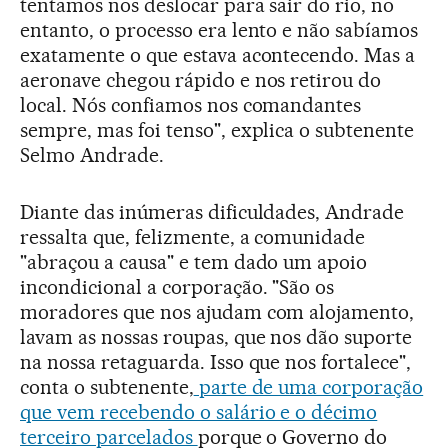
tentamos nos deslocar para sair do rio, no
entanto, o processo era lento e não sabíamos
exatamente o que estava acontecendo. Mas a
aeronave chegou rápido e nos retirou do
local. Nós confiamos nos comandantes
sempre, mas foi tenso", explica o subtenente
Selmo Andrade.
Diante das inúmeras dificuldades, Andrade
ressalta que, felizmente, a comunidade
"abraçou a causa" e tem dado um apoio
incondicional a corporação. "São os
moradores que nos ajudam com alojamento,
lavam as nossas roupas, que nos dão suporte
na nossa retaguarda. Isso que nos fortalece",
conta o subtenente,
parte de uma corporação
que vem recebendo o salário e o décimo
terceiro parcelados
porque o Governo do