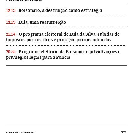
Bolsonaro, a destruição como estratégia
12:15
Lula, uma ressurreição
12:15
O programa eleitoral de Lula da Silva: subidas de
21:14
impostos para os ricos e proteção para as minorias
Programa eleitoral de Bolsonaro: privatizações e
20:55
privilégios legais para a Polícia