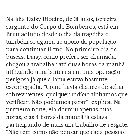
Natália Daisy Ribeiro, de 31 anos, terceira
sargento do Corpo de Bombeiros, está em
Brumadinho desde o dia da tragédia e
também se agarra ao apoio da população
para continuar firme. No primeiro dia de
buscas, Daisy, como prefere ser chamada,
chegou a trabalhar até duas horas da manhã,
utilizando uma lanterna em uma operação
perigosa já que a lama estava bastante
escorregadia. "Como havia chances de achar
sobreviventes, qualquer indício tínhamos que
verificar. Não podíamos parar", explica. Na
primeira noite, ela dormiu apenas duas
horas, e às 4 horas da manhã já estava
participando de mais um trabalho de resgate.
"Não tem como não pensar que cada pessoas