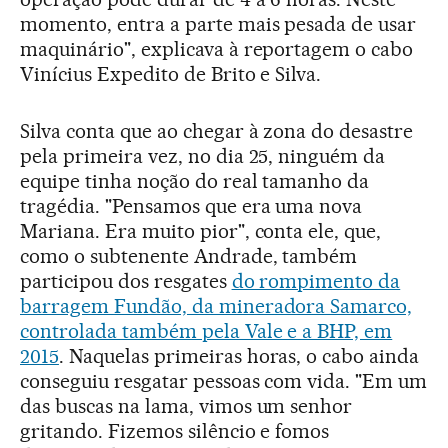
momento, entra a parte mais pesada de usar
maquinário", explicava à reportagem o cabo
Vinícius Expedito de Brito e Silva.
Silva conta que ao chegar à zona do desastre
pela primeira vez, no dia 25, ninguém da
equipe tinha noção do real tamanho da
tragédia. "Pensamos que era uma nova
Mariana. Era muito pior", conta ele, que,
como o subtenente Andrade, também
participou dos resgates
do rompimento da
barragem Fundão, da mineradora Samarco,
controlada também pela Vale e a BHP, em
2015
. Naquelas primeiras horas, o cabo ainda
conseguiu resgatar pessoas com vida. "Em um
das buscas na lama, vimos um senhor
gritando. Fizemos silêncio e fomos