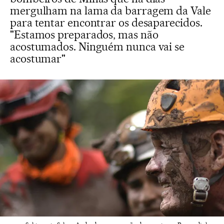
mergulham na lama da barragem da Vale
para tentar encontrar os desaparecidos.
"Estamos preparados, mas não
acostumados. Ninguém nunca vai se
acostumar"