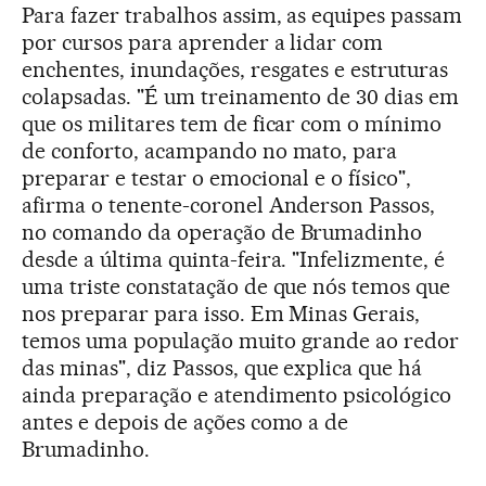
Para fazer trabalhos assim, as equipes passam
por cursos para aprender a lidar com
enchentes, inundações, resgates e estruturas
colapsadas. "É um treinamento de 30 dias em
que os militares tem de ficar com o mínimo
de conforto, acampando no mato, para
preparar e testar o emocional e o físico",
afirma o tenente-coronel Anderson Passos,
no comando da operação de Brumadinho
desde a última quinta-feira. "Infelizmente, é
uma triste constatação de que nós temos que
nos preparar para isso. Em Minas Gerais,
temos uma população muito grande ao redor
das minas", diz Passos, que explica que há
ainda preparação e atendimento psicológico
antes e depois de ações como a de
Brumadinho.