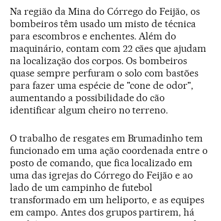
Na região da Mina do Córrego do Feijão, os
bombeiros têm usado um misto de técnica
para escombros e enchentes. Além do
maquinário, contam com 22 cães que ajudam
na localização dos corpos. Os bombeiros
quase sempre perfuram o solo com bastões
para fazer uma espécie de "cone de odor",
aumentando a possibilidade do cão
identificar algum cheiro no terreno.
O trabalho de resgates em Brumadinho tem
funcionado em uma ação coordenada entre o
posto de comando, que fica localizado em
uma das igrejas do Córrego do Feijão e ao
lado de um campinho de futebol
transformado em um heliporto, e as equipes
em campo. Antes dos grupos partirem, há