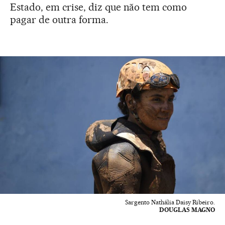
Estado, em crise, diz que não tem como
pagar de outra forma.
Sargento Nathália Daisy Ribeiro.
DOUGLAS MAGNO