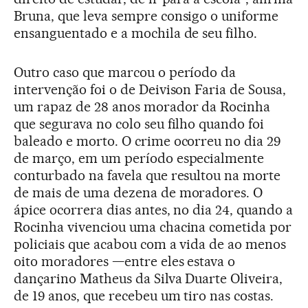
Bruna, que leva sempre consigo o uniforme
ensanguentado e a mochila de seu filho.
Outro caso que marcou o período da
intervenção foi o de Deivison Faria de Sousa,
um rapaz de 28 anos morador da Rocinha
que segurava no colo seu filho quando foi
baleado e morto. O crime ocorreu no dia 29
de março, em um período especialmente
conturbado na favela que resultou na morte
de mais de uma dezena de moradores. O
ápice ocorrera dias antes, no dia 24, quando a
Rocinha vivenciou uma chacina cometida por
policiais que acabou com a vida de ao menos
oito moradores —entre eles estava o
dançarino Matheus da Silva Duarte Oliveira,
de 19 anos, que recebeu um tiro nas costas.