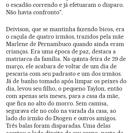
o escadão correndo e já efetuaram o disparo.
Não havia confronto".
Deivison, que se mantinha fazendo bicos, era
o caçula de quatro irmãos, trazidos pela mãe
Marlene de Pernambuco quando ainda eram
crianças. Era uma época de paz, destaca a
matriarca da família. Na quinta-feira de 29 de
março, ele acabara de voltar de um dia de
pescaria com seu padrasto e um dos irmãos.
Já de banho tomado após limpar os peixes do
dia, levou seu filho, o pequeno Taylon, então
com apenas seis meses, para a casa da mãe,
que fica no alto do morro. Sem camisa,
segurava ele no colo na varada da casa, ao
lado do irmão do Diogen e outros amigos.
Três balas foram disparadas. Uma delas