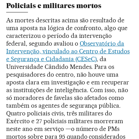
Policiais e militares mortos
As mortes descritas acima são resultado de
uma aposta na lógica de confronto, algo que
caracterizou o período da intervenção
federal, segundo avaliou o
Observatório da
Intervenção, vinculado ao Centro de Estudos
e Segurança e Cidadania (CESeC)
, da
Universidade Cândido Mendes. Para os
pesquisadores do centro, não houve uma
aposta clara em investigação e em recuperar
as instituições de inteligência. Com isso, não
só moradores de favelas são afetados como
também os agentes de segurança pública.
Quatro policiais civis, três militares do
Exército e 27 policiais militares morreram
neste ano em serviço —o número de PMs
mortos sobre para 95 quando considerados