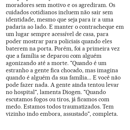
moradores sem motivo e os agrediram. Os
cuidados cotidianos incluem não sair sem
identidade, mesmo que seja para ir a uma
padaria ao lado. E manter o contracheque em
um lugar sempre acessível de casa, para
poder mostrar para policiais quando eles
baterem na porta. Porém, foi a primeira vez
que a família se deparou com alguém
agonizando até a morte. "Quando é um
estranho a gente fica chocado, mas imagina
quando é alguém da sua família... E você não
pode fazer nada. A gente ainda tentou levar
no hospital", lamenta Diogen. "Quando
escutamos fogos ou tiros, já ficamos com
medo. Estamos todos traumatizados. Tem
vizinho indo embora, assustado", completa.