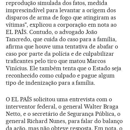
reprodução simulada dos fatos, medida
imprescindível para levantar a origem dos
disparos de arma de fogo que atingiram as
vítimas", explicou a corporação em nota ao
EL PAÍS. Contudo, o advogado João
Tancredo, que cuida do caso para a família,
afirma que houve uma tentativa de abafar o
caso por parte da polícia e de culpabilizar
traficantes pelo tiro que matou Marcos
Vinícius. Ele também tenta que o Estado seja
reconhecido como culpado e pague algum
tipo de indenização para a família.
O EL PAÍS solicitou uma entrevista com o
interventor federal, o general Walter Braga
Netto, e o secretário de Segurança Pública, o
general Richard Nunes, para falar do balanço
da ação, mas não obteve resposta. Em nota, o