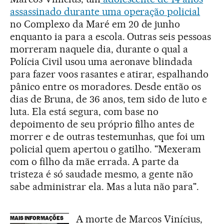
assassinado durante uma operação policial
no Complexo da Maré em 20 de junho
enquanto ia para a escola. Outras seis pessoas
morreram naquele dia, durante o qual a
Polícia Civil usou uma aeronave blindada
para fazer voos rasantes e atirar, espalhando
pânico entre os moradores. Desde então os
dias de Bruna, de 36 anos, tem sido de luto e
luta. Ela está segura, com base no
depoimento de seu próprio filho antes de
morrer e de outras testemunhas, que foi um
policial quem apertou o gatilho. "Mexeram
com o filho da mãe errada. A parte da
tristeza é só saudade mesmo, a gente não
sabe administrar ela. Mas a luta não para".
A morte de Marcos Vinícius,
MAIS INFORMAÇÕES