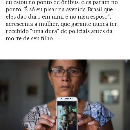
eu estou no ponto de ônibus, eles param no
ponto. É só eu pisar na avenida Brasil que
eles dão duro em mim e no meu esposo",
acrescenta a mulher, que garante nunca ter
recebido "uma dura" de policiais antes da
morte de seu filho.