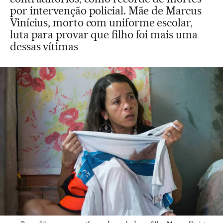
por intervenção policial. Mãe de Marcus
Vinícius, morto com uniforme escolar,
luta para provar que filho foi mais uma
dessas vítimas