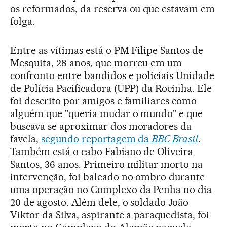
os reformados, da reserva ou que estavam em
folga.
Entre as vítimas está o PM Filipe Santos de
Mesquita, 28 anos, que morreu em um
confronto entre bandidos e policiais Unidade
de Polícia Pacificadora (UPP) da Rocinha. Ele
foi descrito por amigos e familiares como
alguém que "queria mudar o mundo" e que
buscava se aproximar dos moradores da
favela,
segundo reportagem da
BBC Brasil
.
Também está o cabo Fabiano de Oliveira
Santos, 36 anos. Primeiro militar morto na
intervenção, foi baleado no ombro durante
uma operação no Complexo da Penha no dia
20 de agosto. Além dele, o soldado João
Viktor da Silva, aspirante a paraquedista, foi