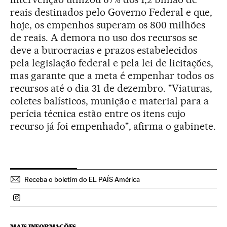
reais destinados pelo Governo Federal e que,
hoje, os empenhos superam os 800 milhões
de reais. A demora no uso dos recursos se
deve a burocracias e prazos estabelecidos
pela legislação federal e pela lei de licitações,
mas garante que a meta é empenhar todos os
recursos até o dia 31 de dezembro. "Viaturas,
coletes balísticos, munição e material para a
perícia técnica estão entre os itens cujo
recurso já foi empenhado", afirma o gabinete.
Receba o boletim do EL PAÍS América
Politica El País Brasil en Instagram
MAIS INFORMAÇÕES