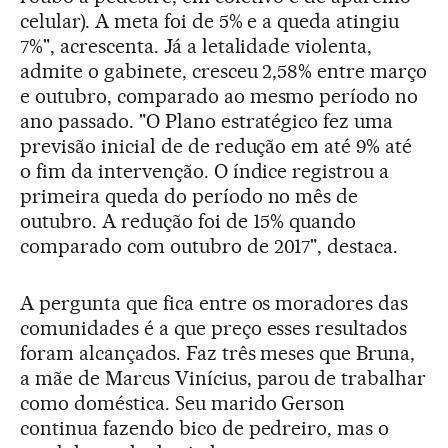
celular). A meta foi de 5% e a queda atingiu
7%", acrescenta. Já a letalidade violenta,
admite o gabinete, cresceu 2,58% entre março
e outubro, comparado ao mesmo período no
ano passado. "O Plano estratégico fez uma
previsão inicial de de redução em até 9% até
o fim da intervenção. O índice registrou a
primeira queda do período no mês de
outubro. A redução foi de 15% quando
comparado com outubro de 2017", destaca.
A pergunta que fica entre os moradores das
comunidades é a que preço esses resultados
foram alcançados. Faz três meses que Bruna,
a mãe de Marcus Vinícius, parou de trabalhar
como doméstica. Seu marido Gerson
continua fazendo bico de pedreiro, mas o