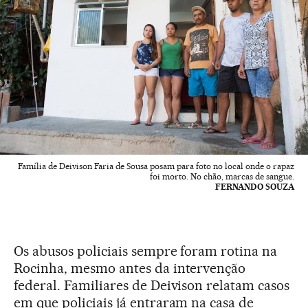
Família de Deivison Faria de Sousa posam para foto no local onde o rapaz
foi morto. No chão, marcas de sangue.
FERNANDO SOUZA
Os abusos policiais sempre foram rotina na
Rocinha, mesmo antes da intervenção
federal. Familiares de Deivison relatam casos
em que policiais já entraram na casa de