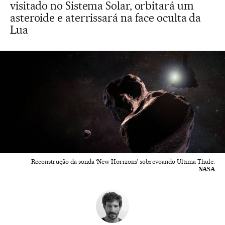
visitado no Sistema Solar, orbitará um
asteroide e aterrissará na face oculta da
Lua
Reconstrução da sonda ‘New Horizons’ sobrevoando Ultima Thule.
NASA