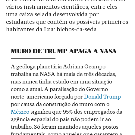
vários instrumentos científicos, entre eles
uma caixa selada desenvolvida por
estudantes que contém os possíveis primeiros
habitantes da Lua: bichos-da-seda.
MURO DE TRUMP APAGA A NASA
A geóloga planetária Adriana Ocampo
trabalha na NASA há mais de três décadas,
mas nunca tinha estado em uma situação
como a atual. A paralisação do Governo
norte-americano forçada por
Donald Trump
por causa da construção do muro com o
México
significa que 95% dos empregados da
agência espacial do país não podem ir ao
trabalho. Só foram mantidos aqueles postos
fundamentais, como aqueles que garantem a