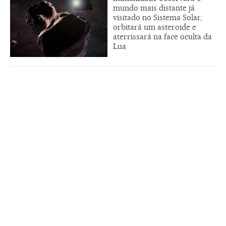
mundo mais distante já
visitado no Sistema Solar,
orbitará um asteroide e
aterrissará na face oculta da
Lua