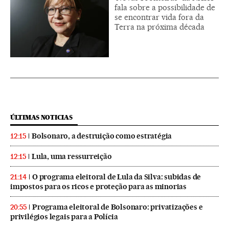
fala sobre a possibilidade de
se encontrar vida fora da
Terra na próxima década
ÚLTIMAS NOTICIAS
Bolsonaro, a destruição como estratégia
12:15
Lula, uma ressurreição
12:15
O programa eleitoral de Lula da Silva: subidas de
21:14
impostos para os ricos e proteção para as minorias
Programa eleitoral de Bolsonaro: privatizações e
20:55
privilégios legais para a Polícia