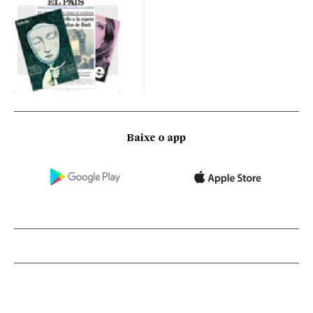
Baixe o app