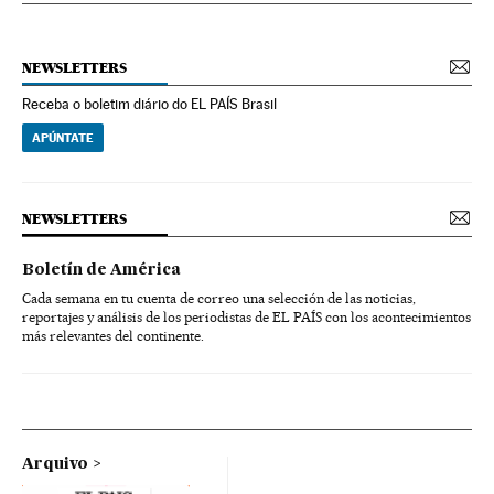
NEWSLETTERS
Receba o boletim diário do EL PAÍS Brasil
APÚNTATE
NEWSLETTERS
Boletín de América
Cada semana en tu cuenta de correo una selección de las noticias,
reportajes y análisis de los periodistas de EL PAÍS con los acontecimientos
más relevantes del continente.
Arquivo