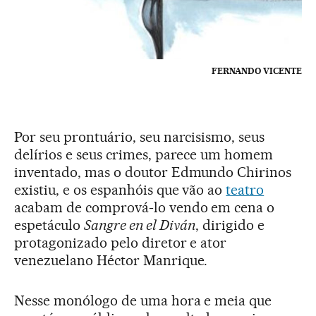
FERNANDO VICENTE
Por seu prontuário, seu narcisismo, seus
delírios e seus crimes, parece um homem
inventado, mas o doutor Edmundo Chirinos
existiu, e os espanhóis que vão ao
teatro
acabam de comprová-lo vendo em cena o
espetáculo
Sangre en el Diván
, dirigido e
protagonizado pelo diretor e ator
venezuelano Héctor Manrique.
Nesse monólogo de uma hora e meia que