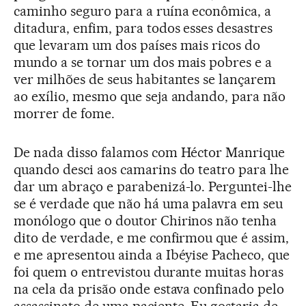
caminho seguro para a ruína econômica, a
ditadura, enfim, para todos esses desastres
que levaram um dos países mais ricos do
mundo a se tornar um dos mais pobres e a
ver milhões de seus habitantes se lançarem
ao exílio, mesmo que seja andando, para não
morrer de fome.
De nada disso falamos com Héctor Manrique
quando desci aos camarins do teatro para lhe
dar um abraço e parabenizá-lo. Perguntei-lhe
se é verdade que não há uma palavra em seu
monólogo que o doutor Chirinos não tenha
dito de verdade, e me confirmou que é assim,
e me apresentou ainda a Ibéyise Pacheco, que
foi quem o entrevistou durante muitas horas
na cela da prisão onde estava confinado pelo