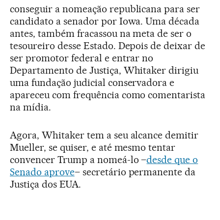
conseguir a nomeação republicana para ser
candidato a senador por Iowa. Uma década
antes, também fracassou na meta de ser o
tesoureiro desse Estado. Depois de deixar de
ser promotor federal e entrar no
Departamento de Justiça, Whitaker dirigiu
uma fundação judicial conservadora e
apareceu com frequência como comentarista
na mídia.
Agora, Whitaker tem a seu alcance demitir
Mueller, se quiser, e até mesmo tentar
convencer Trump a nomeá-lo –
desde que o
Senado aprove
– secretário permanente da
Justiça dos EUA.