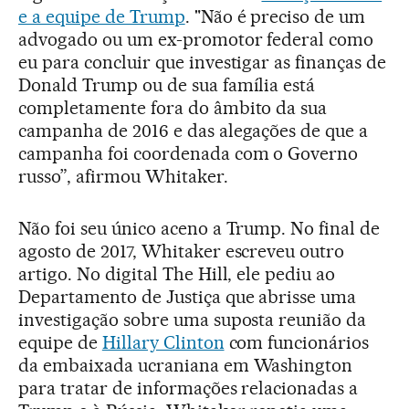
e a equipe de Trump
. "Não é preciso de um
advogado ou um ex-promotor federal como
eu para concluir que investigar as finanças de
Donald Trump ou de sua família está
completamente fora do âmbito da sua
campanha de 2016 e das alegações de que a
campanha foi coordenada com o Governo
russo”, afirmou Whitaker.
Não foi seu único aceno a Trump. No final de
agosto de 2017, Whitaker escreveu outro
artigo. No digital The Hill, ele pediu ao
Departamento de Justiça que abrisse uma
investigação sobre uma suposta reunião da
equipe de
Hillary Clinton
com funcionários
da embaixada ucraniana em Washington
para tratar de informações relacionadas a