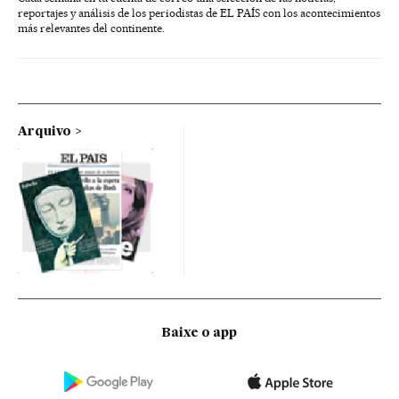
reportajes y análisis de los periodistas de EL PAÍS con los acontecimientos
más relevantes del continente.
Arquivo
Baixe o app