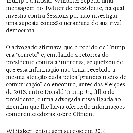
Trump e à Rússia. Whitaker repetia uma
mensagem no Twitter do presidente, na qual
investia contra Sessions por não investigar
uma suposta conexão ucraniana de sua rival
democrata.
O advogado afirmava que o pedido de Trump
era “correto” e, emulando a retórica do
presidente contra a imprensa, se queixou de
que essa informação não tinha recebido a
mesma atenção dada pelos “grandes meios de
comunicação” ao encontro, antes das eleições
de 2016, entre Donald Trump Jr., filho do
presidente, e uma advogada russa ligada ao
Kremlin que lhe havia oferecido informações
comprometedoras sobre Clinton.
Whitaker tentou sem sucesso em 2014