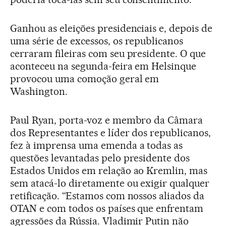
Ganhou as eleições presidenciais e, depois de
uma série de excessos, os republicanos
cerraram fileiras com seu presidente. O que
aconteceu na segunda-feira em Helsinque
provocou uma comoção geral em
Washington.
Paul Ryan, porta-voz e membro da Câmara
dos Representantes e líder dos republicanos,
fez à imprensa uma emenda a todas as
questões levantadas pelo presidente dos
Estados Unidos em relação ao Kremlin, mas
sem atacá-lo diretamente ou exigir qualquer
retificação. “Estamos com nossos aliados da
OTAN e com todos os países que enfrentam
agressões da Rússia. Vladimir Putin não