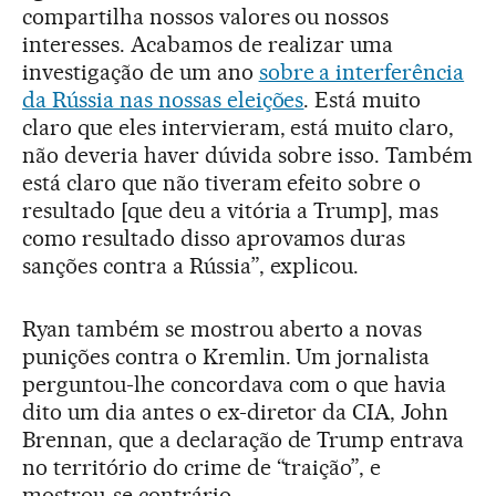
compartilha nossos valores ou nossos
interesses. Acabamos de realizar uma
investigação de um ano
sobre a interferência
da Rússia nas nossas eleições
. Está muito
claro que eles intervieram, está muito claro,
não deveria haver dúvida sobre isso. Também
está claro que não tiveram efeito sobre o
resultado [que deu a vitória a Trump], mas
como resultado disso aprovamos duras
sanções contra a Rússia”, explicou.
Ryan também se mostrou aberto a novas
punições contra o Kremlin. Um jornalista
perguntou-lhe concordava com o que havia
dito um dia antes o ex-diretor da CIA, John
Brennan, que a declaração de Trump entrava
no território do crime de “traição”, e
mostrou-se contrário.