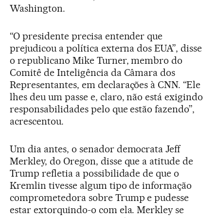
Washington.
“O presidente precisa entender que
prejudicou a política externa dos EUA”, disse
o republicano Mike Turner, membro do
Comitê de Inteligência da Câmara dos
Representantes, em declarações à CNN. “Ele
lhes deu um passe e, claro, não está exigindo
responsabilidades pelo que estão fazendo”,
acrescentou.
Um dia antes, o senador democrata Jeff
Merkley, do Oregon, disse que a atitude de
Trump refletia a possibilidade de que o
Kremlin tivesse algum tipo de informação
comprometedora sobre Trump e pudesse
estar extorquindo-o com ela. Merkley se