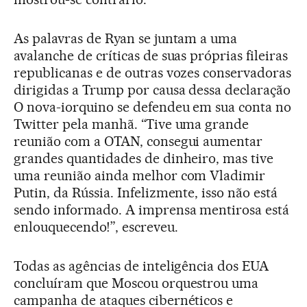
As palavras de Ryan se juntam a uma
avalanche de críticas de suas próprias fileiras
republicanas e de outras vozes conservadoras
dirigidas a Trump por causa dessa declaração
O nova-iorquino se defendeu em sua conta no
Twitter pela manhã. “Tive uma grande
reunião com a OTAN, consegui aumentar
grandes quantidades de dinheiro, mas tive
uma reunião ainda melhor com Vladimir
Putin, da Rússia. Infelizmente, isso não está
sendo informado. A imprensa mentirosa está
enlouquecendo!”, escreveu.
Todas as agências de inteligência dos EUA
concluíram que Moscou orquestrou uma
campanha de ataques cibernéticos e