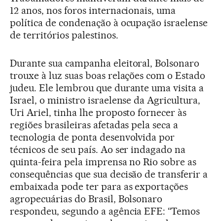
12 anos, nos foros internacionais, uma
política de condenação à ocupação israelense
de territórios palestinos.
Durante sua campanha eleitoral, Bolsonaro
trouxe à luz suas boas relações com o Estado
judeu. Ele lembrou que durante uma visita a
Israel, o ministro israelense da Agricultura,
Uri Ariel, tinha lhe proposto fornecer às
regiões brasileiras afetadas pela seca a
tecnologia de ponta desenvolvida por
técnicos de seu país. Ao ser indagado na
quinta-feira pela imprensa no Rio sobre as
consequências que sua decisão de transferir a
embaixada pode ter para as exportações
agropecuárias do Brasil, Bolsonaro
respondeu, segundo a agência EFE: “Temos