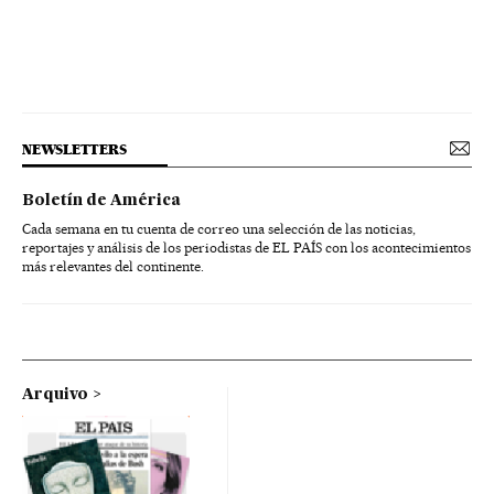
NEWSLETTERS
Boletín de América
Cada semana en tu cuenta de correo una selección de las noticias,
reportajes y análisis de los periodistas de EL PAÍS con los acontecimientos
más relevantes del continente.
Arquivo