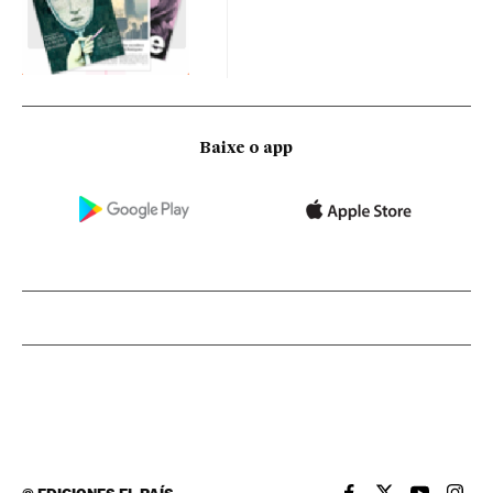
Baixe o app