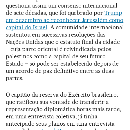
questiona assim um consenso internacional
de sete décadas, que foi quebrado por
Trump
em dezembro ao reconhecer Jerusalém como
capital do Israel
. A comunidade internacional
sustentou em sucessivas resoluções das
Nações Unidas que o estatuto final da cidade
− cuja parte oriental é reivindicada pelos
palestinos como a capital de seu futuro
Estado – só pode ser estabelecido depois de
um acordo de paz definitivo entre as duas
partes.
O capitão da reserva do Exército brasileiro,
que ratificou sua vontade de transferir a
representação diplomática horas mais tarde,
em uma entrevista coletiva, já tinha
antecipado seus planos em uma entrevista