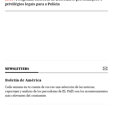
privilégios legais para a Polícia
NEWSLETTERS
Boletín de América
Cada semana en tu cuenta de correo una selección de las noticias,
reportajes y análisis de los periodistas de EL PAÍS con los acontecimientos
más relevantes del continente.