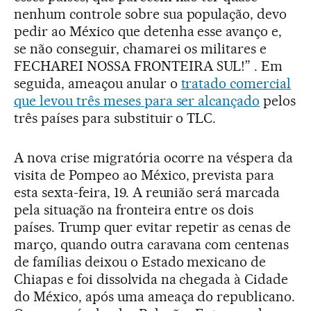
nenhum controle sobre sua população, devo
pedir ao México que detenha esse avanço e,
se não conseguir, chamarei os militares e
FECHAREI NOSSA FRONTEIRA SUL!” . Em
seguida, ameaçou anular o
tratado comercial
que levou três meses para ser alcançado
pelos
três países para substituir o TLC.
A nova crise migratória ocorre na véspera da
visita de Pompeo ao México, prevista para
esta sexta-feira, 19. A reunião será marcada
pela situação na fronteira entre os dois
países. Trump quer evitar repetir as cenas de
março, quando outra caravana com centenas
de famílias deixou o Estado mexicano de
Chiapas e foi dissolvida na chegada à Cidade
do México, após uma ameaça do republicano.