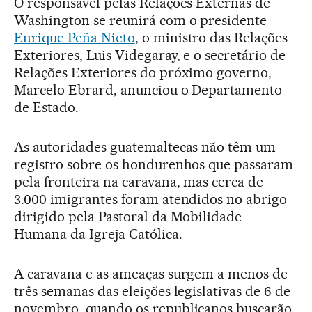
O responsável pelas Relações Externas de
Washington se reunirá com o presidente
Enrique Peña Nieto
, o ministro das Relações
Exteriores, Luis Videgaray, e o secretário de
Relações Exteriores do próximo governo,
Marcelo Ebrard, anunciou o Departamento
de Estado.
As autoridades guatemaltecas não têm um
registro sobre os hondurenhos que passaram
pela fronteira na caravana, mas cerca de
3.000 imigrantes foram atendidos no abrigo
dirigido pela Pastoral da Mobilidade
Humana da Igreja Católica.
A caravana e as ameaças surgem a menos de
três semanas das eleições legislativas de 6 de
novembro, quando os republicanos buscarão